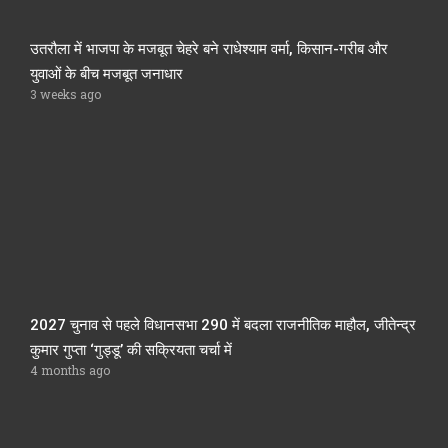
उतरौला में भाजपा के मजबूत चेहरे बने राधेश्याम वर्मा, किसान-गरीब और
युवाओं के बीच मजबूत जनाधार
3 weeks ago
2027 चुनाव से पहले विधानसभा 290 में बदला राजनीतिक माहौल, जीतेन्द्र
कुमार गुप्ता ‘गुड्डू’ की सक्रियता चर्चा में
4 months ago