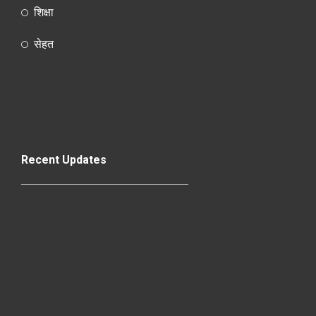
शिक्षा
सेहत
Recent Updates