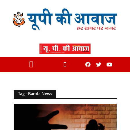
Tag - Banda News