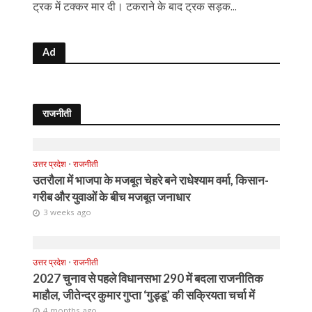
ट्रक में टक्कर मार दी। टकराने के बाद ट्रक सड़क...
Ad
राजनीती
उत्तर प्रदेश
•
राजनीती
उतरौला में भाजपा के मजबूत चेहरे बने राधेश्याम वर्मा, किसान-
गरीब और युवाओं के बीच मजबूत जनाधार
3 weeks ago
उत्तर प्रदेश
•
राजनीती
2027 चुनाव से पहले विधानसभा 290 में बदला राजनीतिक
माहौल, जीतेन्द्र कुमार गुप्ता ‘गुड्डू’ की सक्रियता चर्चा में
4 months ago