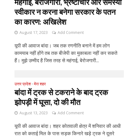
महंगाई, बेरोजगारी, भ्रष्टाचार और समस्या
स्वीकार न करना बनेगा सरकार के पतन
का कारण: अखिलेश
August 17, 2023
Add Comment
यूपी की आवाज बांदा। जब तक रणनीति बनाने में हम लोग
कामयाब नहीं होंगे तब तक बीजेपी का मुकाबला नहीं कर सकते
हैं। मुझे उम्मीद है जिस तरह से महंगाई, बेरोजगारी...
उत्तर प्रदेश
मेरा शहर
•
बांदा में ट्रक से टकराने के बाद ट्रक
झोपड़ी में घूसा, दो की मौत
August 13, 2023
Add Comment
यूपी की आवाज बांदा। शहर कोतवाली क्षेत्र में शनिवार की आधी
रात को कताई मिल के पास सड़क किनारे खड़े ट्रक ने दूसरे