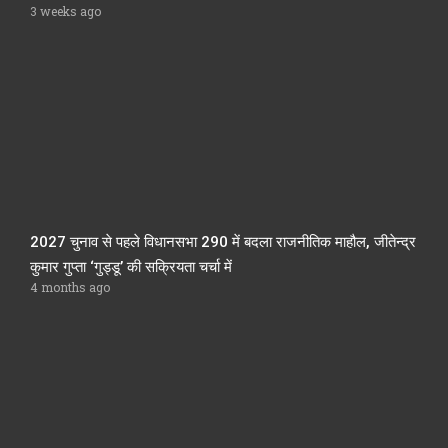
3 weeks ago
2027 चुनाव से पहले विधानसभा 290 में बदला राजनीतिक माहौल, जीतेन्द्र
कुमार गुप्ता ‘गुड्डू’ की सक्रियता चर्चा में
4 months ago