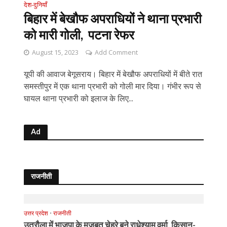
देश-दुनियाँ
बिहार में बेखौफ अपराधियों ने थाना प्रभारी
को मारी गोली, पटना रेफर
August 15, 2023
Add Comment
यूपी की आवाज बेगूसराय। बिहार में बेखौफ अपराधियों में बीते रात
समस्तीपुर में एक थाना प्रभारी को गोली मार दिया। गंभीर रूप से
घायल थाना प्रभारी को इलाज के लिए...
Ad
राजनीती
उत्तर प्रदेश
•
राजनीती
उतरौला में भाजपा के मजबूत चेहरे बने राधेश्याम वर्मा, किसान-