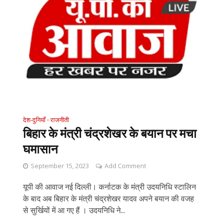
देश-दुनियाँ
राजनीती
•
बिहार के मंत्री चंद्रशेखर के बयान पर मचा
घमासान
September 15, 2023
Add Comment
यूपी की आवाज नई दिल्ली। कर्नाटक के मंत्री उदयनिधि स्टालिन
के बाद अब बिहार के मंत्री चंद्रशेखर यादव अपने बयान की वजह
से सुर्खियों में आ गए हैं । उदयनिधि ने...