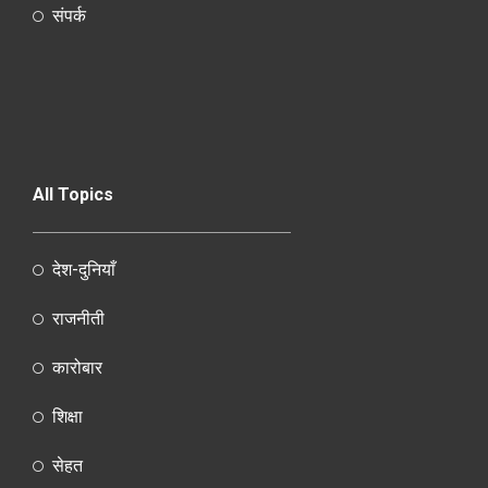
संपर्क
All Topics
देश-दुनियाँ
राजनीती
कारोबार
शिक्षा
सेहत