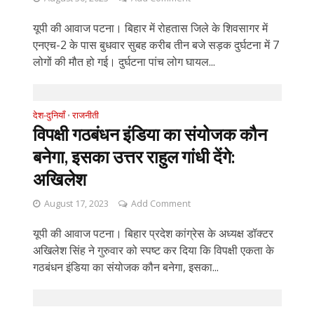
यूपी की आवाज पटना। बिहार में रोहतास जिले के शिवसागर में
एनएच-2 के पास बुधवार सुबह करीब तीन बजे सड़क दुर्घटना में 7
लोगों की मौत हो गई। दुर्घटना पांच लोग घायल...
देश-दुनियाँ
राजनीती
•
विपक्षी गठबंधन इंडिया का संयोजक कौन
बनेगा, इसका उत्तर राहुल गांधी देंगे:
अखिलेश
August 17, 2023
Add Comment
यूपी की आवाज पटना। बिहार प्रदेश कांग्रेस के अध्यक्ष डॉक्टर
अखिलेश सिंह ने गुरुवार को स्पष्ट कर दिया कि विपक्षी एकता के
गठबंधन इंडिया का संयोजक कौन बनेगा, इसका...