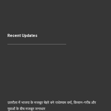
Recent Updates
उतरौला में भाजपा के मजबूत चेहरे बने राधेश्याम वर्मा, किसान-गरीब और
युवाओं के बीच मजबूत जनाधार