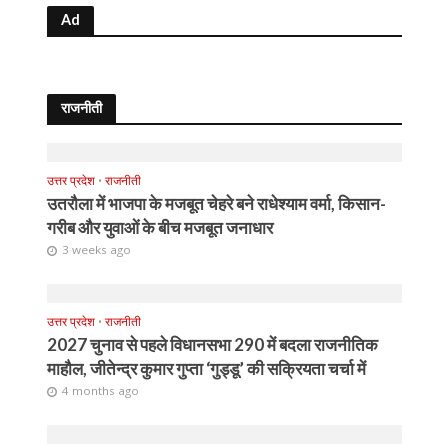
Ad
राजनीती
उत्तर प्रदेश
•
राजनीती
उतरौला में भाजपा के मजबूत चेहरे बने राधेश्याम वर्मा, किसान-
गरीब और युवाओं के बीच मजबूत जनाधार
3 weeks ago
उत्तर प्रदेश
•
राजनीती
2027 चुनाव से पहले विधानसभा 290 में बदला राजनीतिक
माहौल, जीतेन्द्र कुमार गुप्ता ‘गुड्डू’ की सक्रियता चर्चा में
4 months ago