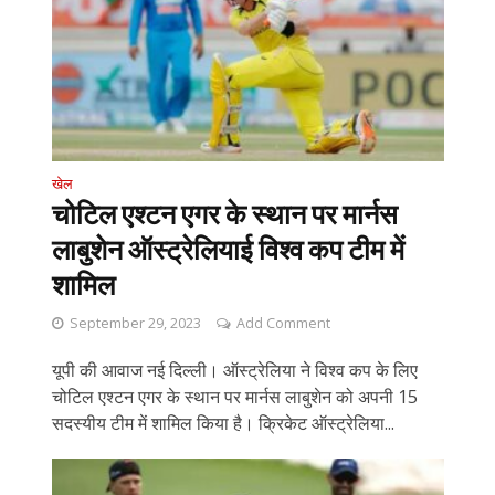
खेल
चोटिल एश्टन एगर के स्थान पर मार्नस
लाबुशेन ऑस्ट्रेलियाई विश्व कप टीम में
शामिल
September 29, 2023
Add Comment
यूपी की आवाज नई दिल्ली। ऑस्ट्रेलिया ने विश्व कप के लिए
चोटिल एश्टन एगर के स्थान पर मार्नस लाबुशेन को अपनी 15
सदस्यीय टीम में शामिल किया है। क्रिकेट ऑस्ट्रेलिया...