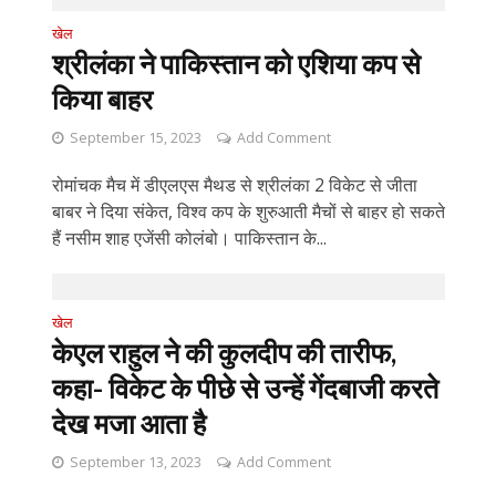
खेल
श्रीलंका ने पाकिस्तान को एशिया कप से
किया बाहर
September 15, 2023
Add Comment
रोमांचक मैच में डीएलएस मैथड से श्रीलंका 2 विकेट से जीता
बाबर ने दिया संकेत, विश्व कप के शुरुआती मैचों से बाहर हो सकते
हैं नसीम शाह एजेंसी कोलंबो। पाकिस्तान के...
खेल
केएल राहुल ने की कुलदीप की तारीफ,
कहा- विकेट के पीछे से उन्हें गेंदबाजी करते
देख मजा आता है
September 13, 2023
Add Comment