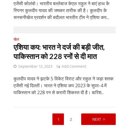
एजेंसी कोलंबो। भारतीय बल्लेबाज केएल राहुल ने बाएं हाथ के
स्पिनर कुलदीप यादव की जमकर तारीफ की है। कुलदीप के
सनसनीखेज प्रदर्शन की बदौलत भारतीय टीम ने एशिया कप...
खेल
एशिया कप: भारत ने दर्ज की बड़ी जीत,
पाकिस्तान को 228 रनों से दी मात
September 12, 2023
Add Comment
कुलदीप यादव ने झटके 5 विकेट विराट और राहुल ने जड़ा शतक
एजेंसी नई दिल्ली। भारत ने एशिया कप 2023 के सुपर-4 में
पाकिस्तान को 228 रन से करारी शिकस्त दी है। बारिश...
1
2
NEXT