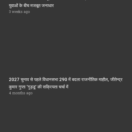
युवाओं के बीच मजबूत जनाधार
3 weeks ago
2027 चुनाव से पहले विधानसभा 290 में बदला राजनीतिक माहौल, जीतेन्द्र
कुमार गुप्ता ‘गुड्डू’ की सक्रियता चर्चा में
4 months ago