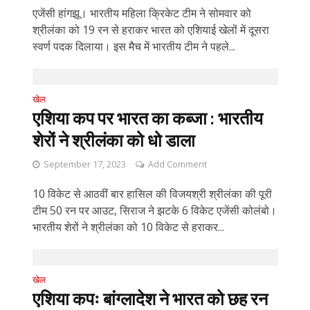
एजेंसी हांगझू। भारतीय महिला क्रिकेट टीम ने सोमवार को
श्रीलंका को 19 रन से हराकर भारत को एशियाई खेलों में दूसरा
स्वर्ण पदक दिलाया। इस मैच में भारतीय टीम ने पहले...
खेल
एशिया कप पर भारत का कब्जा : भारतीय
शेरों ने श्रीलंका को धो डाला
September 17, 2023
Add Comment
10 विकेट से आठवीं बार हासिल की विजयश्री श्रीलंका की पूरी
टीम 50 रन पर आउट, सिराज ने झटके 6 विकेट एजेंसी कोलंबो।
भारतीय शेरों ने श्रीलंका को 10 विकेट से हराकर...
खेल
एशिया कपः बांग्लादेश ने भारत को छह रन