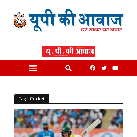
Tag - Cricket