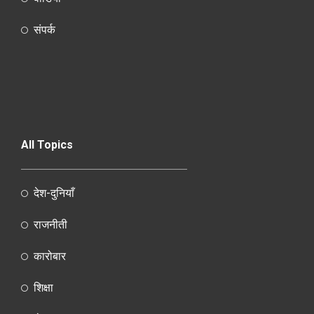
संपर्क
All Topics
देश-दुनियाँ
राजनीती
कारोबार
शिक्षा