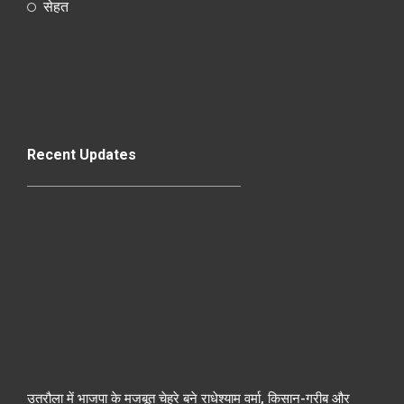
सेहत
Recent Updates
उतरौला में भाजपा के मजबूत चेहरे बने राधेश्याम वर्मा, किसान-गरीब और