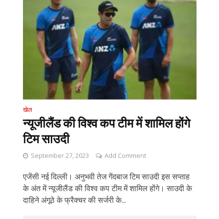
खेल
न्यूजीलैंड की विश्व कप टीम में शामिल होंगे
टिम साउदी
September 27, 2023
Add Comment
एजेंसी नई दिल्ली। अनुभवी तेज गेंदबाज टिम साउदी इस सप्ताह
के अंत में न्यूजीलैंड की विश्व कप टीम में शामिल होंगे। साउदी के
दाहिने अंगूठे के फ्रैक्चर की सर्जरी के...