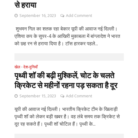
से हराया
September 16, 2023
Add Comment
शुभमन गिल का शतक रहा बेकार यूपी की आवाज नई दिल्ली।
एशिया कप के सुपर-4 के आखिरी मुकाबला में बांग्लादेश ने भारत
को छह रन से हराया दिया है। टॉस हारकर पहले...
खेल
देश-दुनियाँ
•
पृथ्वी शॉ की बढ़ी मुश्किलें, चोट के चलते
क्रिकेट से महीनों रहना पड़ सकता है दूर
September 15, 2023
Add Comment
यूपी की आवाज नई दिल्ली। भारतीय क्रिकेट टीम के खिलाड़ी
पृथ्वी शॉ को लेकर बड़ी खबर है। वह लंबे समय तक क्रिकेट से
दूर रह सकते हैं। पृथ्वी शॉ चोटिल हैं। पृथ्वी के...