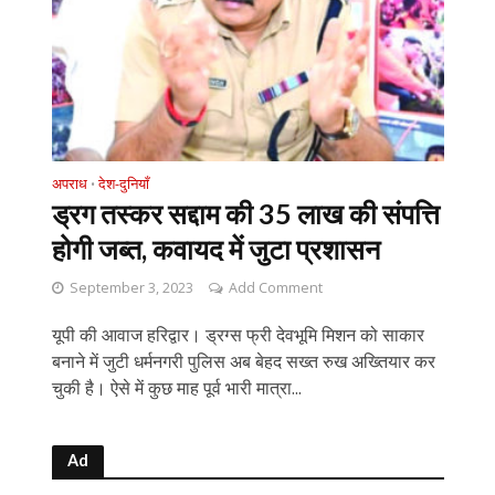
अपराध
देश-दुनियाँ
•
ड्रग तस्कर सद्दाम की 35 लाख की संपत्ति
होगी जब्त, कवायद में जुटा प्रशासन
September 3, 2023
Add Comment
यूपी की आवाज हरिद्वार। ड्रग्स फ्री देवभूमि मिशन को साकार
बनाने में जुटी धर्मनगरी पुलिस अब बेहद सख्त रुख अख्तियार कर
चुकी है। ऐसे में कुछ माह पूर्व भारी मात्रा...
Ad