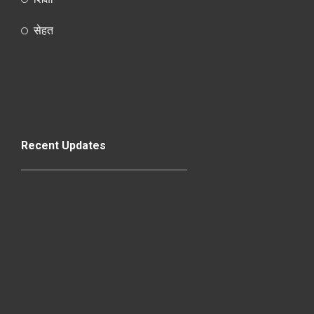
सेहत
Recent Updates