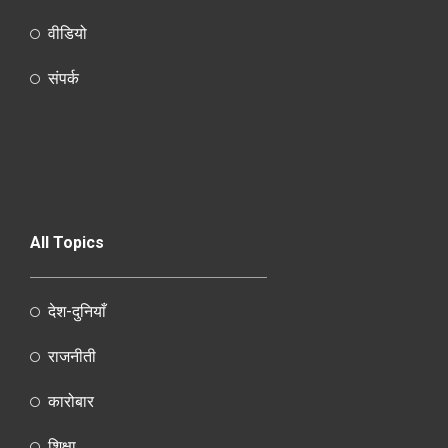
वीडियो
संपर्क
All Topics
देश-दुनियाँ
राजनीती
कारोबार
शिक्षा