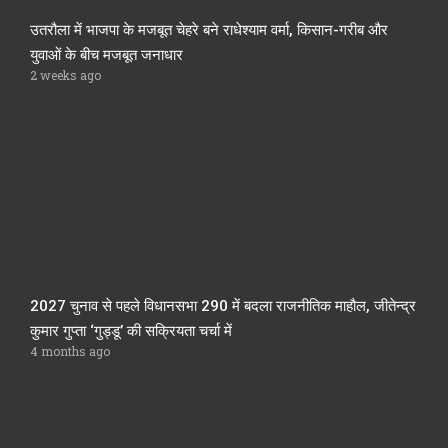
उतरौला में भाजपा के मजबूत चेहरे बने राधेश्याम वर्मा, किसान-गरीब और
युवाओं के बीच मजबूत जनाधार
2 weeks ago
2027 चुनाव से पहले विधानसभा 290 में बदला राजनीतिक माहौल, जीतेन्द्र
कुमार गुप्ता ‘गुड्डू’ की सक्रियता चर्चा में
4 months ago