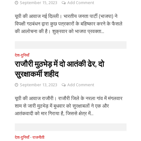
September 15, 2023
Add Comment
यूपी की आवाज नई दिल्ली। भारतीय जनता पार्टी (भाजपा) ने
विपक्षी गठबंधन द्वारा कुछ पत्रकारों के बहिष्कार करने के फैसले
की आलोचना की है। शुक्रवार को भाजपा प्रवक्ता...
देश-दुनियाँ
राजौरी मुठभेड़ में दो आतंकी ढेर, दो
सुरक्षाकर्मी शहीद
September 13, 2023
Add Comment
यूपी की आवाज राजौरी। राजौरी जिले के नरला गांव में मंगलवार
शाम से जारी मुठभेड़ में बुधवार को सुरक्षाबलों ने एक और
आतंकवादी को मार गिराया है, जिससे क्षेत्र में...
देश-दुनियाँ
राजनीती
•