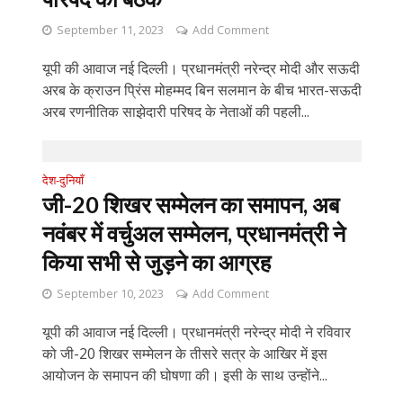
September 11, 2023
Add Comment
यूपी की आवाज नई दिल्ली। प्रधानमंत्री नरेन्द्र मोदी और सऊदी
अरब के क्राउन प्रिंस मोहम्मद बिन सलमान के बीच भारत-सऊदी
अरब रणनीतिक साझेदारी परिषद के नेताओं की पहली...
देश-दुनियाँ
जी-20 शिखर सम्मेलन का समापन, अब
नवंबर में वर्चुअल सम्मेलन, प्रधानमंत्री ने
किया सभी से जुड़ने का आग्रह
September 10, 2023
Add Comment
यूपी की आवाज नई दिल्ली। प्रधानमंत्री नरेन्द्र मोदी ने रविवार
को जी-20 शिखर सम्मेलन के तीसरे सत्र के आखिर में इस
आयोजन के समापन की घोषणा की। इसी के साथ उन्होंने...