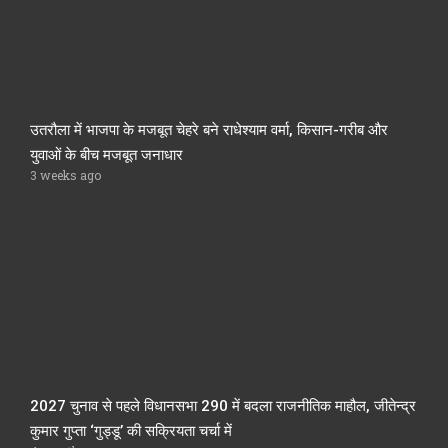
उतरौला में भाजपा के मजबूत चेहरे बने राधेश्याम वर्मा, किसान-गरीब और
युवाओं के बीच मजबूत जनाधार
3 weeks ago
2027 चुनाव से पहले विधानसभा 290 में बदला राजनीतिक माहौल, जीतेन्द्र
कुमार गुप्ता ‘गुड्डू’ की सक्रियता चर्चा में