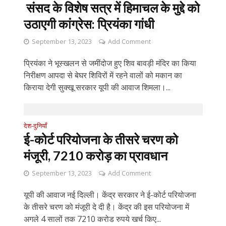
संसद के विशेष सत्र में हिमाचल के मुद्दे को
उठाएगी कांग्रेस: प्रियंका गांधी
September 13, 2023
Add Comment
प्रियंका ने भूस्खलन से जमींदोज हुए शिव बावड़ी मंदिर का किया
निरीक्षण आपदा से बेघर शिविरों में रहने वालों को मकान का
किराया देगी सुक्खू सरकार यूपी की आवाज शिमला।...
देश-दुनियाँ
ई-कोर्ट परियोजना के तीसरे चरण को
मंजूरी, 7210 करोड़ का प्रावधान
September 13, 2023
Add Comment
यूपी की आवाज नई दिल्ली। केंद्र सरकार ने ई-कोर्ट परियोजना
के तीसरे चरण को मंजूरी दे दी है। केंद्र की इस परियोजना में
अगले 4 सालों तक 7210 करोड रुपये खर्च किए...