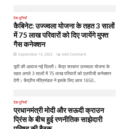
देश-दुनियाँ
कैबिनेट: उज्ज्वला योजना के तहत 3 सालों
में 75 लाख परिवारों को दिए जायेंगे मुफ्त
गैस कनेक्शन
September 13, 2023
Add Comment
यूपी की आवाज नई दिल्ली। केंद्र सरकार उज्ज्वला योजना के
तहत अगले 3 सालों में 75 लाख परिवारों को एलपीजी कनेक्शन
देगी। केंद्रीय मंत्रिमंडल ने इसके लिए आज 1650...
देश-दुनियाँ
प्रधानमंत्री मोदी और सऊदी क्राउन
प्रिंस के बीच हुई रणनीतिक साझेदारी
परिषद की बैठक