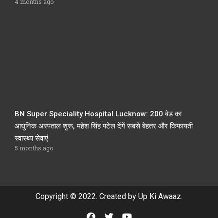
4 months ago
BN Super Speciality Hospital Lucknow: 200 बेड का
आधुनिक अस्पताल शुरू, महेश सिंह पटेल देंगें सबसे बेहतर और किफायती
स्वास्थ्य सेवाएं
5 months ago
Copyright © 2022. Created by Up Ki Awaaz.