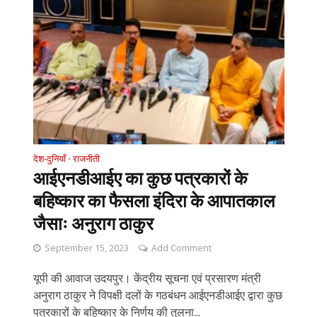
देश-दुनियाँ
राजनीती
•
आईएनडीआईए का कुछ पत्रकारों के
बहिष्कार का फैसला इंदिरा के आपातकाल
जैसाः अनुराग ठाकुर
September 15, 2023
Add Comment
यूपी की आवाज उदयपुर। केंद्रीय सूचना एवं प्रसारण मंत्री
अनुराग ठाकुर ने विपक्षी दलों के गठबंधन आईएनडीआईए द्वारा कुछ
पत्रकारों के बहिष्कार के निर्णय की तुलना...