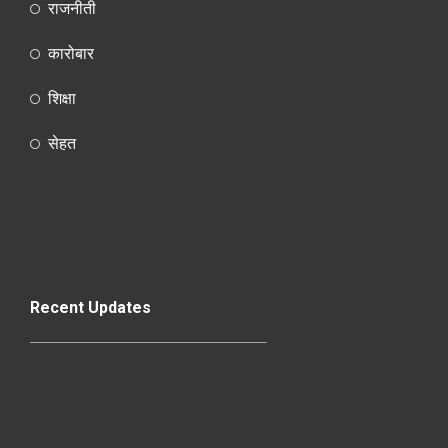
राजनीती
कारोबार
शिक्षा
सेहत
Recent Updates