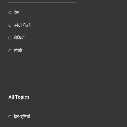
होम
फोटो गैलरी
वीडियो
संपर्क
All Topics
देश-दुनियाँ