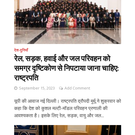
देश-दुनियाँ
रेल, सड़क, हवाई और जल परिवहन को
समग्र दृष्टिकोण से निपटाया जाना चाहिए:
राष्ट्रपति
September 15, 2023
Add Comment
यूपी की आवाज नई दिल्ली। राष्ट्रपति द्रौपदी मुर्मू ने शुक्रवार को
कहा कि देश को कुशल मल्टी-मॉडल परिवहन प्रणाली की
आवश्यकता है। इसके लिए रेल, सड़क, वायु और जल...