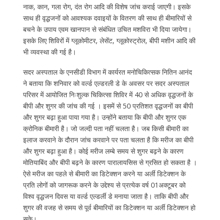
नाक, कान, गला रोग, दंत रोग आदि की विशेष जांच कराई जाएगी। इसके
साथ ही वृद्धजनों को आवश्यक दवाइयों के वितरण की साथ ही बीमारियों से
बचने के उपाय एवम खानपान से संबंधित उचित मशविरा भी दिया जायेगा।
इसके लिए शिविरों में ग्लूकोमीटर, लेसेंट, ग्लूकोस्ट्रोल, बीपी मशीन आदि की
भी व्यवस्था की गई है।
सदर अस्पताल के एनसीडी विभाग में कार्यरत मनोचिकित्सक नितिन आनंद
ने बताया कि शनिवार को वर्ल्ड एल्डरली डे के अवसर पर सदर अस्पताल
परिसर में आयोजित निःशुल्क चिकित्सा शिविर में 40 से अधिक वृद्धजनों के
बीपी और शुगर की जांच की गई । इसमें से 50 प्रतिशत वृद्धजनों का बीपी
और शुगर बढ़ा हुआ पाया गया है। उन्होंने बताया कि बीपी और शुगर एक
क्रोनिक बीमारी है। जो जल्दी पता नहीं चलता है। जब किसी बीमारी का
इलाज करवाने के दौरान जांच करवाने पर पता चलता है कि मरीज का बीपी
और शुगर बढ़ा हुआ है। कोई मरीज लम्बे समय से शुगर बढ़ने के कारण
मोतियाबिंद और बीपी बढ़ने के कारण पारालायसिस से ग्रसित हो सकता है ।
ऐसे मरीज का पहले से बीमारी का डिटेक्शन करने या अर्ली डिटेक्शन के
प्रति लोगों को जागरूक करने के उद्देश्य से प्रत्येक वर्ष 01अक्टूबर को
विश्व वृद्धजन दिवस या वर्ल्ड एल्डर्ली डे मनाया जाता है। ताकि बीपी और
शुगर की वजह से समय से पूर्व बीमारियों का डिटेक्शन या अर्ली डिटेक्शन हो
सके।