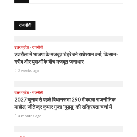
राजनीती
उत्तर प्रदेश
•
राजनीती
उतरौला में भाजपा के मजबूत चेहरे बने राधेश्याम वर्मा, किसान-
गरीब और युवाओं के बीच मजबूत जनाधार
2 weeks ago
उत्तर प्रदेश
•
राजनीती
2027 चुनाव से पहले विधानसभा 290 में बदला राजनीतिक
माहौल, जीतेन्द्र कुमार गुप्ता ‘गुड्डू’ की सक्रियता चर्चा में
4 months ago