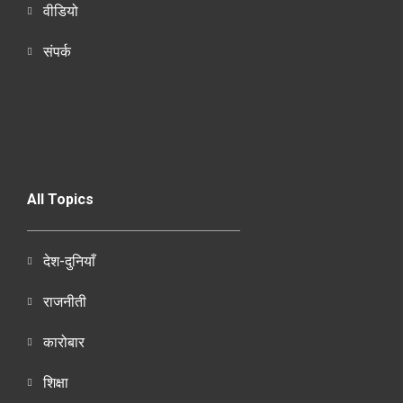
वीडियो
संपर्क
All Topics
देश-दुनियाँ
राजनीती
कारोबार
शिक्षा