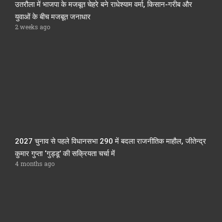
उतरौला में भाजपा के मजबूत चेहरे बने राधेश्याम वर्मा, किसान-गरीब और
युवाओं के बीच मजबूत जनाधार
2 weeks ago
2027 चुनाव से पहले विधानसभा 290 में बदला राजनीतिक माहौल, जीतेन्द्र
कुमार गुप्ता ‘गुड्डू’ की सक्रियता चर्चा में
4 months ago