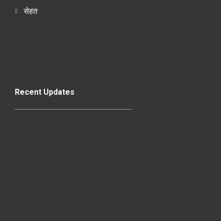
सेहत
Recent Updates