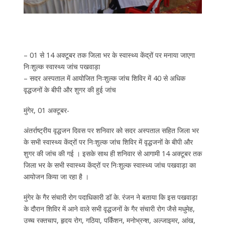
– 01 से 14 अक्टूबर तक जिला भर के स्वास्थ्य केंद्रों पर मनाया जाएगा
निःशुल्क स्वास्थ्य जांच पखवाड़ा
– सदर अस्पताल में आयोजित निःशुल्क जांच शिविर में 40 से अधिक
वृद्धजनों के बीपी और शुगर की हुई जांच
मुंगेर, 01 अक्टूबर-
अंतर्राष्ट्रीय वृद्धजन दिवस पर शनिवार को सदर अस्पताल सहित जिला भर
के सभी स्वास्थ्य केंद्रों पर निःशुल्क जांच शिविर में वृद्धजनों के बीपी और
शुगर की जांच की गई । इसके साथ ही शनिवार से आगामी 14 अक्टूबर तक
जिला भर के सभी स्वास्थ्य केंद्रों पर निःशुल्क स्वास्थ्य जांच पखवाड़ा का
आयोजन किया जा रहा है ।
मुंगेर के गैर संचारी रोग पदाधिकारी डॉ के. रंजन ने बताया कि इस पखवाड़ा
के दौरान शिविर में आने वाले सभी वृद्धजनों के गैर संचारी रोग जैसे मधुमेह,
उच्च रक्तचाप, हृदय रोग, गठिया, पर्किंशन, मनोभ्रन्श, अल्जाइमर, आंख,