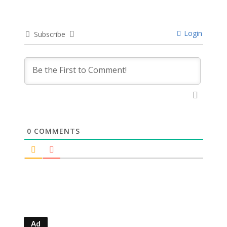
Login
Subscribe
0
COMMENTS
Ad