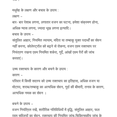
मधुमेह के लक्षण और बचाव के उपाय :
लक्षण –
बार- बार पेशाब लगना, लगातार वजन का घटना, हमेशा संक्रमण होना,
अधिक प्यास लगना, ज्यादा भूख लगना इत्यादि।
बचाव के उपाय –
संतुलित आहार, नियमित व्यायाम, मदिरा या तम्बाकू युक्त पदार्थों का सेवन
नहीं करना, कोलेस्ट्रॉल को बढ़ने से रोकना, वजन एवम रक्तचाप पर
नियंत्रण रखना एवम नियमित शर्करा, गुर्दे, आंखों एवम पैरों की जांच
करवाएं।
उच्य रक्तचाप के कारण और बचने के उपाय :
कारण –
परिवार में किसी सदस्य को उच्य रक्तचाप का इतिहास, अधिक वजन या
मोटापा, शराब/तम्बाकू का अत्यधिक सेवन, गुर्दा की बीमारी, तनाव के कारण,
अत्यधिक नमक का सेवन ।
बचने के उपाय –
वजन नियंत्रित रखें, शारीरिक गतिविधियों में वृद्धि, संतुलित आहार, फल
एवम सब्जियों का सेवन, रक्तचाप की नियमित जांच,चिकित्सकीय जांच के