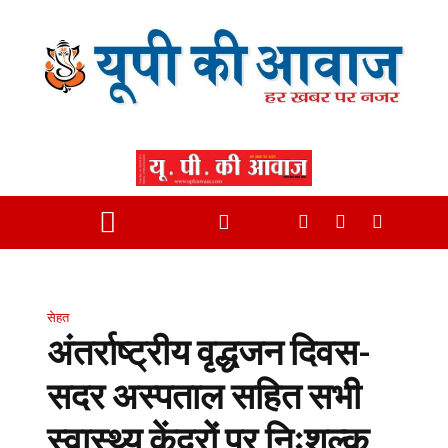
सेहत
अंतर्राष्ट्रीय वृद्धजन दिवस-
सदर अस्पताल सहित सभी
स्वास्थ्य केंद्रों पर निःशुल्क