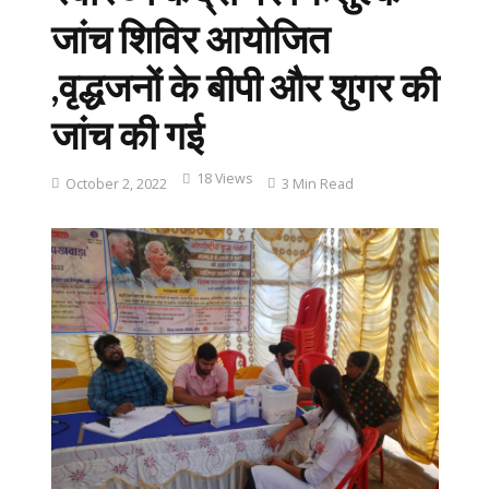
जांच शिविर आयोजित
,वृद्धजनों के बीपी और शुगर की
जांच की गई
18 Views
October 2, 2022
3 Min Read