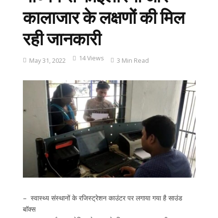
कालाजार के लक्षणों की मिल
रही जानकारी
14 Views
May 31, 2022
3 Min Read
– स्वास्थ्य संस्थानों के रजिस्ट्रेशन काउंटर पर लगाया गया है साउंड
बाॅक्स