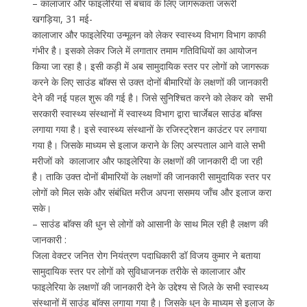
– कालाजार और फाइलेरिया से बचाव के लिए जागरूकता जरूरी
खगड़िया, 31 मई-
कालाजार और फाइलेरिया उन्मूलन को लेकर स्वास्थ्य विभाग विभाग काफी
गंभीर है। इसको लेकर जिले में लगातार तमाम गतिविधियों का आयोजन
किया जा रहा है। इसी कड़ी में अब सामुदायिक स्तर पर लोगों को जागरूक
करने के लिए साउंड बाॅक्स से उक्त दोनों बीमारियों के लक्षणों की जानकारी
देने की नई पहल शुरू की गई है। जिसे सुनिश्चित करने को लेकर को सभी
सरकारी स्वास्थ्य संस्थानों में स्वास्थ्य विभाग द्वारा चार्जेबल साउंड बाॅक्स
लगाया गया है। इसे स्वास्थ्य संस्थानों के रजिस्ट्रेशन काउंटर पर लगाया
गया है। जिसके माध्यम से इलाज कराने के लिए अस्पताल आने वाले सभी
मरीजों को कालाजार और फाइलेरिया के लक्षणों की जानकारी दी जा रही
है। ताकि उक्त दोनों बीमारियों के लक्षणों की जानकारी सामुदायिक स्तर पर
लोगों को मिल सके और संबंधित मरीज अपना ससमय जाँच और इलाज करा
सके।
– साउंड बाॅक्स की धुन से लोगों को आसानी के साथ मिल रही है लक्षण की
जानकारी :
जिला वेक्टर जनित रोग नियंत्रण पदाधिकारी डॉ विजय कुमार ने बताया
सामुदायिक स्तर पर लोगों को सुविधाजनक तरीके से कालाजार और
फाइलेरिया के लक्षणों की जानकारी देने के उद्देश्य से जिले के सभी स्वास्थ्य
संस्थानों में साउंड बाॅक्स लगाया गया है। जिसके धुन के माध्यम से इलाज के