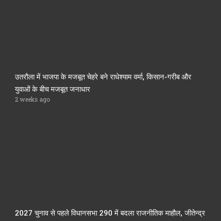
उतरौला में भाजपा के मजबूत चेहरे बने राधेश्याम वर्मा, किसान-गरीब और
युवाओं के बीच मजबूत जनाधार
2 weeks ago
2027 चुनाव से पहले विधानसभा 290 में बदला राजनीतिक माहौल, जीतेन्द्र