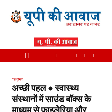
देश-दुनियाँ
अच्छी पहल • स्वास्थ्य
संस्थानों में साउंड बाॅक्स के
माध्यम से फाइलेरिया और