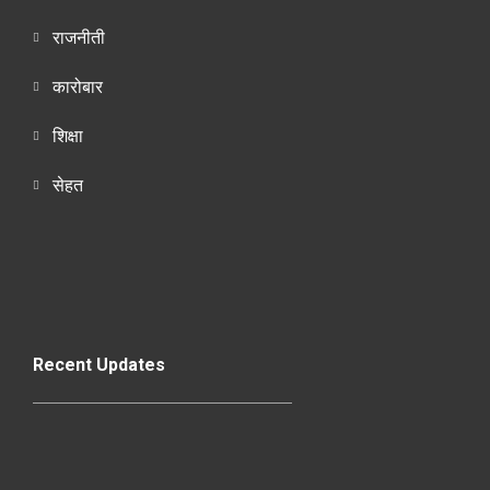
राजनीती
कारोबार
शिक्षा
सेहत
Recent Updates