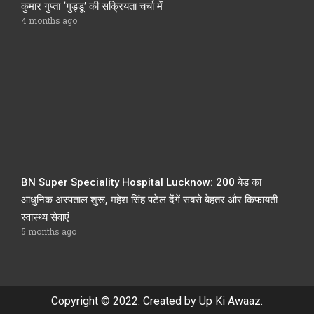
कुमार गुप्ता ‘गुड्डू’ की सक्रियता चर्चा में
4 months ago
BN Super Speciality Hospital Lucknow: 200 बेड का
आधुनिक अस्पताल शुरू, महेश सिंह पटेल देंगें सबसे बेहतर और किफायती
स्वास्थ्य सेवाएं
5 months ago
Copyright © 2022. Created by Up Ki Awaaz.