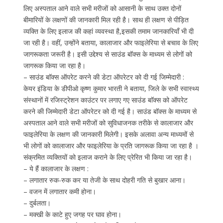
लिए अस्पताल आने वाले सभी मरीजों को आसानी के साथ उक्त दोनों
बीमारियों के लक्षणों की जानकारी मिल रही है। साथ ही लक्षण से पीड़ित
व्यक्ति के लिए इलाज की कहां व्यवस्था है,इसकी तमाम जानकारियाँ भी दी
जा रही है। वहीं, उन्होंने बताया, कालाजार और फाइलेरिया से बचाव के लिए
जागरूकता जरूरी है। इसी उद्देश्य से साउंड बॉक्स के माध्यम से लोगों को
जागरूक किया जा रहा है।
– साउंड बाॅक्स ऑपरेट करने की डेटा ऑपरेटर को दी गई जिम्मेदारी :
केयर इंडिया के डीपीओ कृष्ण कुमार भारती ने बताया, जिले के सभी स्वास्थ्य
संस्थानों में रजिस्ट्रेशन काउंटर पर लगाए गए साउंड बाॅक्स को ऑपरेट
करने की जिम्मेदारी डेटा ऑपरेटर को दी गई है। साउंड बॉक्स के माध्यम से
अस्पताल आने वाले सभी मरीजों को सुविधाजनक तरीके से कालाजार और
फाइलेरिया के लक्षण की जानकारी मिलेगी। इसके अलावा अन्य माध्यमों से
भी लोगों को कालाजार और फाइलेरिया के प्रति जागरूक किया जा रहा है ।
संक्रमित व्यक्तियों को इलाज कराने के लिए प्रेरित भी किया जा रहा है।
– ये हैं कालाजार के लक्षण :
– लगातार रुक-रुक कर या तेजी के साथ दोहरी गति से बुखार आना।
– वजन में लगातार कमी होना।
– दुर्बलता।
– मक्खी के काटे हुए जगह पर घाव होना।