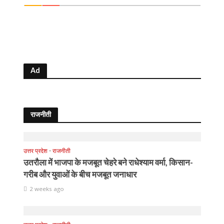
Ad
राजनीती
उत्तर प्रदेश
•
राजनीती
उतरौला में भाजपा के मजबूत चेहरे बने राधेश्याम वर्मा, किसान-
गरीब और युवाओं के बीच मजबूत जनाधार
2 weeks ago