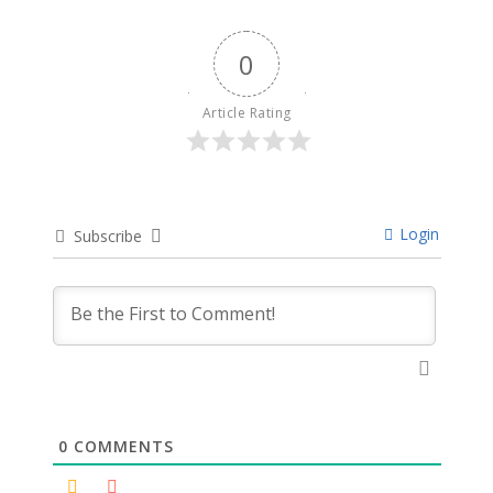
0
Article Rating
Login
Subscribe
0
COMMENTS