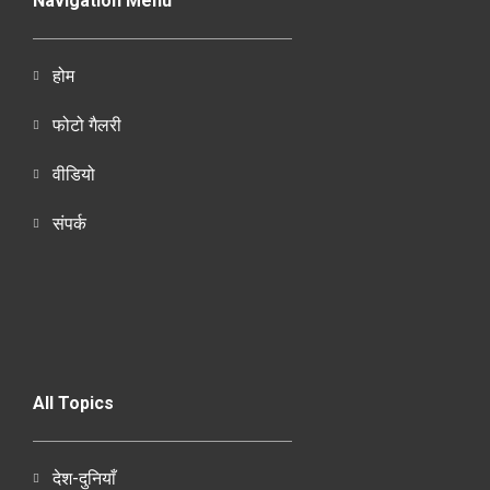
Navigation Menu
होम
फोटो गैलरी
वीडियो
संपर्क
All Topics
देश-दुनियाँ