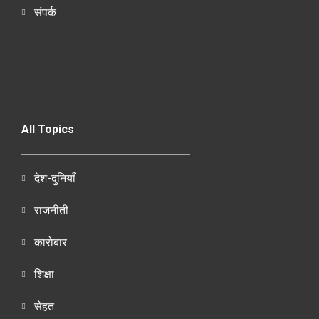
संपर्क
All Topics
देश-दुनियाँ
राजनीती
कारोबार
शिक्षा
सेहत