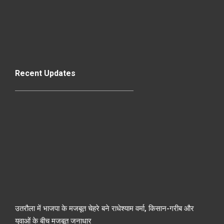
Recent Updates
उतरौला में भाजपा के मजबूत चेहरे बने राधेश्याम वर्मा, किसान-गरीब और
युवाओं के बीच मजबूत जनाधार