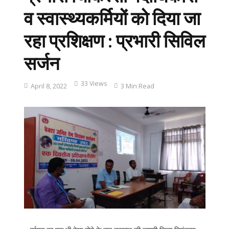
व स्वास्थ्यकर्मियों को दिया जा
रहा प्रशिक्षण : प्रभारी सिविल
सर्जन
33 Views
April 8, 2022
3 Min Read