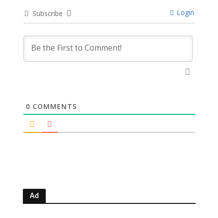
Login
Subscribe
0
COMMENTS
Ad