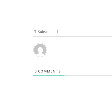
Subscribe
0
COMMENTS