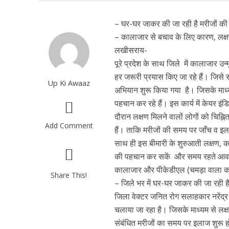
– घर-घर जाकर की जा रही है मरीजों की 
– कालाजार से बचाव के लिए कारण, लक्ष
लखीसराय-
पूरे प्रदेश के साथ जिले में कालाजार उ
हर जरूरी प्रयास किए जा रहे हैं। जिसे 
Up Ki Awaaz
अभियान शुरू किया गया है। जिसके माध्य
पहचान कर रहे हैं। इस कार्य में केयर 
दौरान लक्षण मिलने वालों लोगों को चिह्न
Add Comment
हैं। ताकि मरीजों की समय पर जाँच व 
साथ ही इस बीमारी के शुरुआती लक्षण, क
की पहचान कर सकें और समय रहते आवश्य
कालाजार और पीकेडीएल (चमड़ा वाला का
Share This!
– जिले भर में घर-घर जाकर की जा रही ह
जिला वेक्टर जनित रोग सलाहकार नरेंद्र
चलाया जा रहा है। जिसके माध्यम से लक्
संबंधित मरीजों का समय पर इलाज शुरू 