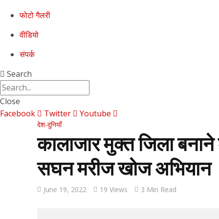
फोटो गैलरी
वीडियो
संपर्क
Search
Close
Facebook
Twitter
Youtube
देश-दुनियाँ
कालाजार मुक्त जिला बनाने क
सघन मरीज खोज अभियान
June 19, 2022
19 Views
3 Min Read