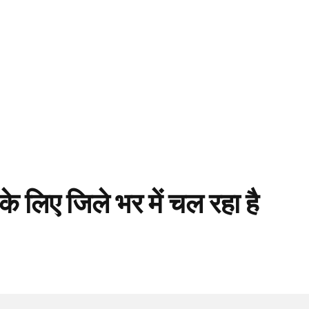
े लिए जिले भर में चल रहा है