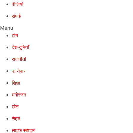
वीडियो
संपर्क
Menu
होम
देश-दुनियाँ
राजनीती
कारोबार
शिक्षा
मनोरंजन
खेल
सेहत
लाइफ स्टाइल