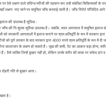
टर पर ऐसे लक्षण वाले संदिग्ध मरीजों की पहचान कर उन्हें संबंधित चिकित्सकों के प
 जहाँ लक्षण पाए जाने पर समुचित जाँच करवाई जाती है। जाँच रिपोर्ट पाॅजिटिव आने
क इलाज की उपलब्ध है सुविधा :
ाजार जाँच की निःशुल्क सुविधा उपलब्ध है। जबकि, सदर अस्पताल में समुचित इलाज 
 को सरकारी अस्पतालों में इलाज कराने पर श्रम क्षतिपूर्ति के रूप में सरकार द्वा
ों को पूर्ण उपचार के बाद सरकार द्वारा 4000 रुपये श्रम क्षतिपूर्ति के रूप में दी 
ना कालाजार के लक्षण हो सकते हैं। भूख की कमी, पेट का आकार बड़ा होना, शरी
ं। वैसे व्यक्ति जिन्हें बुखार नहीं हो, लेकिन उनके शरीर की त्वचा पर सफेद दाग व 
 दोहरी गति से बुखार आना।
।
दिखता है।