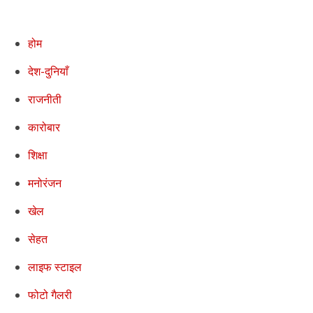
होम
देश-दुनियाँ
राजनीती
कारोबार
शिक्षा
मनोरंजन
खेल
सेहत
लाइफ स्टाइल
फोटो गैलरी