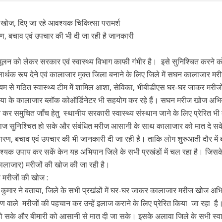
खोज, दिए जा रहे आवश्यक चिकित्सा परामर्श
ण, बचाव एवं उपचार की भी दी जा रही है जानकारी
न्मूलन को लेकर सरकार एवं स्वास्थ्य विभाग काफी गंभीर है। इसे सुनिश्चित करने 
सार्थक रूप देने एवं कालाजार मुक्त जिला बनाने के लिए जिले में सघन कालाजार म
म से गठित स्वास्थ्य टीम में शामिल आशा, सेविका, भीबीडीएस घर-घर जाकर मरीजो
इंडिया के कालाजार ब्लॉक कोऑर्डिनेटर भी सहयोग कर रहे हैं। सघन मरीज खोज अभि
ित कर समुचित जाँच हेतु स्थानीय सरकारी स्वास्थ्य संस्थान जाने के लिए प्रेरित भ
इलाज सुनिश्चित हो सके और संबंधित मरीज आसानी के साथ कालाजार को मात दे स
ारण, बचाव एवं उपचार की भी जानकारी दी जा रही है। ताकि लोग शुरुआती दौर में 
क उपाय कर सकें केन यह अभियान जिले के सभी प्रखंडों में चल रहा है। जिसक
लाजार) मरीजों की खोज की जा रही है।
ै मरीजों की खोज :
 कुमार ने बताया, जिले के सभी प्रखंडों में घर-घर जाकर कालाजार मरीज खोज अभ
षण वाले मरीजों की पहचान कर उन्हें इलाज कराने के लिए प्रेरित किया जा रहा है
हो सके और बीमारी को आसानी से मात दी जा सके। इसके अलावा जिले के सभी स्वा