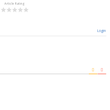
Article Rating
Login