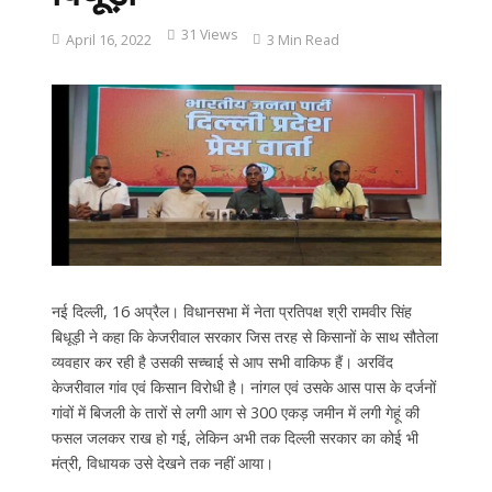
31 Views
April 16, 2022
3 Min Read
नई दिल्ली, 16 अप्रैल। विधानसभा में नेता प्रतिपक्ष श्री रामवीर सिंह
बिधूड़ी ने कहा कि केजरीवाल सरकार जिस तरह से किसानों के साथ सौतेला
व्यवहार कर रही है उसकी सच्चाई से आप सभी वाकिफ हैं। अरविंद
केजरीवाल गांव एवं किसान विरोधी है। नांगल एवं उसके आस पास के दर्जनों
गांवों में बिजली के तारों से लगी आग से 300 एकड़ जमीन में लगी गेहूं की
फसल जलकर राख हो गई, लेकिन अभी तक दिल्ली सरकार का कोई भी
मंत्री, विधायक उसे देखने तक नहीं आया।