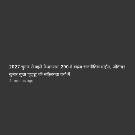
2027 चुनाव से पहले विधानसभा 290 में बदला राजनीतिक माहौल, जीतेन्द्र
कुमार गुप्ता ‘गुड्डू’ की सक्रियता चर्चा में
4 months ago