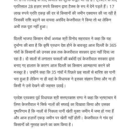
प्रतिसाल 28 हज़ार रुपये किसान द्वारा टैक्स के रुप में देने पड़ते हैं। 17
लाख रुपये प्रति एकड़ की दर से किसानों की जमीन एक्वायर की जा रही है
जिसकी राशि बढ़ाने का वायदा अरविंद केजरीवाल ने किया तो था लेकिन
अभी तक पूरा नहीं हुआ।
दिल्ली भाजपा किसान मोर्चा अध्यक्ष श्री विनोद सहरावत ने कहा कि यह
दुर्भाग्य की बात है कि कृषि प्रधान देश होने के बावजूद आज दिल्ली के 365
गांवों के किसानों को उनका हक तक केजरीवाल सरकार द्वारा नहीं दिया जा
रहा है। दो सालों से लगातार फसलों की बर्बादी एवं केजरीवाल सरकार द्वारा
बनाए गए हालात के कारण आज दिल्ली का किसान आत्महत्या करने को
मजबूर है। उन्होंने कहा कि 35 गांवों में पिछले छह सालों से बारिश का पानी
भरा हुआ है लेकिन ना ही वहां के विधायक ने इसका संज्ञान लिया और ना ही
किसी ने उसे देखने की जहमत उठाई।
प्रदेश प्रवक्ता पूर्व विधायक श्री सत्तप्रकाश राणा ने कहा कि भ्रष्टाचार में
लिप्त केजरीवाल ने सिर्फ नालों की सफाई का दिखावा किया और उसका
दुष्परिणाम है कि नालों से निकला पानी खेती युक्त जमीन में जमा हो गया हैं
और आज हज़ारों एकड़ जमीन पर खेती नहीं होती। केजरीवाल ने गांव एवं
किसानों को गुमराह करने का काम किया है।