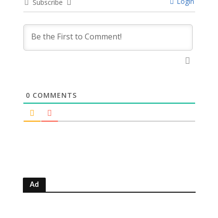
Login
Subscribe
0
COMMENTS
Ad