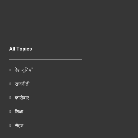
All Topics
देश-दुनियाँ
राजनीती
कारोबार
शिक्षा
सेहत