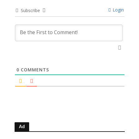
Login
Subscribe
0
COMMENTS
Ad