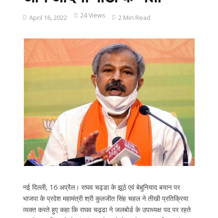
24 Views
April 16, 2022
2 Min Read
नई दिल्ली, 16 अप्रैल। राघव चढ्डा के झूठे एवं बेबुनियाद बयान पर
भाजपा के प्रदेश महामंत्री श्री कुलजीत सिंह चहल ने तीखी प्रतिक्रिया
व्यक्त करते हुए कहा कि राघव चढ्ढा ने जलबोर्ड के उपाध्यक्ष पद पर रहते