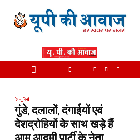
देश-दुनियाँ
गुंडे, दलालों, दंगाईयों एवं
देशद्रोहियों के साथ खड़े हैं
आम आदमी पार्टी के नेता