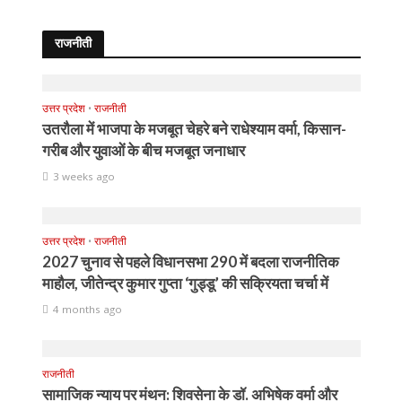
राजनीती
उत्तर प्रदेश
•
राजनीती
उतरौला में भाजपा के मजबूत चेहरे बने राधेश्याम वर्मा, किसान-
गरीब और युवाओं के बीच मजबूत जनाधार
3 weeks ago
उत्तर प्रदेश
•
राजनीती
2027 चुनाव से पहले विधानसभा 290 में बदला राजनीतिक
माहौल, जीतेन्द्र कुमार गुप्ता ‘गुड्डू’ की सक्रियता चर्चा में
4 months ago
राजनीती
सामाजिक न्याय पर मंथन: शिवसेना के डॉ. अभिषेक वर्मा और