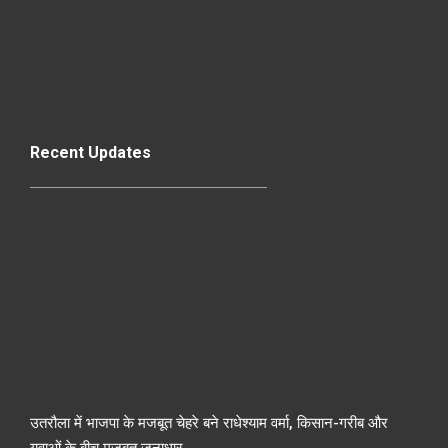
Recent Updates
उतरौला में भाजपा के मजबूत चेहरे बने राधेश्याम वर्मा, किसान-गरीब और