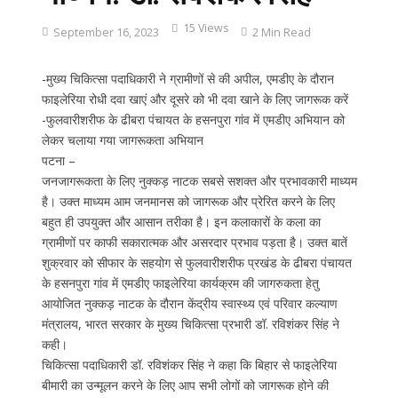
15 Views
September 16, 2023
2 Min Read
-मुख्य चिकित्सा पदाधिकारी ने ग्रामीणों से की अपील, एमडीए के दौरान
फाइलेरिया रोधी दवा खाएं और दूसरे को भी दवा खाने के लिए जागरूक करें
-फुलवारीशरीफ के ढीबरा पंचायत के हसनपुरा गांव में एमडीए अभियान को
लेकर चलाया गया जागरूकता अभियान
पटना –
जनजागरूकता के लिए नुक्कड़ नाटक सबसे सशक्त और प्रभावकारी माध्यम
है। उक्त माध्यम आम जनमानस को जागरूक और प्रेरित करने के लिए
बहुत ही उपयुक्त और आसान तरीका है। इन कलाकारों के कला का
ग्रामीणों पर काफी सकारात्मक और असरदार प्रभाव पड़ता है। उक्त बातें
शुक्रवार को सीफार के सहयोग से फुलवारीशरीफ प्रखंड के ढीबरा पंचायत
के हसनपुरा गांव में एमडीए फाइलेरिया कार्यक्रम की जागरुकता हेतु
आयोजित नुक्कड़ नाटक के दौरान केंद्रीय स्वास्थ्य एवं परिवार कल्याण
मंत्रालय, भारत सरकार के मुख्य चिकित्सा प्रभारी डॉ. रविशंकर सिंह ने
कही।
चिकित्सा पदाधिकारी डॉ. रविशंकर सिंह ने कहा कि बिहार से फाइलेरिया
बीमारी का उन्मूलन करने के लिए आप सभी लोगों को जागरूक होने की