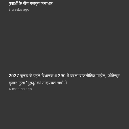
युवाओं के बीच मजबूत जनाधार
3 weeks ago
2027 चुनाव से पहले विधानसभा 290 में बदला राजनीतिक माहौल, जीतेन्द्र
कुमार गुप्ता ‘गुड्डू’ की सक्रियता चर्चा में
4 months ago