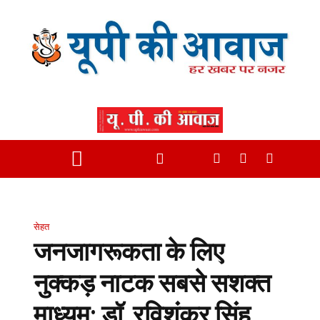
सेहत
जनजागरूकता के लिए
नुक्कड़ नाटक सबसे सशक्त
माध्यम: डॉ. रविशंकर सिंह