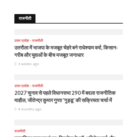
राजनीती
उत्तर प्रदेश
•
राजनीती
उतरौला में भाजपा के मजबूत चेहरे बने राधेश्याम वर्मा, किसान-
गरीब और युवाओं के बीच मजबूत जनाधार
3 weeks ago
उत्तर प्रदेश
•
राजनीती
2027 चुनाव से पहले विधानसभा 290 में बदला राजनीतिक
माहौल, जीतेन्द्र कुमार गुप्ता ‘गुड्डू’ की सक्रियता चर्चा में
4 months ago
राजनीती