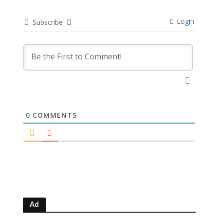
Login
Subscribe
0
COMMENTS
Ad