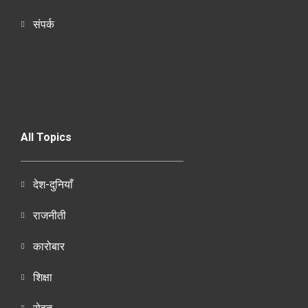
संपर्क
All Topics
देश-दुनियाँ
राजनीती
कारोबार
शिक्षा