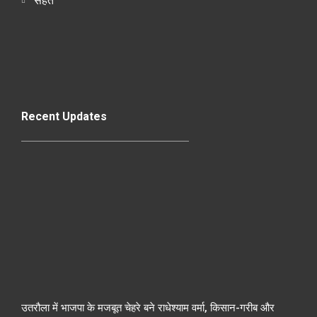
सेहत
Recent Updates
उतरौला में भाजपा के मजबूत चेहरे बने राधेश्याम वर्मा, किसान-गरीब और