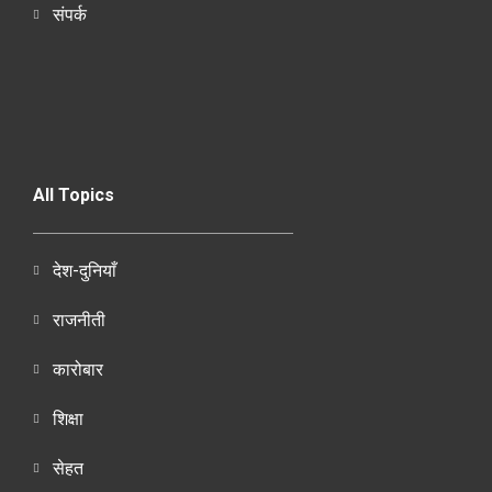
संपर्क
All Topics
देश-दुनियाँ
राजनीती
कारोबार
शिक्षा
सेहत