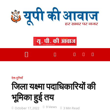
देश-दुनियाँ
जिला यक्ष्मा पदाधिकारियों की
भूमिका हुई तय
9 Views
October 17, 2022
3 Min Read