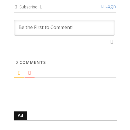
Login
Subscribe
0
COMMENTS
Ad