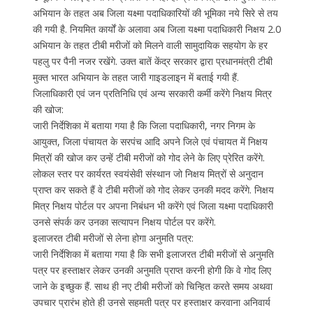
अभियान के तहत अब जिला यक्ष्मा पदाधिकारियों की भूमिका नये सिरे से तय
की गयी है. नियमित कार्यों के अलावा अब जिला यक्ष्मा पदाधिकारी निक्षय 2.0
अभियान के तहत टीबी मरीजों को मिलने वाली सामुदायिक सहयोग के हर
पहलु पर पैनी नजर रखेंगे. उक्त बातें केंद्र सरकार द्वारा प्रधानमंत्री टीबी
मुक्त भारत अभियान के तहत जारी गाइडलाइन में बताई गयी हैं.
जिलाधिकारी एवं जन प्रतिनिधि एवं अन्य सरकारी कर्मी करेंगे निक्षय मित्र
की खोज:
जारी निर्देशिका में बताया गया है कि जिला पदाधिकारी, नगर निगम के
आयुक्त, जिला पंचायत के सरपंच आदि अपने जिले एवं पंचायत में निक्षय
मित्रों की खोज कर उन्हें टीबी मरीजों को गोद लेने के लिए प्रेरित करेंगे.
लोकल स्तर पर कार्यरत स्वयंसेवी संस्थान जो निक्षय मित्रों से अनुदान
प्राप्त कर सकते हैं वे टीबी मरीजों को गोद लेकर उनकी मदद करेंगे. निक्षय
मित्र निक्षय पोर्टल पर अपना निबंधन भी करेंगे एवं जिला यक्ष्मा पदाधिकारी
उनसे संपर्क कर उनका सत्यापन निक्षय पोर्टल पर करेंगे.
इलाजरत टीबी मरीजों से लेना होगा अनुमति पत्र:
जारी निर्देशिका में बताया गया है कि सभी इलाजरत टीबी मरीजों से अनुमति
पत्र पर हस्ताक्षर लेकर उनकी अनुमति प्राप्त करनी होगी कि वे गोद लिए
जाने के इच्छुक हैं. साथ ही नए टीबी मरीजों को चिन्हित करते समय अथवा
उपचार प्रारंभ होते ही उनसे सहमती पत्र पर हस्ताक्षर करवाना अनिवार्य