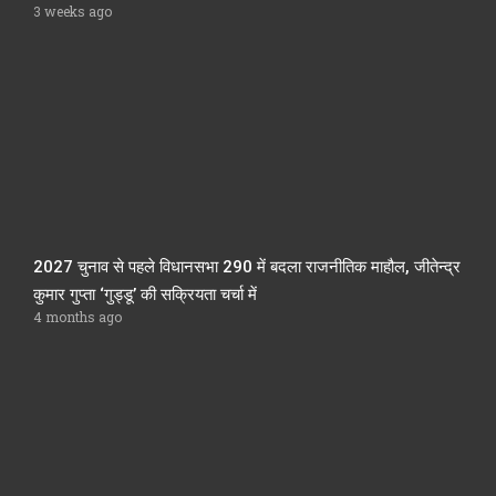
3 weeks ago
2027 चुनाव से पहले विधानसभा 290 में बदला राजनीतिक माहौल, जीतेन्द्र
कुमार गुप्ता ‘गुड्डू’ की सक्रियता चर्चा में
4 months ago