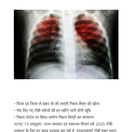
• जिला एवं जिला से बाहर भी की जाएगी निक्षय मित्र की खोज
• गोद लिए गए टीबी मरीजों की हर महीने जारी होगी सूचि
• निक्षय पोर्टल पर किया जायेगा निक्षय मित्रों का सत्यापन
पटना/ 15 अक्टूबर- राज्य सरकार एवं स्वास्थ्य विभाग वर्ष 2025 टीबी
उन्मूलन के लिए हर संभव प्रयास कर रही है. प्रधानमंत्री टीबी मुक्त भारत