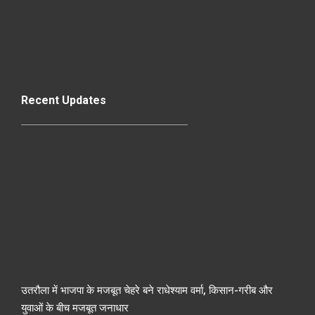
Recent Updates
उतरौला में भाजपा के मजबूत चेहरे बने राधेश्याम वर्मा, किसान-गरीब और
युवाओं के बीच मजबूत जनाधार