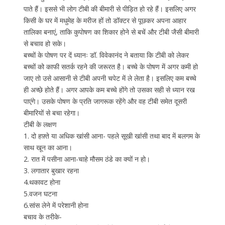
पाते हैं। इससे भी लोग टीबी की बीमारी से पीड़ित हो रहे हैं। इसलिए अगर
किसी के घर में मधुमेह के मरीज हों तो डॉक्टर से पूछकर अपना आहार
तालिका बनाएं, ताकि कुपोषण का शिकार होने से बचें और टीबी जैसी बीमारी
से बचाव हो सके।
बच्चों के पोषण पर दें ध्यानः डॉ. विवेकानंद ने बताया कि टीबी को लेकर
बच्चों को काफी सतर्क रहने की जरूरत है। बच्चे के पोषण में अगर कमी हो
जाए तो उसे आसानी से टीबी अपनी चपेट में ले लेता है। इसलिए कम बच्चे
ही अच्छे होते हैं। अगर आपके कम बच्चे होंगे तो उसका सही से ध्यान रख
पाएंगे। उसके पोषण के प्रति जागरूक रहेंगे और वह टीबी समेत दूसरी
बीमारियों से बचा रहेगा।
टीबी के लक्षण
1. दो हफ़्ते या अधिक खांसी आना- पहले सूखी खांसी तथा बाद में बलगम के
साथ खून का आना।
2. रात में पसीना आना-चाहे मौसम ठंडे का क्यों न हो।
3. लगातार बुखार रहना
4.थकावट होना
5.वजन घटना
6.सांस लेने में परेशानी होना
बचाव के तरीके-