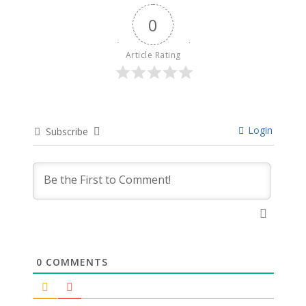
0
Article Rating
Login
Subscribe
0
COMMENTS