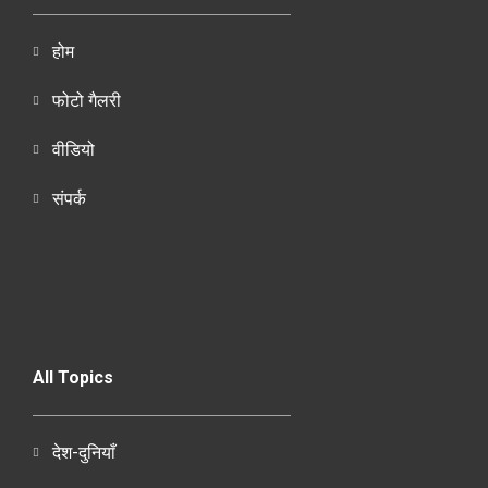
होम
फोटो गैलरी
वीडियो
संपर्क
All Topics
देश-दुनियाँ