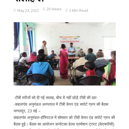
20 Views
May 23, 2022
3 Min Read
-टीबी मरीजों को दी गई सलाह, बीच में नहीं छोड़ें टीबी की दवा
-कहलगांव अनुमंडल अस्पताल में टीबी केयर एंड सपोर्ट ग्रुप की बैठक
भागलपुर, 23 मई –
कहलगांव अनुमंडल हॉस्पिटल में सोमवार को टीबी केयर एंड सपोर्ट ग्रुप की
बैठक हुई। बैठक का आयोजन कर्नाटका हेल्थ प्रमोशन ट्रस्ट (केएचपीची)