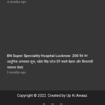
4 months ago
BN Super Speciality Hospital Lucknow: 200 बेड का
आधुनिक अस्पताल शुरू, महेश सिंह पटेल देंगें सबसे बेहतर और किफायती
स्वास्थ्य सेवाएं
5 months ago
Copyright © 2022. Created by Up Ki Awaaz.