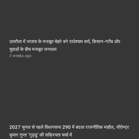
उतरौला में भाजपा के मजबूत चेहरे बने राधेश्याम वर्मा, किसान-गरीब और
युवाओं के बीच मजबूत जनाधार
3 weeks ago
2027 चुनाव से पहले विधानसभा 290 में बदला राजनीतिक माहौल, जीतेन्द्र
कुमार गुप्ता ‘गुड्डू’ की सक्रियता चर्चा में