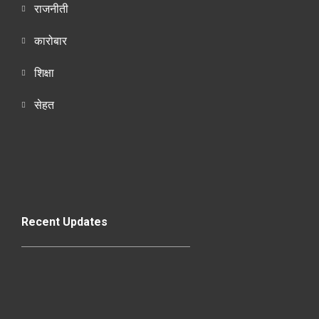
राजनीती
कारोबार
शिक्षा
सेहत
Recent Updates