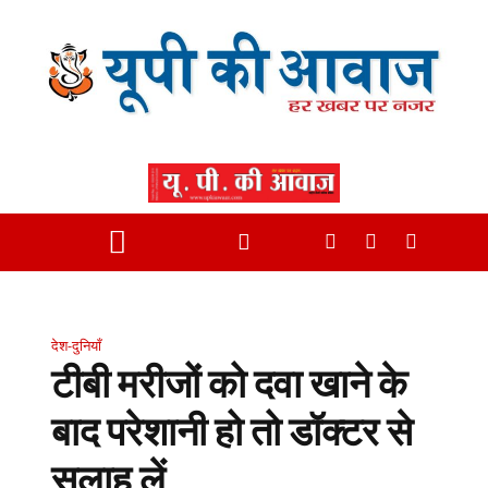
देश-दुनियाँ
टीबी मरीजों को दवा खाने के
बाद परेशानी हो तो डॉक्टर से
सलाह लें