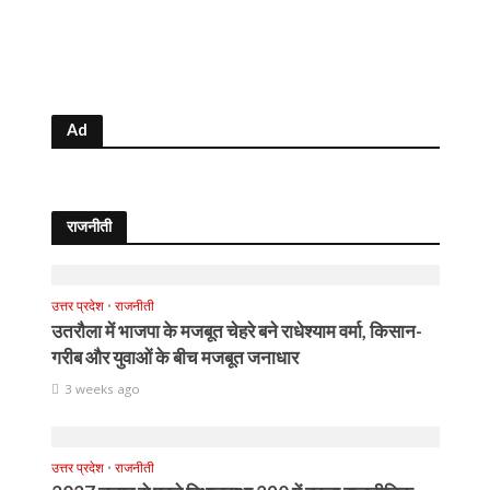
Ad
राजनीती
उत्तर प्रदेश
•
राजनीती
उतरौला में भाजपा के मजबूत चेहरे बने राधेश्याम वर्मा, किसान-
गरीब और युवाओं के बीच मजबूत जनाधार
3 weeks ago
उत्तर प्रदेश
•
राजनीती