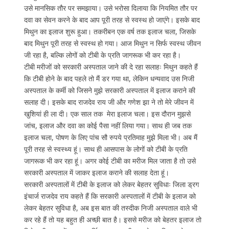
उसे मानसिक तौर पर समझाया। उसे भरोसा दिलाया कि नियमित तौर पर
दवा का सेवन करने के बाद आप पूरी तरह से स्वस्थ हो जाएंगे। इसके बाद
मिथुन का इलाज शुरू हुआ। तकरीबन एक वर्ष तक इलाज चला, जिसके
बाद मिथुन पूरी तरह से स्वस्थ हो गया। आज मिथुन न सिर्फ स्वस्थ जीवन
जी रहा है, बल्कि लोगों को टीबी के प्रति जागरूक भी कर रहा है।
टीबी मरीजों को सरकारी अस्पताल जाने की दे रहा सलाहः मिथुन कहते हैं
कि टीबी होने के बाद पहले तो मैं डर गया था, लेकिन धन्यवाद उस निजी
अस्पताल के कर्मी को जिसने मुझे सरकारी अस्पताल में इलाज कराने की
सलाह दी। इसके बाद राजदेव राय जी और गणेश झा ने तो मेरे जीवन में
खुशियां ही ला दी। एक साल तक मेरा इलाज चला। इस दौरान मुझसे
जांच, इलाज और दवा का कोई पैसा नहीं लिया गया। साथ ही जब तक
इलाज चला, पोषण के लिए पांच सौ रुपये प्रतिमाह मुझे मिला भी। अब मैं
पूरी तरह से स्वस्थ्य हूं। साथ ही आसपास के लोगों को टीबी के प्रति
जागरूक भी कर रहा हूं। अगर कोई टीबी का मरीज मिल जाता है तो उसे
सरकारी अस्पताल में जाकर इलाज कराने की सलाह देता हूं।
सरकारी अस्पतालों में टीबी के इलाज को लेकर बेहतर सुविधाः जिला ड्रग
इंचार्ज राजदेव राय कहते हैं कि सरकारी अस्पतालों में टीबी के इलाज को
लेकर बेहतर सुविधा है, अब इस बात की तस्दीक निजी अस्पताल वाले भी
कर रहे हैं तो यह बहुत ही अच्छी बात है। इससे मरीज को बेहतर इलाज तो