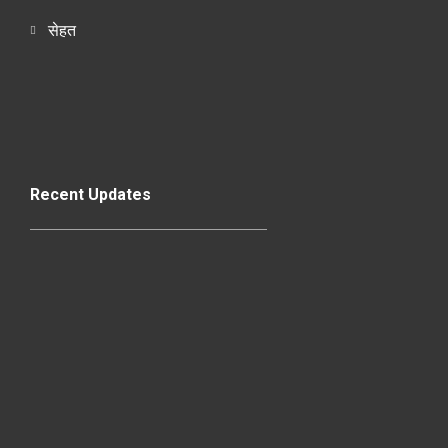
सेहत
Recent Updates