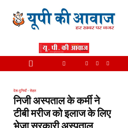
देश-दुनियाँ
•
सेहत
निजी अस्पताल के कर्मी ने
टीबी मरीज को इलाज के लिए
भेजा सरकारी अस्पताल