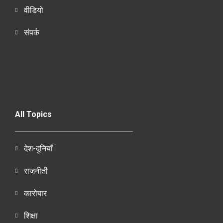
वीडियो
संपर्क
All Topics
देश-दुनियाँ
राजनीती
कारोबार
शिक्षा