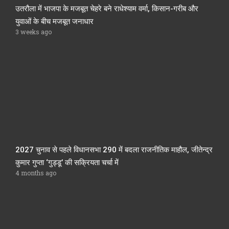
उतरौला में भाजपा के मजबूत चेहरे बने राधेश्याम वर्मा, किसान-गरीब और
युवाओं के बीच मजबूत जनाधार
3 weeks ago
2027 चुनाव से पहले विधानसभा 290 में बदला राजनीतिक माहौल, जीतेन्द्र
कुमार गुप्ता ‘गुड्डू’ की सक्रियता चर्चा में
4 months ago