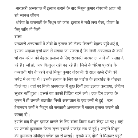
-सरकारी अस्पताल में इलाज कराने के बाद मिथुन कुमार गोस्वामी आज जी
रहे स्वस्थ जीवन
-धोरैया के कचराती के मिथुन को जांच-इलाज में नहीं लगा पैसा, पोषण के
लिए राशि भी मिली
बांका-
सरकारी अस्पतालों में टीबी के इलाज को लेकर कितनी बेहतर सुविधाएं हैं,
इसका अंदाजा इसी बात से लगाया जा सकता है कि निजी अस्पताल के कर्मी
भी अब मरीज को बेहतर इलाज के लिए सरकारी अस्पताल जाने की सलाह दे
रहे हैं। जी हां, आप बिल्कुल सही पढ़ रहे हैं। जिले के धोरैया प्रखंड के
कचराती गांव के रहने वाले मिथुन कुमार गोस्वामी दो साल पहले टीबी की
चपेट में आ गए थे। इसके इलाज के लिए वह पड़ोस के झारखंड के गोड्डा
जिले गए। वहां पर निजी अस्पताल में कुछ दिनों तक इलाज करवाया, लेकिन
सुधार नहीं हुआ। इससे वह काफी चिंतित रहने लगे। एक दिन इलाज के
क्रम में ही उनकी बातचीत निजी अस्पताल के एक कर्मी से हुई। उस
ईमानदार कर्मी ने मिथुन को सरकारी अस्पताल में जाकर इलाज कराने की
सलाह दी।
इसके बाद मिथुन इलाज कराने के लिए बांका जिला यक्ष्मा केंद्र आ गए। यहां
पर उनकी मुलाकात जिला ड्रग इंचार्ज राजदेव राय से हुई। उन्होंने मिथुन
की मुलाकात डीपीएस गणेश झा से कराई। इसके बाद दोनों ने मिलकर पहले