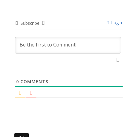
Login
Subscribe
0
COMMENTS