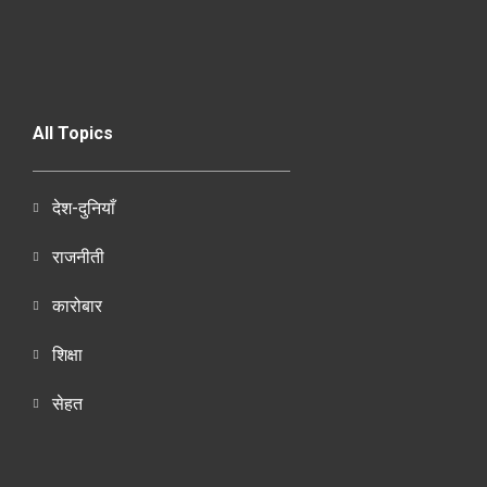
All Topics
देश-दुनियाँ
राजनीती
कारोबार
शिक्षा
सेहत