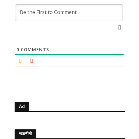
0
COMMENTS
Ad
राजनीती