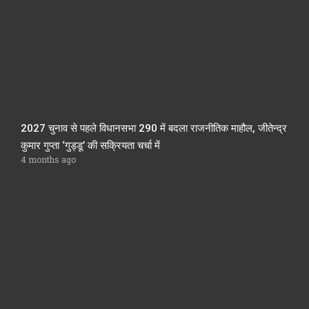
2027 चुनाव से पहले विधानसभा 290 में बदला राजनीतिक माहौल, जीतेन्द्र
कुमार गुप्ता ‘गुड्डू’ की सक्रियता चर्चा में
4 months ago