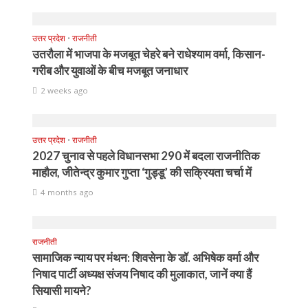
उत्तर प्रदेश
•
राजनीती
उतरौला में भाजपा के मजबूत चेहरे बने राधेश्याम वर्मा, किसान-
गरीब और युवाओं के बीच मजबूत जनाधार
2 weeks ago
उत्तर प्रदेश
•
राजनीती
2027 चुनाव से पहले विधानसभा 290 में बदला राजनीतिक
माहौल, जीतेन्द्र कुमार गुप्ता ‘गुड्डू’ की सक्रियता चर्चा में
4 months ago
राजनीती
सामाजिक न्याय पर मंथन: शिवसेना के डॉ. अभिषेक वर्मा और
निषाद पार्टी अध्यक्ष संजय निषाद की मुलाकात, जानें क्या हैं
सियासी मायने?