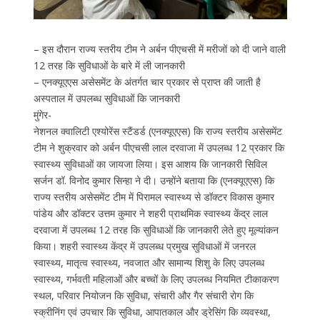
– इस दौरान राज्य स्तरीय टीम ने अर्बन पीएचसी में मरीजों को दी जाने वाली
12 तरह कि सुविधाओं के बारे में ली जानकारी
– एनक्यूएएस असेसमेंट के अंतर्गत चार प्रकार से प्राप्त की जाती है
अस्पताल में उपलब्ध सुविधाओं कि जानकारी
मुंगेर-
नेशनल क्वालिटी एश्योरेंस स्टैंडर्ड (एनक्यूएएस) कि राज्य स्तरीय असेसमेंट
टीम ने शुक्रवार को अर्बन पीएचसी लाल दरवाजा में उपलब्ध 12 प्रकार कि
स्वास्थ्य सुविधाओं का जायजा लिया। इस आशय कि जानकारी सिविल
सर्जन डॉ. विनोद कुमार सिन्हा ने दी। उन्होंने बताया कि (एनक्यूएएस) कि
राज्य स्तरीय असेसमेंट टीम में पिरामल स्वास्थ्य से डॉक्टर विकास कुमार
पांडेय और डॉक्टर उत्तम कुमार ने शहरी प्राथमिक स्वास्थ्य केंद्र लाल
दरवाजा में उपलब्ध 12 तरह कि सुविधाओं कि जानकारी लेते हुए मूल्यांकन
किया। शहरी स्वास्थ्य केंद्र में उपलब्ध प्रमुख सुविधाओं में जनरल
स्वास्थ्य, मातृत्व स्वास्थ्य, नवजात और सामान्य शिशु के लिए उपलब्ध
स्वास्थ्य, गर्भवती महिलाओं और बच्चों के लिए उपलब्ध नियमित टीकाकरण
स्थल, परिवार नियोजन कि सुविधा, संचारी और गैर संचारी रोग कि
स्क्रीनिंग एवं उपचार कि सुविधा, आपातकाल और ड्रेसिंग कि व्यवस्था,