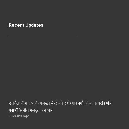
Recent Updates
उतरौला में भाजपा के मजबूत चेहरे बने राधेश्याम वर्मा, किसान-गरीब और
युवाओं के बीच मजबूत जनाधार
2 weeks ago