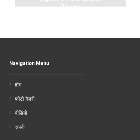
किया नमन
Navigation Menu
होम
फोटो गैलरी
वीडियो
संपर्क