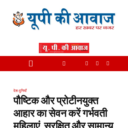
देश-दुनियाँ
पौष्टिक और प्रोटीनयुक्त
आहार का सेवन करें गर्भवती
महिलाएं, सुरक्षित और सामान्य