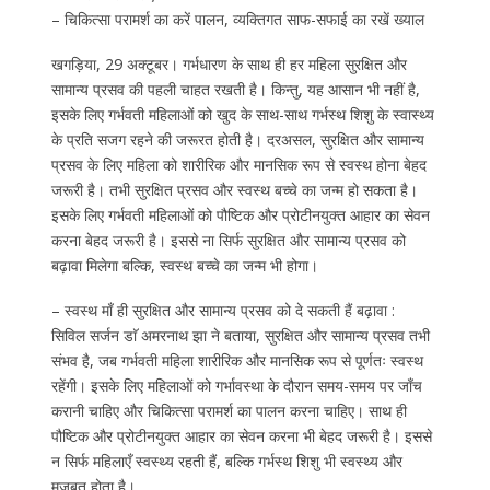
– चिकित्सा परामर्श का करें पालन, व्यक्तिगत साफ-सफाई का रखें ख्याल
खगड़िया, 29 अक्टूबर। गर्भधारण के साथ ही हर महिला सुरक्षित और
सामान्य प्रसव की पहली चाहत रखती है। किन्तु, यह आसान भी नहीं है,
इसके लिए गर्भवती महिलाओं को खुद के साथ-साथ गर्भस्थ शिशु के स्वास्थ्य
के प्रति सजग रहने की जरूरत होती है। दरअसल, सुरक्षित और सामान्य
प्रसव के लिए महिला को शारीरिक और मानसिक रूप से स्वस्थ होना बेहद
जरूरी है। तभी सुरक्षित प्रसव और स्वस्थ बच्चे का जन्म हो सकता है।
इसके लिए गर्भवती महिलाओं को पौष्टिक और प्रोटीनयुक्त आहार का सेवन
करना बेहद जरूरी है। इससे ना सिर्फ सुरक्षित और सामान्य प्रसव को
बढ़ावा मिलेगा बल्कि, स्वस्थ बच्चे का जन्म भी होगा।
– स्वस्थ माँ ही सुरक्षित और सामान्य प्रसव को दे सकती हैं बढ़ावा :
सिविल सर्जन डाॅ अमरनाथ झा ने बताया, सुरक्षित और सामान्य प्रसव तभी
संभव है, जब गर्भवती महिला शारीरिक और मानसिक रूप से पूर्णतः स्वस्थ
रहेंगी। इसके लिए महिलाओं को गर्भावस्था के दौरान समय-समय पर जाँच
करानी चाहिए और चिकित्सा परामर्श का पालन करना चाहिए। साथ ही
पौष्टिक और प्रोटीनयुक्त आहार का सेवन करना भी बेहद जरूरी है। इससे
न सिर्फ महिलाएँ स्वस्थ्य रहती हैं, बल्कि गर्भस्थ शिशु भी स्वस्थ्य और
मजबूत होता है।