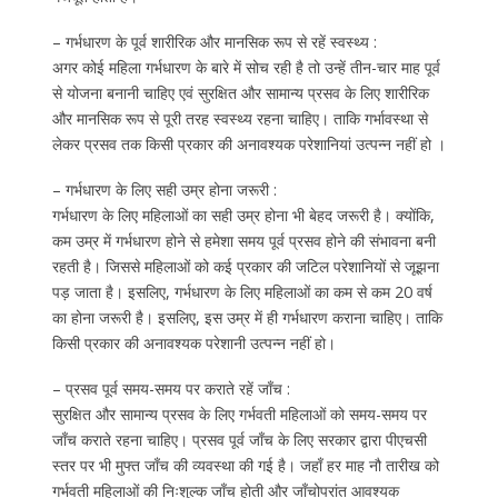
– गर्भधारण के पूर्व शारीरिक और मानसिक रूप से रहें स्वस्थ्य :
अगर कोई महिला गर्भधारण के बारे में सोच रही है तो उन्हें तीन-चार माह पूर्व
से योजना बनानी चाहिए एवं सुरक्षित और सामान्य प्रसव के लिए शारीरिक
और मानसिक रूप से पूरी तरह स्वस्थ्य रहना चाहिए। ताकि गर्भावस्था से
लेकर प्रसव तक किसी प्रकार की अनावश्यक परेशानियां उत्पन्न नहीं हो ।
– गर्भधारण के लिए सही उम्र होना जरूरी :
गर्भधारण के लिए महिलाओं का सही उम्र होना भी बेहद जरूरी है। क्योंकि,
कम उम्र में गर्भधारण होने से हमेशा समय पूर्व प्रसव होने की संभावना बनी
रहती है। जिससे महिलाओं को कई प्रकार की जटिल परेशानियों से जूझना
पड़ जाता है। इसलिए, गर्भधारण के लिए महिलाओं का कम से कम 20 वर्ष
का होना जरूरी है। इसलिए, इस उम्र में ही गर्भधारण कराना चाहिए। ताकि
किसी प्रकार की अनावश्यक परेशानी उत्पन्न नहीं हो।
– प्रसव पूर्व समय-समय पर कराते रहें जाँच :
सुरक्षित और सामान्य प्रसव के लिए गर्भवती महिलाओं को समय-समय पर
जाँच कराते रहना चाहिए। प्रसव पूर्व जाँच के लिए सरकार द्वारा पीएचसी
स्तर पर भी मुफ्त जाँच की व्यवस्था की गई है। जहाँ हर माह नौ तारीख को
गर्भवती महिलाओं की निःशुल्क जाँच होती और जाँचोपरांत आवश्यक