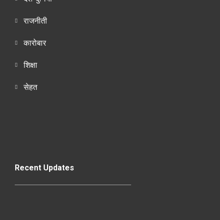
राजनीती
कारोबार
शिक्षा
सेहत
Recent Updates