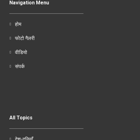
Navigation Menu
होम
फोटो गैलरी
वीडियो
संपर्क
All Topics
देश-दुनियाँ