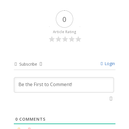
0
Article Rating
Login
Subscribe
0
COMMENTS