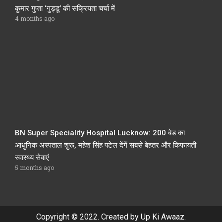
कुमार गुप्ता ‘गुड्डू’ की सक्रियता चर्चा में
4 months ago
BN Super Speciality Hospital Lucknow: 200 बेड का
आधुनिक अस्पताल शुरू, महेश सिंह पटेल देंगें सबसे बेहतर और किफायती
स्वास्थ्य सेवाएं
5 months ago
Copyright © 2022. Created by Up Ki Awaaz.