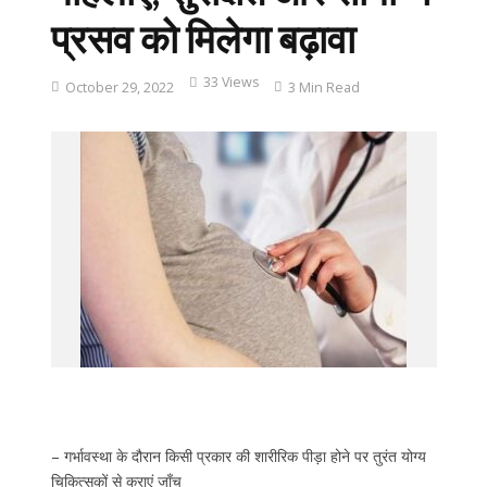
प्रसव को मिलेगा बढ़ावा
33 Views
October 29, 2022
3 Min Read
– गर्भावस्था के दौरान किसी प्रकार की शारीरिक पीड़ा होने पर तुरंत योग्य
चिकित्सकों से कराएं जाँच