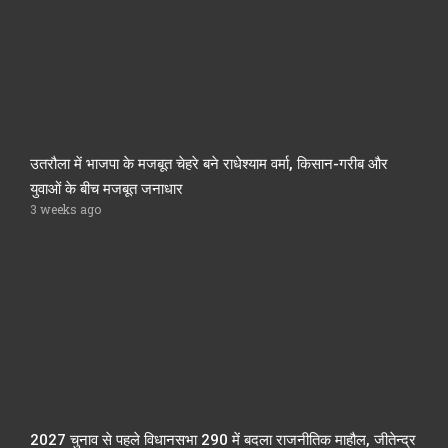
उतरौला में भाजपा के मजबूत चेहरे बने राधेश्याम वर्मा, किसान-गरीब और
युवाओं के बीच मजबूत जनाधार
3 weeks ago
2027 चुनाव से पहले विधानसभा 290 में बदला राजनीतिक माहौल, जीतेन्द्र