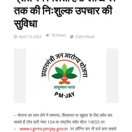
तक की निःशुल्क उपचार की
सुविधा
18 Views
April 19, 2022
2 Min Read
– योजना का लाभ लेने में समस्या, शिकायत या सुझाव के लिए कॉल कर
सकते हैं टॉल फ्री नंबर 104 या राष्ट्रीय कॉल सेंटर 14555 पर
–
www.cgrms.pmjay.gov.in
पर लॉगिन कर भी दर्ज करा सकते