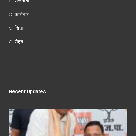
राजनीती
कारोबार
शिक्षा
सेहत
Recent Updates