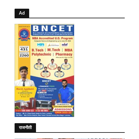
Ad
राजनीती