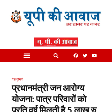
देश-दुनियाँ
प्रधानमंत्री जन आरोग्य
योजना: पात्र परिवारों को
प्रति वर्ष मिलती है 5 लाख रु.