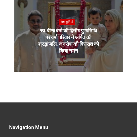
देश-दुनियाँ
स्व. वीणा वर्मा की द्वितीय पुण्यतिथि
पर वर्मा परिवार ने अर्पित की
श्रद्धांजलि, जनसेवा की विरासत को
किया नमन
Navigation Menu