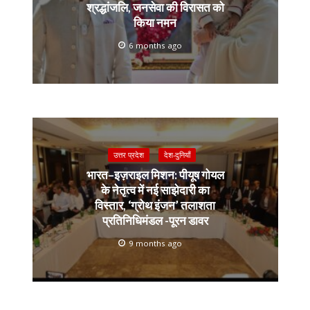
श्रद्धांजलि, जनसेवा की विरासत को
किया नमन
6 months ago
उत्तर प्रदेश
देश-दुनियाँ
भारत–इज़राइल मिशन: पीयूष गोयल
के नेतृत्व में नई साझेदारी का
विस्तार, ‘ग्रोथ इंजन’ तलाशता
प्रतिनिधिमंडल -पूरन डावर
9 months ago