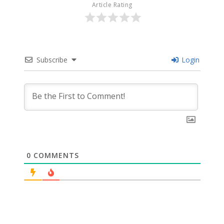
Article Rating
Subscribe
Login
0
COMMENTS