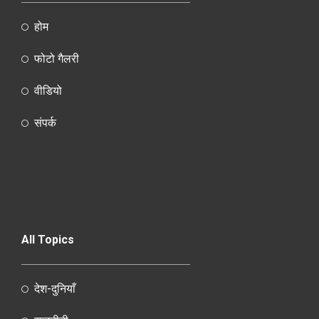
होम
फोटो गैलरी
वीडियो
संपर्क
All Topics
देश-दुनियाँ