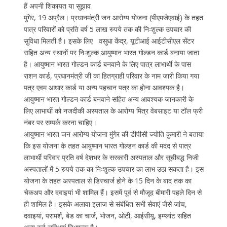
हैं अपनी शिकायत या सुझाव
मुंगेर, 19 अप्रैल। प्रधानमंत्री जन आरोग्य योजना (पीएमजेएवाई) के तहत
पात्र परिवारों को प्रति वर्ष 5 लाख रुपये तक की निःशुल्क उपचार की
सुविधा मिलती है। इसके लिए वसुधा केंद्र, यूटीआई आईटीसीएल सेंटर
सहित अन्य स्थानों पर निःशुल्क आयुष्मान भारत गोल्डन कार्ड बनाया जाता
है। आयुष्मान भारत गोल्डन कार्ड बनवाने के लिए पात्र लाभार्थी के पास
राशन कार्ड, प्रधानमंत्री जी का हितग्राही परिवार के नाम जारी किया गया
पत्र एवम आधार कार्ड या अन्य पहचान पत्र का होना आवश्यक है।
आयुष्मान भारत गोल्डन कार्ड बनवाने सहित अन्य आवश्यक जानकारी के
लिए लाभार्थी को नजदीकी अस्पताल के आरोग्य मित्र वेबसाइट या टॉल फ्री
नंबर पर सम्पर्क करना चाहिए।
आयुष्मान भारत जन आरोग्य योजना मुंगेर की डीपीसी ज्योति कुमारी ने बताया
कि इस योजना के तहत आयुष्मान भारत गोल्डन कार्ड की मदद से पात्र
लाभार्थी परिवार प्रति वर्ष देशभर के सरकारी अस्पताल और सूचीबद्ध निजी
अस्पतालों में 5 रुपये तक का निःशुल्क उपचार का लाभ उठा सकता है। इस
योजना के तहत अस्पताल से डिस्चार्ज होने के 15 दिन के बाद तक का
चेकअप और दवाइयां भी शामिल हैं। इसमें पूर्व से मौजूद बीमारी पहले दिन से
ही शामिल है। इसके अलावा इलाज से संबंधित सभी सेवाएं जैसे जांच,
दवाइयां, परामर्श, बेड का चार्ज, भोजन, ओटी, आईसीयू, इम्प्लांट सहित