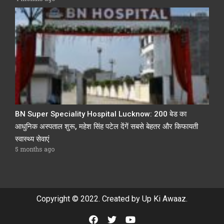
BN Super Speciality Hospital Lucknow: 200 बेड का
आधुनिक अस्पताल शुरू, महेश सिंह पटेल देंगें सबसे बेहतर और किफायती
स्वास्थ्य सेवाएं
5 months ago
Copyright © 2022. Created by Up Ki Awaaz.