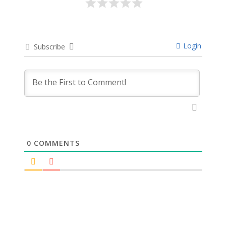
Login
Subscribe
0
COMMENTS