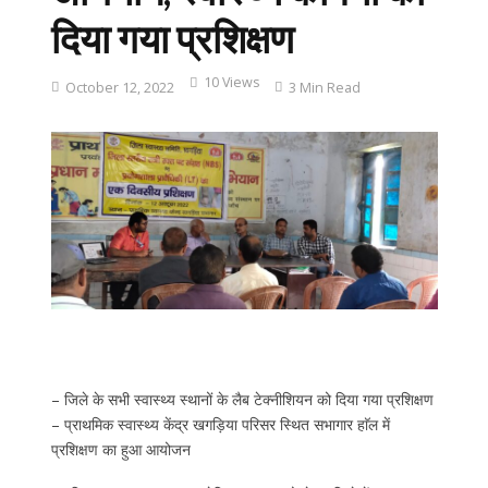
दिया गया प्रशिक्षण
10 Views
October 12, 2022
3 Min Read
– जिले के सभी स्वास्थ्य स्थानों के लैब टेक्नीशियन को दिया गया प्रशिक्षण
– प्राथमिक स्वास्थ्य केंद्र खगड़िया परिसर स्थित सभागार हाॅल में
प्रशिक्षण का हुआ आयोजन