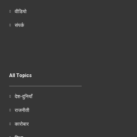
वीडियो
संपर्क
All Topics
देश-दुनियाँ
राजनीती
कारोबार