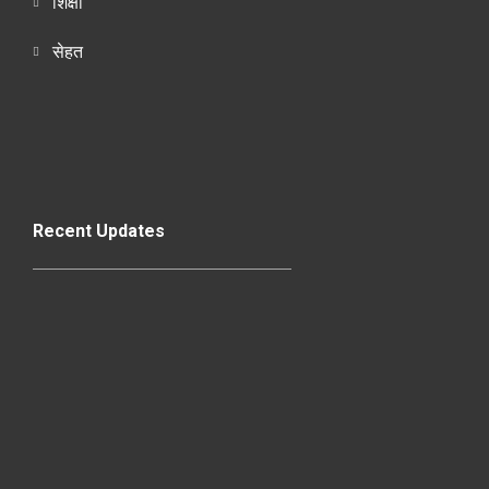
शिक्षा
सेहत
Recent Updates