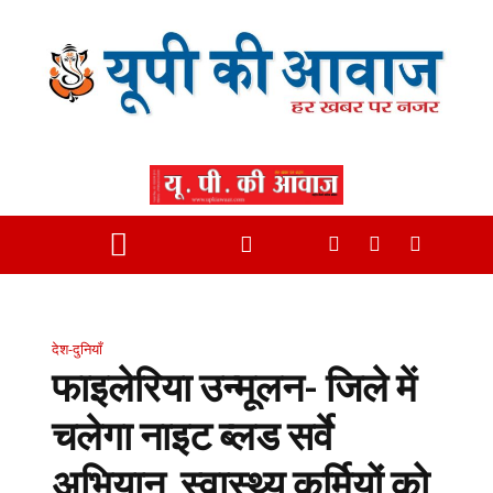
देश-दुनियाँ
फाइलेरिया उन्मूलन- जिले में
चलेगा नाइट ब्लड सर्वे
अभियान, स्वास्थ्य कर्मियों को