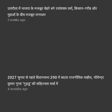
उतरौला में भाजपा के मजबूत चेहरे बने राधेश्याम वर्मा, किसान-गरीब और
युवाओं के बीच मजबूत जनाधार
3 weeks ago
2027 चुनाव से पहले विधानसभा 290 में बदला राजनीतिक माहौल, जीतेन्द्र
कुमार गुप्ता ‘गुड्डू’ की सक्रियता चर्चा में
4 months ago