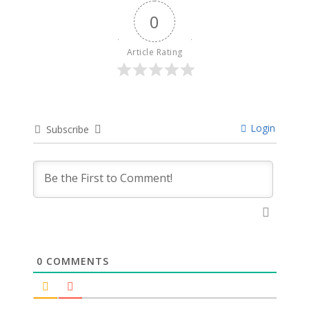
0
Article Rating
Login
Subscribe
0
COMMENTS