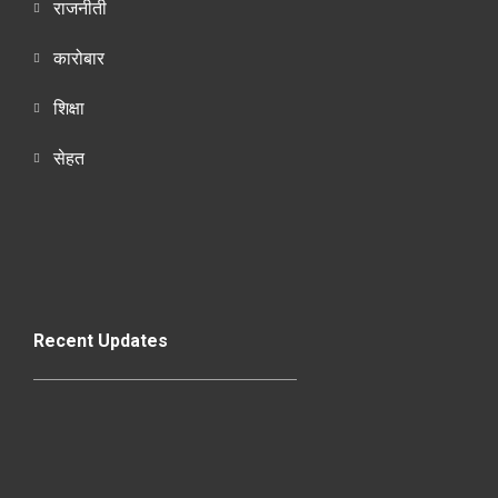
राजनीती
कारोबार
शिक्षा
सेहत
Recent Updates