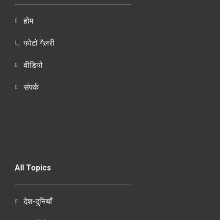
होम
फोटो गैलरी
वीडियो
संपर्क
All Topics
देश-दुनियाँ