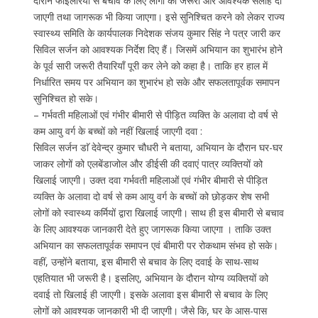
दौरान फाइलेरिया से बचाव के लिए लोगों को जरूरी और आवश्यक सलाह दी
जाएगी तथा जागरूक भी किया जाएगा। इसे सुनिश्चित करने को लेकर राज्य
स्वास्थ्य समिति के कार्यपालक निदेशक संजय कुमार सिंह ने पत्र जारी कर
सिविल सर्जन को आवश्यक निर्देश दिए हैं। जिसमें अभियान का शुभारंभ होने
के पूर्व सारी जरूरी तैयारियाँ पूरी कर लेने को कहा है। ताकि हर हाल में
निर्धारित समय पर अभियान का शुभारंभ हो सके और सफलतापूर्वक समापन
सुनिश्चित हो सके।
– गर्भवती महिलाओं एवं गंभीर बीमारी से पीड़ित व्यक्ति के अलावा दो वर्ष से
कम आयु वर्ग के बच्चों को नहीं खिलाई जाएगी दवा :
सिविल सर्जन डाॅ देवेन्द्र कुमार चौधरी ने बताया, अभियान के दौरान घर-घर
जाकर लोगों को एलबेंडाजोल और डीईसी की दवाएं पात्र व्यक्तियों को
खिलाई जाएगी। उक्त दवा गर्भवती महिलाओं एवं गंभीर बीमारी से पीड़ित
व्यक्ति के अलावा दो वर्ष से कम आयु वर्ग के बच्चों को छोड़कर शेष सभी
लोगों को स्वास्थ्य कर्मियों द्वारा खिलाई जाएगी। साथ ही इस बीमारी से बचाव
के लिए आवश्यक जानकारी देते हुए जागरूक किया जाएगा । ताकि उक्त
अभियान का सफलतापूर्वक समापन एवं बीमारी पर रोकथाम संभव हो सके।
वहीं, उन्होंने बताया, इस बीमारी से बचाव के लिए दवाई के साथ-साथ
एहतियात भी जरूरी है। इसलिए, अभियान के दौरान योग्य व्यक्तियों को
दवाई तो खिलाई ही जाएगी। इसके अलावा इस बीमारी से बचाव के लिए
लोगों को आवश्यक जानकारी भी दी जाएगी। जैसे कि, घर के आस-पास