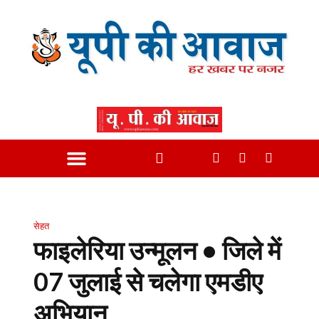
सेहत
फाइलेरिया उन्मूलन • जिले में
07 जुलाई से चलेगा एमडीए
अभियान