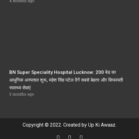
4 months ago
BN Super Speciality Hospital Lucknow: 200 बेड का
आधुनिक अस्पताल शुरू, महेश सिंह पटेल देंगें सबसे बेहतर और किफायती
स्वास्थ्य सेवाएं
5 months ago
Copyright © 2022. Created by Up Ki Awaaz.