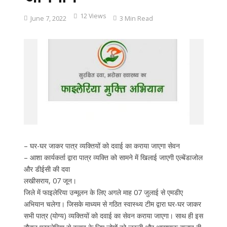
12 Views
June 7, 2022
3 Min Read
– घर-घर जाकर पात्र व्यक्तियों को दवाई का कराया जाएगा सेवन
– आशा कार्यकर्ता द्वारा पात्र व्यक्ति को सामने में खिलाई जाएगी एल्बेंडाजोल
और डीईसी की दवा
लखीसराय, 07 जून।
जिले में फाइलेरिया उन्मूलन के लिए अगले माह 07 जुलाई से एमडीए
अभियान चलेगा। जिसके माध्यम से गठित स्वास्थ्य टीम द्वारा घर-घर जाकर
सभी पात्र (योग्य) व्यक्तियों को दवाई का सेवन कराया जाएगा। साथ ही इस