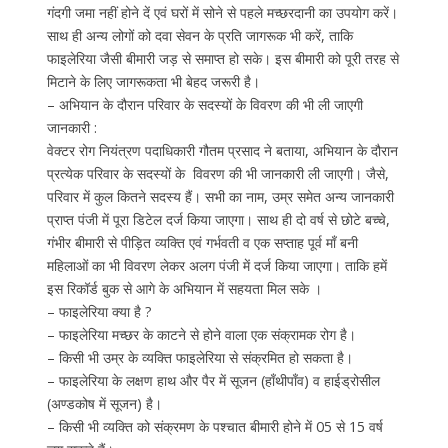
गंदगी जमा नहीं होने दें एवं घरों में सोने से पहले मच्छरदानी का उपयोग करें।
साथ ही अन्य लोगों को दवा सेवन के प्रति जागरूक भी करें, ताकि
फाइलेरिया जैसी बीमारी जड़ से समाप्त हो सके। इस बीमारी को पूरी तरह से
मिटाने के लिए जागरूकता भी बेहद जरूरी है।
– अभियान के दौरान परिवार के सदस्यों के विवरण की भी ली जाएगी
जानकारी :
वेक्टर रोग नियंत्रण पदाधिकारी गौतम प्रसाद ने बताया, अभियान के दौरान
प्रत्येक परिवार के सदस्यों के विवरण की भी जानकारी ली जाएगी। जैसे,
परिवार में कुल कितने सदस्य हैं। सभी का नाम, उम्र समेत अन्य जानकारी
प्राप्त पंजी में पूरा डिटेल दर्ज किया जाएगा। साथ ही दो वर्ष से छोटे बच्चे,
गंभीर बीमारी से पीड़ित व्यक्ति एवं गर्भवती व एक सप्ताह पूर्व माँ बनी
महिलाओं का भी विवरण लेकर अलग पंजी में दर्ज किया जाएगा। ताकि हमें
इस रिकॉर्ड बुक से आगे के अभियान में सहयता मिल सके ।
– फाइलेरिया क्या है ?
– फाइलेरिया मच्छर के काटने से होने वाला एक संक्रामक रोग है।
– किसी भी उम्र के व्यक्ति फाइलेरिया से संक्रमित हो सकता है।
– फाइलेरिया के लक्षण हाथ और पैर में सूजन (हाँथीपाँव) व हाईड्रोसील
(अण्डकोष में सूजन) है।
– किसी भी व्यक्ति को संक्रमण के पश्चात बीमारी होने में 05 से 15 वर्ष