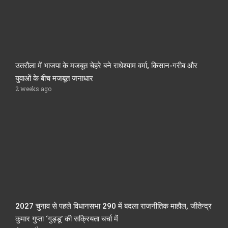
उतरौला में भाजपा के मजबूत चेहरे बने राधेश्याम वर्मा, किसान-गरीब और
युवाओं के बीच मजबूत जनाधार
2 weeks ago
2027 चुनाव से पहले विधानसभा 290 में बदला राजनीतिक माहौल, जीतेन्द्र
कुमार गुप्ता ‘गुड्डू’ की सक्रियता चर्चा में