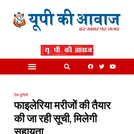
देश-दुनियाँ
फाइलेरिया मरीजों की तैयार
की जा रही सूची, मिलेगी
सहायता