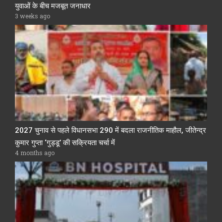
युवाओं के बीच मजबूत जनाधार
3 weeks ago
2027 चुनाव से पहले विधानसभा 290 में बदला राजनीतिक माहौल, जीतेन्द्र
कुमार गुप्ता ‘गुड्डू’ की सक्रियता चर्चा में
4 months ago