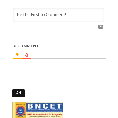
0
COMMENTS
Ad