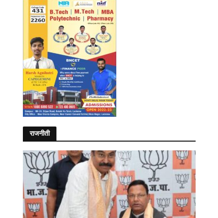
राजनीती