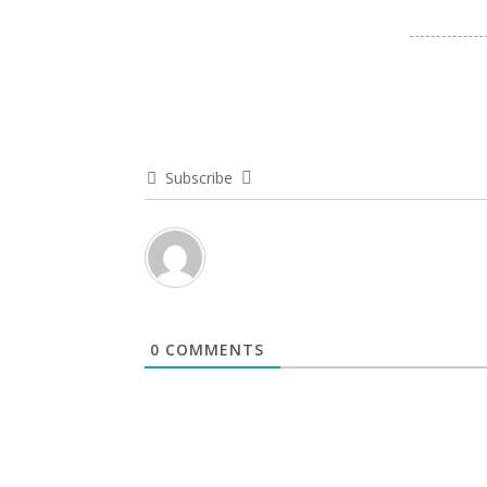
Subscribe
0
COMMENTS