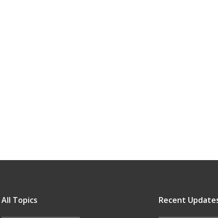
All Topics
Recent Update