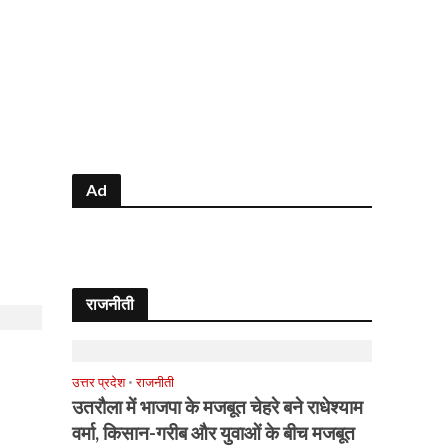
Ad
राजनीती
उत्तर प्रदेश
•
राजनीती
उतरौला में भाजपा के मजबूत चेहरे बने राधेश्याम
वर्मा, किसान-गरीब और युवाओं के बीच मजबूत