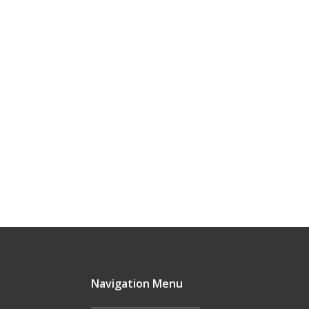
Navigation Menu