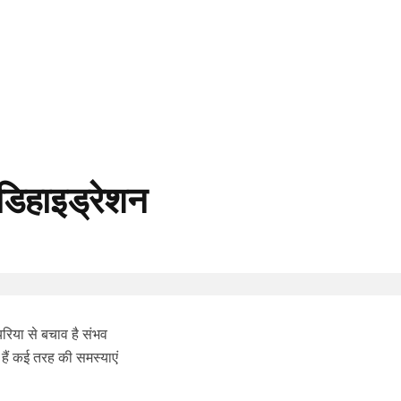
ें डिहाइड्रेशन
या से बचाव है संभव
 हैं कई तरह की समस्याएं