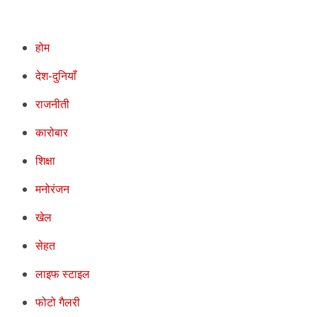
होम
देश-दुनियाँ
राजनीती
कारोबार
शिक्षा
मनोरंजन
खेल
सेहत
लाइफ स्टाइल
फोटो गैलरी