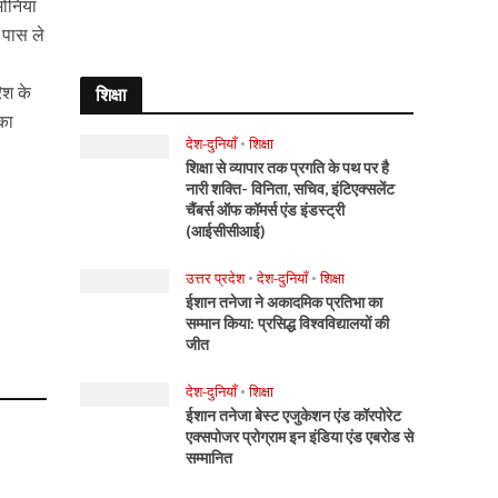
मोनिया
 पास ले
िश के
शिक्षा
का
देश-दुनियाँ
•
शिक्षा
शिक्षा से व्यापार तक प्रगति के पथ पर है
नारी शक्ति- विनिता, सचिव, इंटिएक्सलेंट
चैंबर्स ऑफ कॉमर्स एंड इंडस्ट्री
(आईसीसीआई)
उत्तर प्रदेश
•
देश-दुनियाँ
•
शिक्षा
ईशान तनेजा ने अकादमिक प्रतिभा का
सम्मान किया: प्रसिद्ध विश्वविद्यालयों की
जीत
देश-दुनियाँ
•
शिक्षा
ईशान तनेजा बेस्ट एजुकेशन एंड कॉरपोरेट
एक्सपोजर प्रोग्राम इन इंडिया एंड एबरोड से
सम्मानित