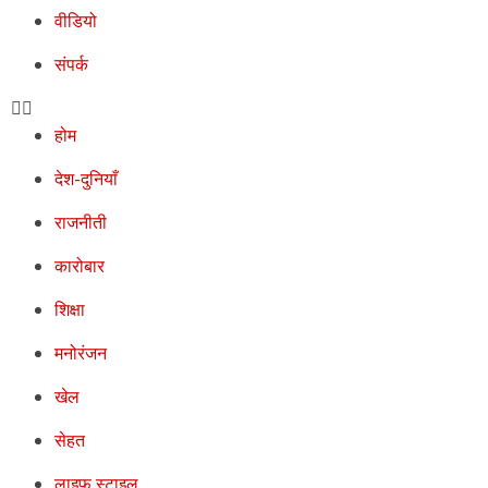
वीडियो
संपर्क
होम
देश-दुनियाँ
राजनीती
कारोबार
शिक्षा
मनोरंजन
खेल
सेहत
लाइफ स्टाइल