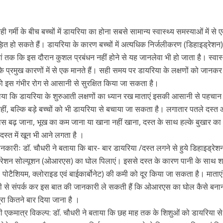
गर्मी के बीच बच्चों में डायरिया का होना सबसे सामान्य स्वास्थ्य समस्याओं में से 
ीड़ित हो सकते हैं। डायरिया के कारण बच्चों में अत्यधिक निर्जलीकरण (डिहाइड्रेशन) 
 तक कि इस दौरान कुशल प्रबंधन नहीं होने से यह जानलेवा भी हो जाता है। स्वास्
्यु के प्रमुख कारणों में से एक मानते हैं। सही समय पर डायरिया के लक्षणों को जानकर
ो इस गंभीर रोग से आसानी से सुरक्षित किया जा सकता है।
या कि डायरिया के शुरुआती लक्षणों का ध्यान रख माताएं इसकी आसानी से पहचा
ीं, बल्कि बड़े बच्चों को भी डायरिया से बचाया जा सकता है। लगातार पतले दस्त
्यास बढ़ जाना, भूख का कम जाना या खाना नहीं खाना, दस्त के साथ हल्के बुखार क
स्त में खून भी आने लगता है ।
 जानकारीः डॉ. चौधरी ने बताया कि बार- बार डायरिया /दस्त लगने से हुये डिहाइड्रेश
ड्रेशन सोल्यूशन (ओआरएस) का घोल पिलाएं। इससे दस्त के कारण पानी के साथ श
 पोटैशियम, क्लोराइड एवं बाईकार्बोनेट) की कमी को दूर किया जा सकता है। माताए
ीदी से संपर्क कर इस बात की जानकारी ले सकती हैं कि ओआरएस का घोल कैसे बन
रा कितने बार दिया जाना है ।
ी एकमात्र विकल्प: डॉ. चौधरी ने बताया कि छह माह तक के शिशुओं को डायरिया से