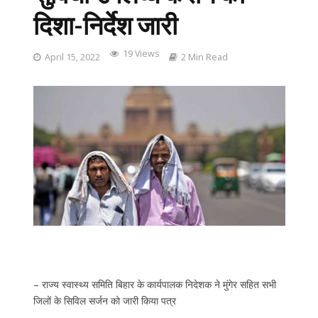
दिशा-निर्देश जारी
19 Views
April 15, 2022
2 Min Read
– राज्य स्वास्थ्य समिति बिहार के कार्यपालक निदेशक ने मुंगेर सहित सभी
जिलों के सिविल सर्जन को जारी किया पत्र