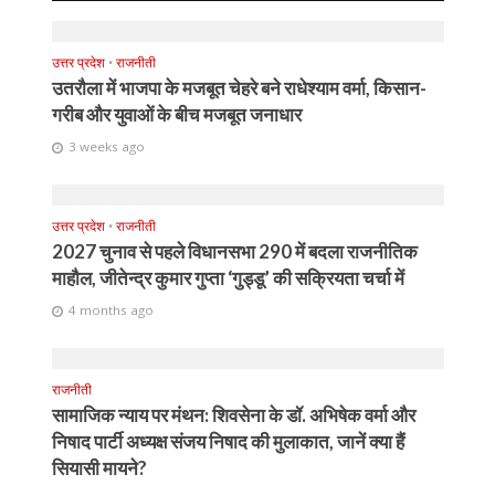
उत्तर प्रदेश
•
राजनीती
उतरौला में भाजपा के मजबूत चेहरे बने राधेश्याम वर्मा, किसान-
गरीब और युवाओं के बीच मजबूत जनाधार
3 weeks ago
उत्तर प्रदेश
•
राजनीती
2027 चुनाव से पहले विधानसभा 290 में बदला राजनीतिक
माहौल, जीतेन्द्र कुमार गुप्ता ‘गुड्डू’ की सक्रियता चर्चा में
4 months ago
राजनीती
सामाजिक न्याय पर मंथन: शिवसेना के डॉ. अभिषेक वर्मा और
निषाद पार्टी अध्यक्ष संजय निषाद की मुलाकात, जानें क्या हैं
सियासी मायने?