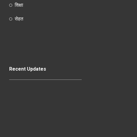
शिक्षा
सेहत
Recent Updates