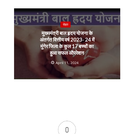
सेहत
मुख्यमंत्री बाल हृदय योजना के
अंतर्गत वित्तीय वर्ष 2023- 24 में
मुंगेर जिला के कुल 17 बच्चों का
हुआ सफल ऑपरेशन
April 11, 2024
0