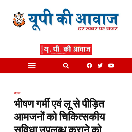
सेहत
भीषण गर्मी एवं लू से पीड़ित
आमजनों को चिकित्सकीय
सुविधा उपलब्ध कराने को