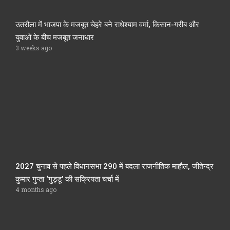
उतरौला में भाजपा के मजबूत चेहरे बने राधेश्याम वर्मा, किसान-गरीब और
युवाओं के बीच मजबूत जनाधार
3 weeks ago
2027 चुनाव से पहले विधानसभा 290 में बदला राजनीतिक माहौल, जीतेन्द्र
कुमार गुप्ता ‘गुड्डू’ की सक्रियता चर्चा में
4 months ago