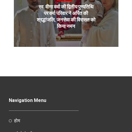
स्व. वीणा वर्मा की द्वितीय पुण्यतिथि
पर वर्मा परिवार ने अर्पित की
श्रद्धांजलि, जनसेवा की विरासत को
किया नमन
Navigation Menu
होम