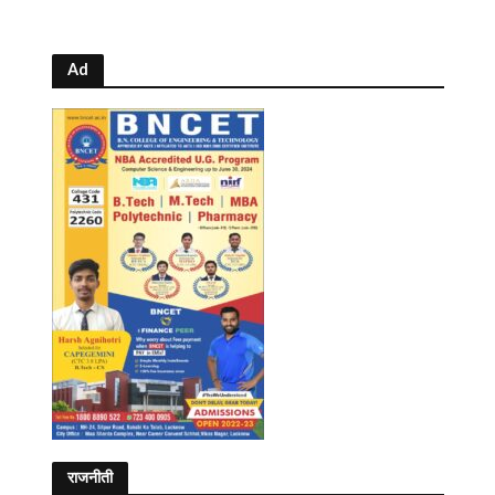
Ad
राजनीती