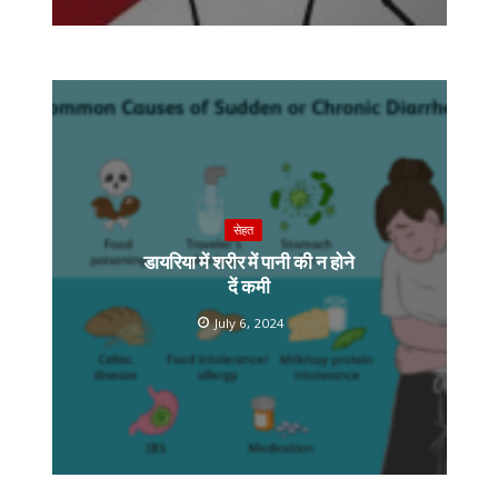
सेहत
डायरिया में शरीर में पानी की न होने
दें कमी
July 6, 2024