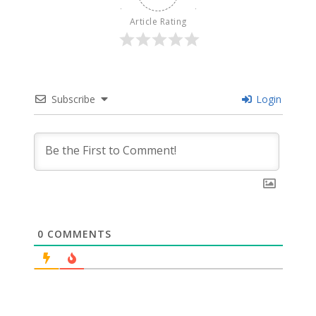
Article Rating
Subscribe
Login
0
COMMENTS