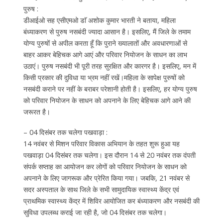
पुरुष :
डीआईओ सह एसीएमओ डाॅ अशोक कुमार भारती ने बताया, महिला
बंध्याकरण से पुरुष नसबंदी ज्यादा आसान है। इसलिए, मैं जिले के तमाम
योग्य पुरुषों से अपील करता हूँ कि पुराने ख्यालातों और अवधारणाओं से
बाहर आकर बेहिचक आगे आएं और परिवार नियोजन के साधन का लाभ
उठाएं। पुरुष नसबंदी भी पूरी तरह सुरक्षित और कारगर है। इसलिए, मन में
किसी प्रकार की दुविधा या भ्रम नहीं रखें।महिला के सापेक्ष पुरुषों को
नसबंदी कराने पर नहीं के बराबर परेशानी होती है। इसलिए, हर योग्य पुरुष
को परिवार नियोजन के साधन को अपनाने के लिए बेहिचक आगे आने की
जरूरत है।
– 04 दिसंबर तक चलेगा पखवाड़ा :
14 नवंबर से मिशन परिवार विकास अभियान के तहत शुरू हुआ यह
पखवाड़ा 04 दिसंबर तक चलेगा। इस दौरान 14 से 20 नवंबर तक दंपती
संपर्क सप्ताह का आयोजन कर लोगों को परिवार नियोजन के साधन को
अपनाने के लिए जागरूक और प्रेरित किया गया। जबकि, 21 नवंबर से
सदर अस्पताल के साथ जिले के सभी सामुदायिक स्वास्थ्य केंद्र एवं
प्राथमिक स्वास्थ्य केंद्र में शिविर आयोजित कर बंध्याकरण और नसबंदी की
सुविधा उपलब्ध कराई जा रही है, जो 04 दिसंबर तक चलेगा।