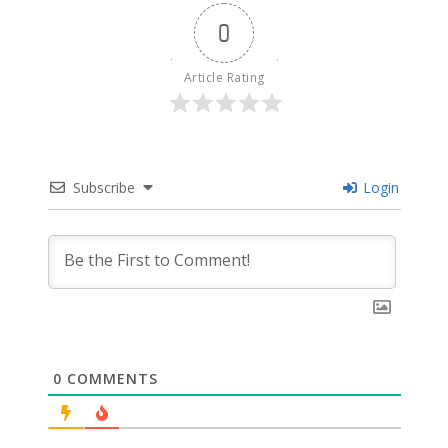
0
Article Rating
Subscribe
Login
0
COMMENTS