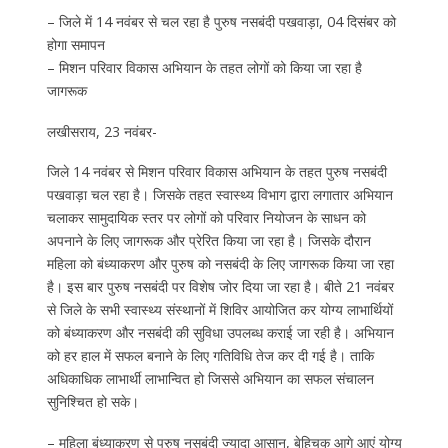
– जिले में 14 नवंबर से चल रहा है पुरुष नसबंदी पखवाड़ा, 04 दिसंबर को
होगा समापन
– मिशन परिवार विकास अभियान के तहत लोगों को किया जा रहा है
जागरूक
लखीसराय, 23 नवंबर-
जिले 14 नवंबर से मिशन परिवार विकास अभियान के तहत पुरुष नसबंदी
पखवाड़ा चल रहा है। जिसके तहत स्वास्थ्य विभाग द्वारा लगातार अभियान
चलाकर सामुदायिक स्तर पर लोगों को परिवार नियोजन के साधन को
अपनाने के लिए जागरूक और प्रेरित किया जा रहा है। जिसके दौरान
महिला को बंध्याकरण और पुरुष को नसबंदी के लिए जागरूक किया जा रहा
है। इस बार पुरुष नसबंदी पर विशेष जोर दिया जा रहा है। बीते 21 नवंबर
से जिले के सभी स्वास्थ्य संस्थानों में शिविर आयोजित कर योग्य लाभार्थियों
को बंध्याकरण और नसबंदी की सुविधा उपलब्ध कराई जा रही है। अभियान
को हर हाल में सफल बनाने के लिए गतिविधि तेज कर दी गई है। ताकि
अधिकाधिक लाभार्थी लाभान्वित हो जिससे अभियान का सफल संचालन
सुनिश्चित हो सके।
– महिला बंध्याकरण से पुरुष नसबंदी ज्यादा आसान, बेहिचक आगे आएं योग्य