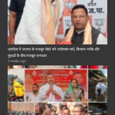
उतरौला में भाजपा के मजबूत चेहरे बने राधेश्याम वर्मा, किसान-गरीब और
युवाओं के बीच मजबूत जनाधार
3 weeks ago