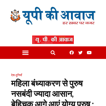
देश-दुनियाँ
महिला बंध्याकरण से पुरुष
नसबंदी ज्यादा आसान,
बेहिचक आगे आएं योग्य पुरुष :