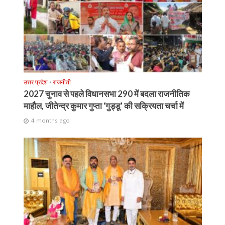
उत्तर प्रदेश
•
राजनीती
2027 चुनाव से पहले विधानसभा 290 में बदला राजनीतिक
माहौल, जीतेन्द्र कुमार गुप्ता ‘गुड्डू’ की सक्रियता चर्चा में
4 months ago