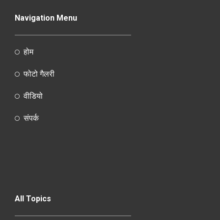
Navigation Menu
होम
फोटो गैलरी
वीडियो
संपर्क
All Topics