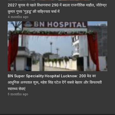
2027 चुनाव से पहले विधानसभा 290 में बदला राजनीतिक माहौल, जीतेन्द्र
कुमार गुप्ता ‘गुड्डू’ की सक्रियता चर्चा में
4 months ago
BN Super Speciality Hospital Lucknow: 200 बेड का
आधुनिक अस्पताल शुरू, महेश सिंह पटेल देंगें सबसे बेहतर और किफायती
स्वास्थ्य सेवाएं
5 months ago