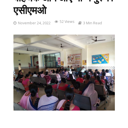
एसीएमओ
52 Views
November 24, 2022
3 Min Read