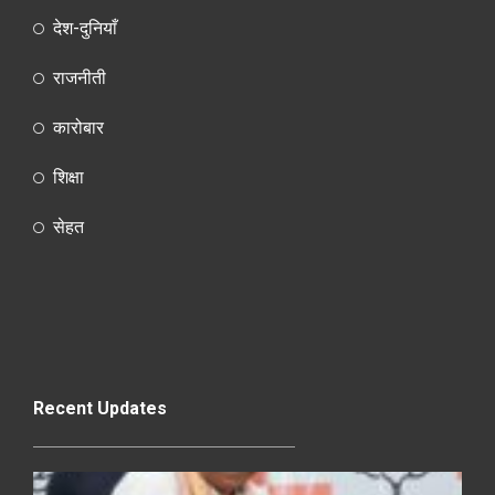
देश-दुनियाँ
राजनीती
कारोबार
शिक्षा
सेहत
Recent Updates