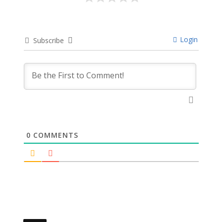
Login
Subscribe
0
COMMENTS