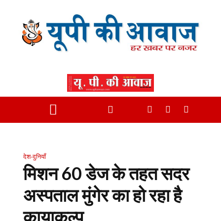
देश-दुनियाँ
मिशन 60 डेज के तहत सदर
अस्पताल मुंगेर का हो रहा है
कायाकल्प