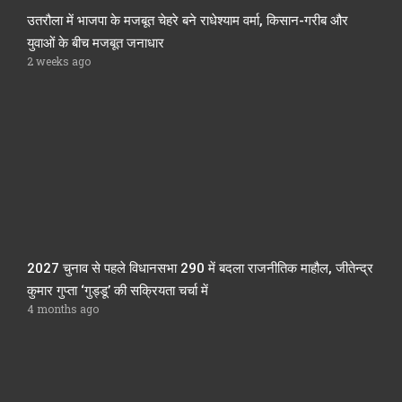
उतरौला में भाजपा के मजबूत चेहरे बने राधेश्याम वर्मा, किसान-गरीब और
युवाओं के बीच मजबूत जनाधार
2 weeks ago
2027 चुनाव से पहले विधानसभा 290 में बदला राजनीतिक माहौल, जीतेन्द्र
कुमार गुप्ता ‘गुड्डू’ की सक्रियता चर्चा में
4 months ago