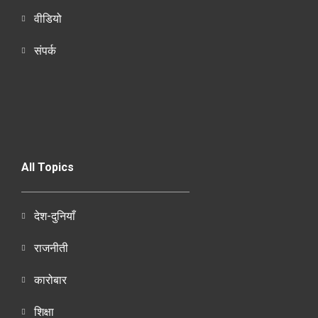
वीडियो
संपर्क
All Topics
देश-दुनियाँ
राजनीती
कारोबार
शिक्षा