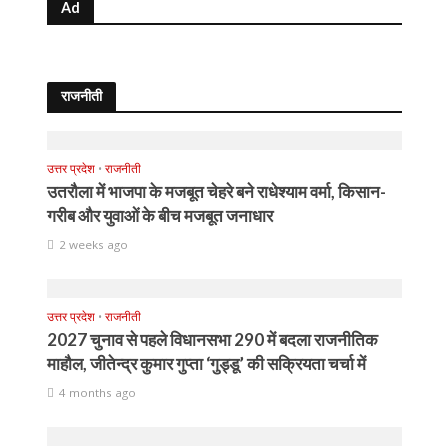
Ad
राजनीती
उत्तर प्रदेश
•
राजनीती
उतरौला में भाजपा के मजबूत चेहरे बने राधेश्याम वर्मा, किसान-
गरीब और युवाओं के बीच मजबूत जनाधार
2 weeks ago
उत्तर प्रदेश
•
राजनीती
2027 चुनाव से पहले विधानसभा 290 में बदला राजनीतिक
माहौल, जीतेन्द्र कुमार गुप्ता ‘गुड्डू’ की सक्रियता चर्चा में
4 months ago