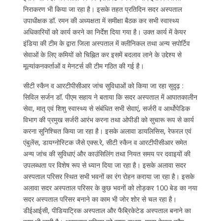
निराकरण भी किया जा रहा है। इसके तहत प्रतिदिन सदर अस्पताल
उपाधीक्षक डॉ. रमन की अध्यक्षता में समीक्षा बैठक कर सभी स्वास्थ्य
अधिकारियों को कार्य करने का निर्देश दिया गया है। उक्त कार्य में केयर
इंडिया की टीम के द्वारा जिला अस्पताल में क्लीनिकल तथा अन्य सपोर्टिव
सेवाओं के लिए कमियों को चिह्नित कर इसमें बदलाव लाने के उद्देश्य से
मूल्यांकनकर्ताओं व मेनटर्स की टीम गठित की गई है।
सीटी स्कैन व आरटीपीसीआर जांच सुविधाओं को किया जा रहा सुदृढ़ :
सिविल सर्जन डॉ. पीएम सहाय ने बताया कि सदर अस्पताल में आपातकालीन
सेवा, मातृ एवं शिशु स्वास्थ्य से संबंधित सभी सेवाएं, सर्जरी व आर्थोपेडिक
विभाग की प्रमुख सर्जरी आरंभ करना तथा ओपीडी को सुचारू रूप से कार्य
करना सुनिश्चित किया जा रहा है। इसके अलावा डायलिसिस, रेफरल एवं
एंबुलेंस, डायग्नोस्टिक जैसे एक्स.रे, सीटी स्कैन व आरटीपीसीआर समेत
अन्य जांच की सुविधाएं और काउंसिलिंग तथा नियत समय पर दवाइयों की
उपलब्धता पर विशेष रूप से ध्यान दिया जा रहा है। इसके अलावा सदर
अस्पताल परिसर स्थित सभी भवनों का रंग रोहन कराया जा रहा है। इसके
अलावा सदर अस्पताल परिसर के कुछ भवनों को तोड़कर 100 बेड का नया
सदर अस्पताल परिसर बनाने का काम भी जोर शोर से चल रहा है।
डीईआईसी, पीडियाट्रिक अस्पताल और फैब्रिकेटेड अस्पताल बनाने का