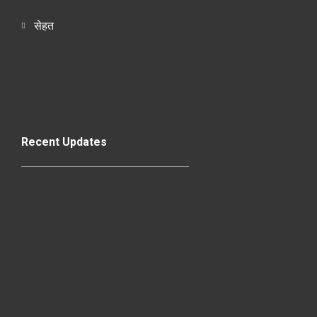
सेहत
Recent Updates