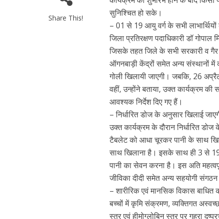
कार्यक्रम का शुभारंभ होने के बाद किस
सुनिश्चित हो सके।
Share This!
– 01 से 19 आयु वर्ग के सभी लाभार्थियो
जिला प्रतिरक्षण पदाधिकारी डॉ गोपाल मिश
जिसके तहत जिले के सभी सरकारी व गैर सर
ऑगनबाड़ी केंद्रों समेत अन्य संस्थानों 
गोली खिलायी जाएगी। जबकि, 26 अप्रैल 
वहीं, उन्होंने बताया, उक्त कार्यक्रम क
आवश्यक निर्देश दिए गए हैं।
– निर्धारित डोज के अनुसार खिलाई जाएग
उक्त कार्यक्रम के दौरान निर्धारित डोज
टैबलेट को आधा चूरकर पानी के साथ खिला
साथ खिलाना है। इसके साथ ही 3 से 19 व
पानी का सेवन करना है। इस अति महत्वपू
जीविका दीदी समेत अन्य सहयोगी संगठन 
– शारीरिक एवं मानसिक विकास बाधित कर
बच्चों में कृमि संक्रमण, व्यक्तिगत अस्वच
स्तर एवं हीमोग्लोबिन स्तर पर गहरा दुष्