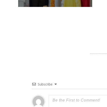
Subscribe