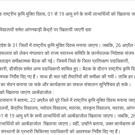
 राष्ट्रीय कृमि मुक्ति दिवस, 01 से 19 आयु वर्ग के सभी लाभार्थियों को खिलाया ज
्यालयों समेत आंगनबाड़ी केंद्रों पर खिलायी जाएगी दवा
ेश के 31 जिलों में राष्ट्रीय कृमि मुक्ति दिवस मनाया जाएगा। जबकि, 26 अप्रैल
लता को लेकर मंगलवार को राज्य स्वास्थ्य समिति के कार्यपालक निदेशक संजय 
 ऑनलाइन समीक्षात्मक बैठक की गई। जिसमें जिले के जिला प्रतिरक्षण पदाधिकारी,
री, डीसीएम समेत अन्य पदाधिकारी शामिल हुए। बैठक के दौरान राष्ट्रीय कृमि 
 निर्देश दिए गए हैं। साथ ही चल रही तैयारियों की समीक्षा की गयी। ताकि हर ह
जोल का सेवन कराया जा सके और कार्यक्रम का सफल संचालन सुनिश्चित हो सके।
ं को खिलाया जाएगा अल्बेंडाजोल :
ासवान ने बताया, 22 अप्रैल को पूरे जिले में राष्ट्रीय कृमि मुक्ति दिवस मनाया ज
यों, केंद्रीय विद्यालय, नवोदय विद्यालय, मदरसा, संस्कृत विद्यालय, मदरसा, आंगन
 से 01 से 19 आयु वर्ग के सभी लाभार्थियों को अल्बेंडाजोल खिलाया जाएगा। जबकि, 2
ार्थियों को अल्बेंडाजोल खिलाया जाएगा। वहीं, उन्होंने बताया, उक्त कार्यक्रम क
ंस्थानों के प्रभारी चिकित्सा पदाधिकारी को आवश्यक निर्देश दिए गए हैं।