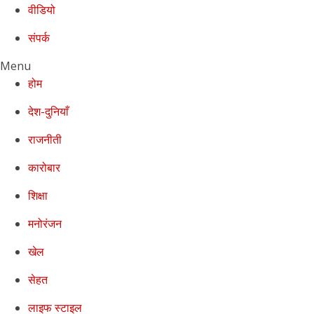
वीडियो
संपर्क
Menu
होम
देश-दुनियाँ
राजनीती
कारोबार
शिक्षा
मनोरंजन
खेल
सेहत
लाइफ स्टाइल