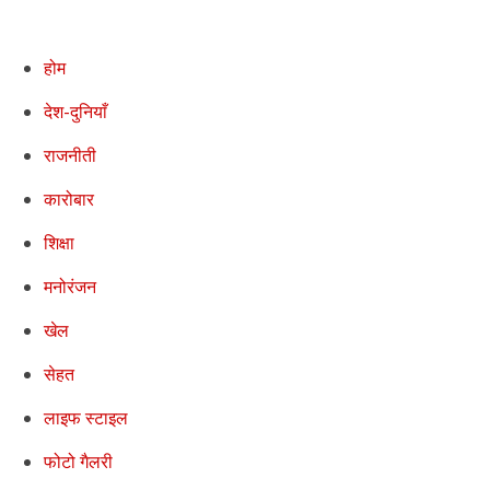
होम
देश-दुनियाँ
राजनीती
कारोबार
शिक्षा
मनोरंजन
खेल
सेहत
लाइफ स्टाइल
फोटो गैलरी