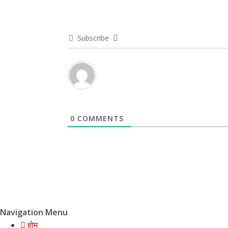
Subscribe
0
COMMENTS
Navigation Menu
होम