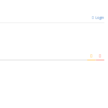
Login