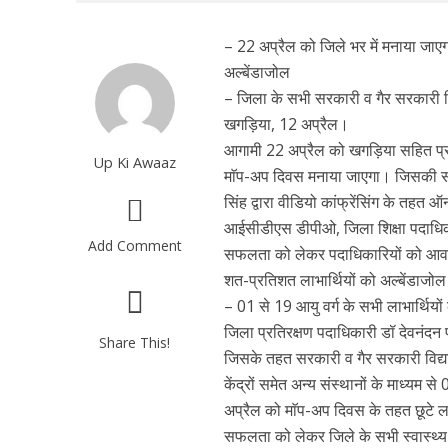
– 22 अप्रैल को जिले भर में मनाया जाएगा
अल्बेंडाजोल
– जिला के सभी सरकारी व गैर सरकारी विद
खगड़िया, 12 अप्रैल।
आगामी 22 अप्रैल को खगड़िया सहित प्रद
Up Ki Awaaz
माॅप-अप दिवस मनाया जाएगा। जिसकी सफ
सिंह द्वारा वीडियो कांफ्रेंसिंग के तहत
आईसीडीएस डीपीओ, जिला शिक्षा पदाधिका
Add Comment
सफलता को लेकर पदाधिकारियों को आवश्यक
शत-प्रतिशत लाभार्थियों को अल्बेंडा
– 01 से 19 आयु वर्ग के सभी लाभार्थियो
जिला प्रतिरक्षण पदाधिकारी डॉ देवनंदन प
Share This!
जिसके तहत सरकारी व गैर सरकारी विद्याल
केंद्रों समेत अन्य संस्थानों के माध्यम
अप्रैल को माॅप-अप दिवस के तहत छूटे लाभ
सफलता को लेकर जिले के सभी स्वास्थ्य स