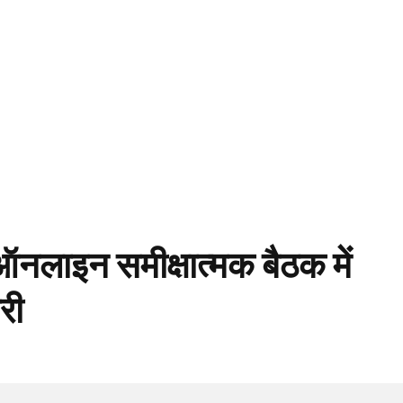
: ऑनलाइन समीक्षात्मक बैठक में
री