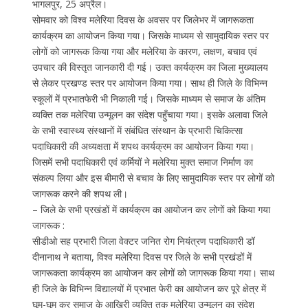
भागलपुर, 25 अप्रैल।
सोमवार को विश्व मलेरिया दिवस के अवसर पर जिलेभर में जागरूकता
कार्यक्रम का आयोजन किया गया। जिसके माध्यम से सामुदायिक स्तर पर
लोगों को जागरूक किया गया और मलेरिया के कारण, लक्षण, बचाव एवं
उपचार की विस्तृत जानकारी दी गई। उक्त कार्यक्रम का जिला मुख्यालय
से लेकर प्रखण्ड स्तर पर आयोजन किया गया। साथ ही जिले के विभिन्न
स्कूलों में प्रभातफेरी भी निकाली गई। जिसके माध्यम से समाज के अंतिम
व्यक्ति तक मलेरिया उन्मूलन का संदेश पहुँचाया गया। इसके अलावा जिले
के सभी स्वास्थ्य संस्थानों में संबंधित संस्थान के प्रभारी चिकित्सा
पदाधिकारी की अध्यक्षता में शपथ कार्यक्रम का आयोजन किया गया।
जिसमें सभी पदाधिकारी एवं कर्मियों ने मलेरिया मुक्त समाज निर्माण का
संकल्प लिया और इस बीमारी से बचाव के लिए सामुदायिक स्तर पर लोगों को
जागरूक करने की शपथ ली।
– जिले के सभी प्रखंडों में कार्यक्रम का आयोजन कर लोगों को किया गया
जागरूक :
सीडीओ सह प्रभारी जिला वेक्टर जनित रोग नियंत्रण पदाधिकारी डॉ
दीनानाथ ने बताया, विश्व मलेरिया दिवस पर जिले के सभी प्रखंडों में
जागरूकता कार्यक्रम का आयोजन कर लोगों को जागरूक किया गया। साथ
ही जिले के विभिन्न विद्यालयों में प्रभात फेरी का आयोजन कर पूरे क्षेत्र में
घूम-घूम कर समाज के आखिरी व्यक्ति तक मलेरिया उन्मूलन का संदेश