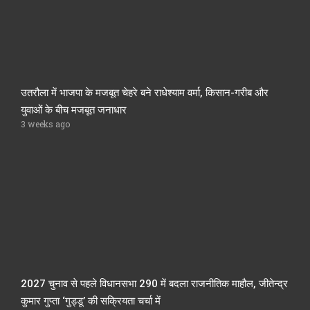
उतरौला में भाजपा के मजबूत चेहरे बने राधेश्याम वर्मा, किसान-गरीब और
युवाओं के बीच मजबूत जनाधार
3 weeks ago
2027 चुनाव से पहले विधानसभा 290 में बदला राजनीतिक माहौल, जीतेन्द्र
कुमार गुप्ता ‘गुड्डू’ की सक्रियता चर्चा में