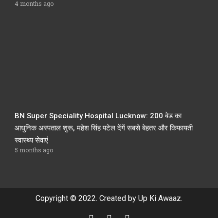
4 months ago
BN Super Speciality Hospital Lucknow: 200 बेड का
आधुनिक अस्पताल शुरू, महेश सिंह पटेल देंगें सबसे बेहतर और किफायती
स्वास्थ्य सेवाएं
5 months ago
Copyright © 2022. Created by Up Ki Awaaz.