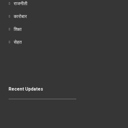
राजनीती
कारोबार
शिक्षा
सेहत
Recent Updates