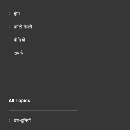
होम
फोटो गैलरी
वीडियो
संपर्क
All Topics
देश-दुनियाँ