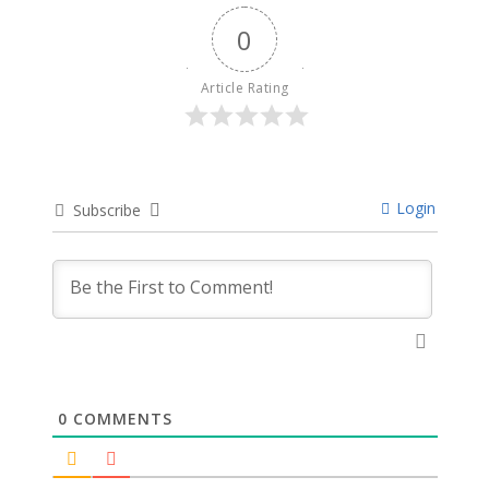
0
Article Rating
Login
Subscribe
0
COMMENTS