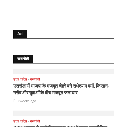
Ad
राजनीती
उत्तर प्रदेश
•
राजनीती
उतरौला में भाजपा के मजबूत चेहरे बने राधेश्याम वर्मा, किसान-
गरीब और युवाओं के बीच मजबूत जनाधार
3 weeks ago
उत्तर प्रदेश
•
राजनीती