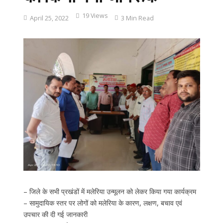
19 Views
April 25, 2022
3 Min Read
– जिले के सभी प्रखंडों में मलेरिया उन्मूलन को लेकर किया गया कार्यक्रम
– सामुदायिक स्तर पर लोगों को मलेरिया के कारण, लक्षण, बचाव एवं
उपचार की दी गई जानकारी