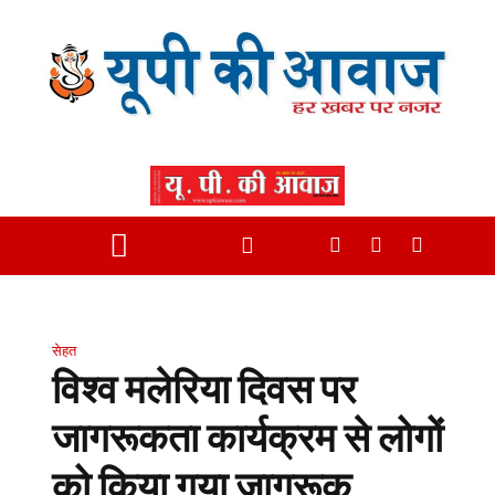
सेहत
विश्व मलेरिया दिवस पर
जागरूकता कार्यक्रम से लोगों
को किया गया जागरूक