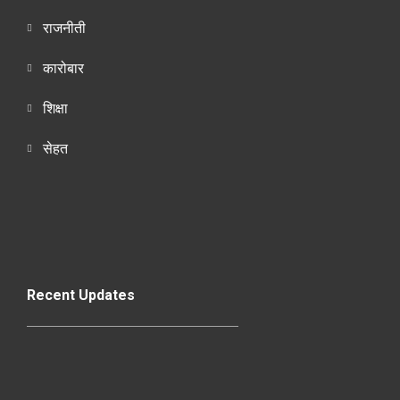
राजनीती
कारोबार
शिक्षा
सेहत
Recent Updates