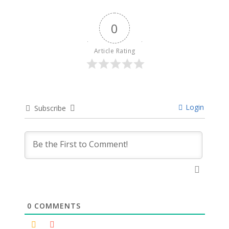
0
Article Rating
Login
Subscribe
0
COMMENTS