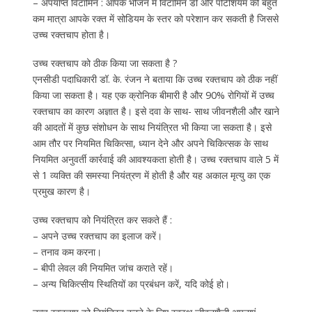
– अपर्याप्त विटामिन : आपके भोजन में विटामिन डी और पोटेशियम की बहुत
कम मात्रा आपके रक्त में सोडियम के स्तर को परेशान कर सकती है जिससे
उच्च रक्तचाप होता है।
उच्च रक्तचाप को ठीक किया जा सकता है ?
एनसीडी पदाधिकारी डॉ. के. रंजन ने बताया कि उच्च रक्तचाप को ठीक नहीं
किया जा सकता है। यह एक क्रोनिक बीमारी है और 90% रोगियों में उच्च
रक्तचाप का कारण अज्ञात है। इसे दवा के साथ- साथ जीवनशैली और खाने
की आदतों में कुछ संशोधन के साथ नियंत्रित भी किया जा सकता है। इसे
आम तौर पर नियमित चिकित्सा, ध्यान देने और अपने चिकित्सक के साथ
नियमित अनुवर्ती कार्रवाई की आवश्यकता होती है। उच्च रक्तचाप वाले 5 में
से 1 व्यक्ति की समस्या नियंत्रण में होती है और यह अकाल मृत्यु का एक
प्रमुख कारण है।
उच्च रक्तचाप को नियंत्रित कर सकते हैं :
– अपने उच्च रक्तचाप का इलाज करें।
– तनाव कम करना।
– बीपी लेवल की नियमित जांच कराते रहें।
– अन्य चिकित्सीय स्थितियों का प्रबंधन करें, यदि कोई हो।