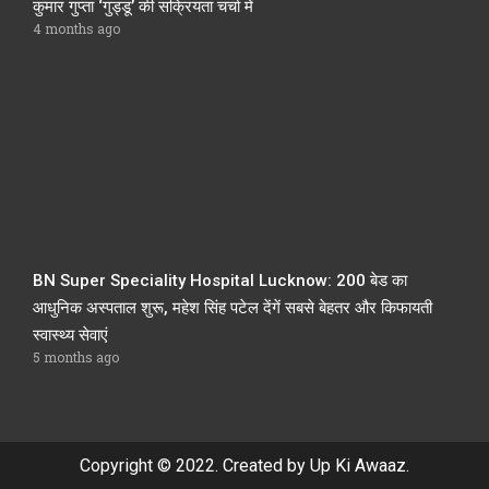
कुमार गुप्ता ‘गुड्डू’ की सक्रियता चर्चा में
4 months ago
BN Super Speciality Hospital Lucknow: 200 बेड का
आधुनिक अस्पताल शुरू, महेश सिंह पटेल देंगें सबसे बेहतर और किफायती
स्वास्थ्य सेवाएं
5 months ago
Copyright © 2022. Created by Up Ki Awaaz.