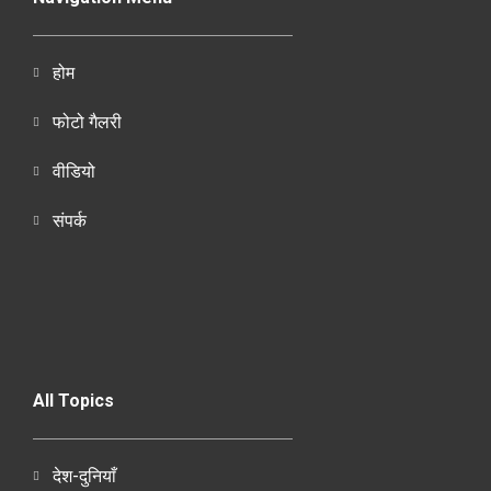
होम
फोटो गैलरी
वीडियो
संपर्क
All Topics
देश-दुनियाँ