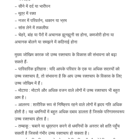
– सीने में दर्द या भारीपन
– मूत्र में रक्त
– नजर में परिवर्तन, थकान या भ्रम
– सांस लेने में तकलीफ
– चेहरे, बांह या पैरों में अचानक झुनझुनी सा होना, कमजोरी होना या
अचानक बोलने या समझने में कठिनाई होना
मुख्य जोखिम कारक जो उच्च रक्तचाप के विकास की संभावना को बढ़ा
सकते हैं-
– पारिवारिक इतिहास : यदि आपके परिवार के एक या अधिक सदस्यों को
उच्च रक्तचाप है, तो संभावना है कि आप उच्च रक्तचाप के विकास के लिए
उच्च जोखिम में हैं।
– मोटापा : मोटापे और अधिक वजन वाले लोगों में उच्च रक्तचाप भी बहुत
आम है।
– आलस्य : शारीरिक रूप से निष्क्रिय रहने वाले लोगों में हृदय गति अधिक
होती है। यह धमनियों में बहुत अधिक दबाव डालता है जिसके परिणामस्वरूप
उच्च रक्तचाप होता है।
– तम्बाकू : चबाने या धूम्रपान करने से धमनियों के अस्तर को क्षति पहुँच
सकती है जिससे गंभीर उच्च रक्तचाप हो सकता है।