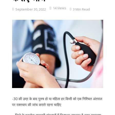
14 Views
September 30, 2022
3 Min Read
-30 की उम्र के बाद पुरुष हो या महिला हर किसी को एक निश्चित अंतराल
पर रक्तचाप की जांच कराते रहना चाहिए