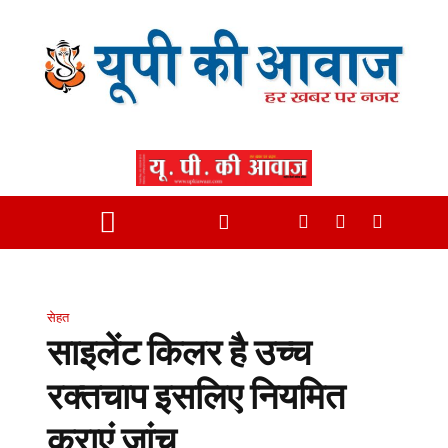
सेहत
साइलेंट किलर है उच्च
रक्तचाप इसलिए नियमित
कराएं जांच