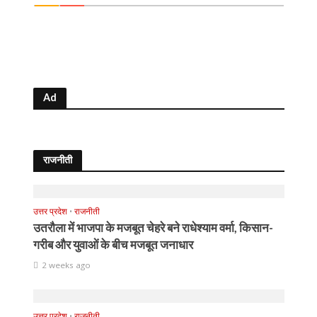
Ad
राजनीती
उत्तर प्रदेश
•
राजनीती
उतरौला में भाजपा के मजबूत चेहरे बने राधेश्याम वर्मा, किसान-
गरीब और युवाओं के बीच मजबूत जनाधार
2 weeks ago
उत्तर प्रदेश
•
राजनीती