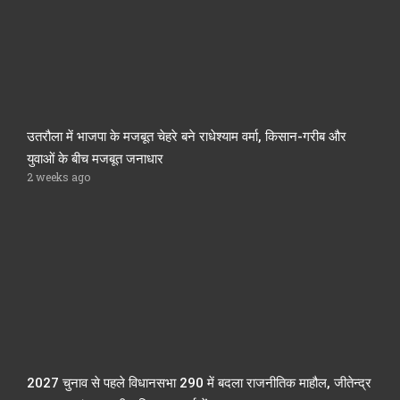
उतरौला में भाजपा के मजबूत चेहरे बने राधेश्याम वर्मा, किसान-गरीब और
युवाओं के बीच मजबूत जनाधार
2 weeks ago
2027 चुनाव से पहले विधानसभा 290 में बदला राजनीतिक माहौल, जीतेन्द्र