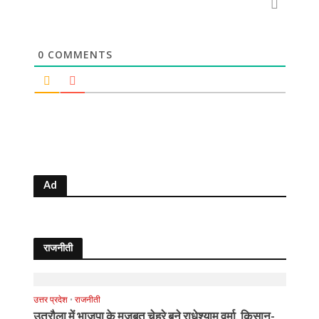
0
COMMENTS
Ad
राजनीती
उत्तर प्रदेश
•
राजनीती
उतरौला में भाजपा के मजबूत चेहरे बने राधेश्याम वर्मा, किसान-