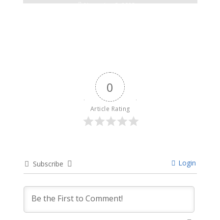
November 3, 2023
0
Article Rating
Login
Subscribe