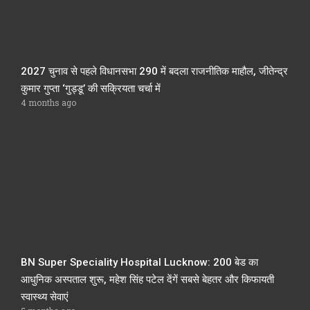
2027 चुनाव से पहले विधानसभा 290 में बदला राजनीतिक माहौल, जीतेन्द्र
कुमार गुप्ता ‘गुड्डू’ की सक्रियता चर्चा में
4 months ago
BN Super Speciality Hospital Lucknow: 200 बेड का
आधुनिक अस्पताल शुरू, महेश सिंह पटेल देंगें सबसे बेहतर और किफायती
स्वास्थ्य सेवाएं