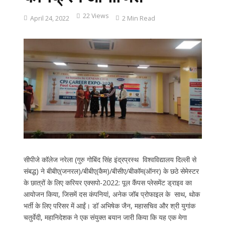
22 Views
April 24, 2022
2 Min Read
सीपीजे कॉलेज नरेला (गुरु गोबिंद सिंह इंद्रप्रस्थ विश्वविद्यालय दिल्ली से
संबद्ध) ने बीबीए(जनरल)/बीबीए(कैम)/बीसीए/बीकॉम(ऑनर) के छठे सेमेस्टर
के छात्रों के लिए करियर एक्सपो-2022: पूल कैंपस प्लेसमेंट ड्राइव का
आयोजन किया, जिसमें दस कंपनियां, अनेक जॉब प्रोफाइल के साथ, थोक
भर्ती के लिए परिसर में आईं। डॉ अभिषेक जैन, महासचिव और श्री युगांक
चतुर्वेदी, महानिदेशक ने एक संयुक्त बयान जारी किया कि यह एक मेगा