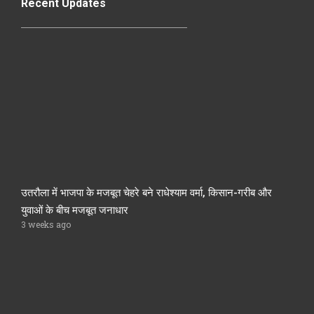
Recent Updates
उतरौला में भाजपा के मजबूत चेहरे बने राधेश्याम वर्मा, किसान-गरीब और
युवाओं के बीच मजबूत जनाधार
3 weeks ago