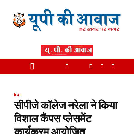
शिक्षा
सीपीजे कॉलेज नरेला ने किया
विशाल कैंपस प्लेसमेंट
कार्यक्रम आयोजित