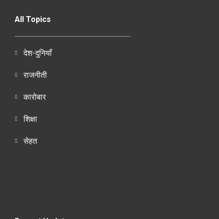
All Topics
देश-दुनियाँ
राजनीती
कारोबार
शिक्षा
सेहत