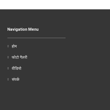
Navigation Menu
होम
फोटो गैलरी
वीडियो
संपर्क