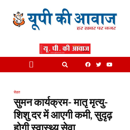
सेहत
सुमन कार्यक्रम- मातृ मृत्यु-
शिशु दर में आएगी कमी, सुदृढ़
होगी स्वास्थ्य सेवा