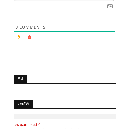
0
COMMENTS
Ad
राजनीती
उत्तर प्रदेश
•
राजनीती