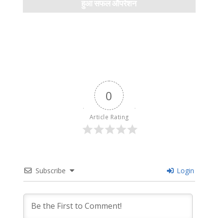
हुआ सफल ऑपरेशन
April 11, 2024
0
Article Rating
Subscribe
Login