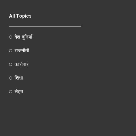
All Topics
देश-दुनियाँ
राजनीती
कारोबार
शिक्षा
सेहत