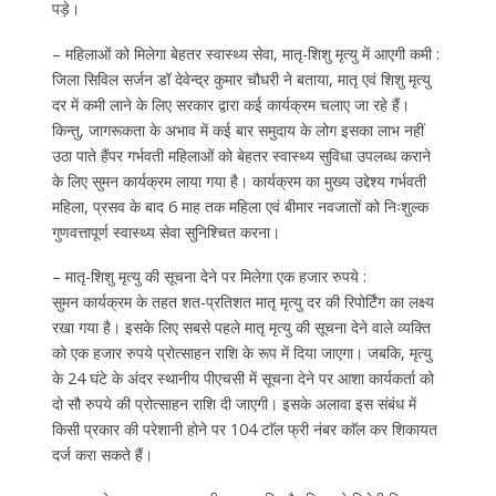
पड़े।
– महिलाओं को मिलेगा बेहतर स्वास्थ्य सेवा, मातृ-शिशु मृत्यु में आएगी कमी :
जिला सिविल सर्जन डॉ देवेन्द्र कुमार चौधरी ने बताया, मातृ एवं शिशु मृत्यु
दर में कमी लाने के लिए सरकार द्वारा कई कार्यक्रम चलाए जा रहे हैं।
किन्तु, जागरूकता के अभाव में कई बार समुदाय के लोग इसका लाभ नहीं
उठा पाते हैंपर गर्भवती महिलाओं को बेहतर स्वास्थ्य सुविधा उपलब्ध कराने
के लिए सुमन कार्यक्रम लाया गया है। कार्यक्रम का मुख्य उद्देश्य गर्भवती
महिला, प्रसव के बाद 6 माह तक महिला एवं बीमार नवजातों को निःशुल्क
गुणवत्तापूर्ण स्वास्थ्य सेवा सुनिश्चित करना।
– मातृ-शिशु मृत्यु की सूचना देने पर मिलेगा एक हजार रुपये :
सुमन कार्यक्रम के तहत शत-प्रतिशत मातृ मृत्यु दर की रिपोर्टिंग का लक्ष्य
रखा गया है। इसके लिए सबसे पहले मातृ मृत्यु की सूचना देने वाले व्यक्ति
को एक हजार रुपये प्रोत्साहन राशि के रूप में दिया जाएगा। जबकि, मृत्यु
के 24 घंटे के अंदर स्थानीय पीएचसी में सूचना देने पर आशा कार्यकर्ता को
दो सौ रुपये की प्रोत्साहन राशि दी जाएगी। इसके अलावा इस संबंध में
किसी प्रकार की परेशानी होने पर 104 टाॅल फ्री नंबर काॅल कर शिकायत
दर्ज करा सकते हैं।