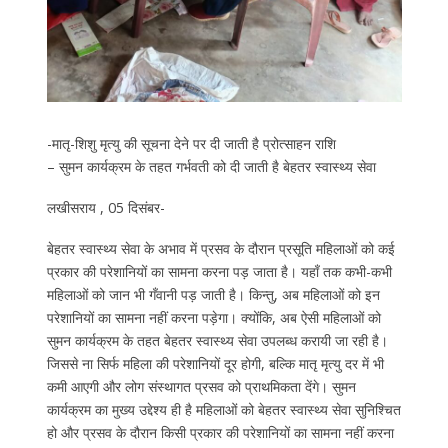
-मातृ-शिशु मृत्यु की सूचना देने पर दी जाती है प्रोत्साहन राशि
– सुमन कार्यक्रम के तहत गर्भवती को दी जाती है बेहतर स्वास्थ्य सेवा
लखीसराय , 05 दिसंबर-
बेहतर स्वास्थ्य सेवा के अभाव में प्रसव के दौरान प्रसूति महिलाओं को कई
प्रकार की परेशानियों का सामना करना पड़ जाता है। यहाँ तक कभी-कभी
महिलाओं को जान भी गँवानी पड़ जाती है। किन्तु, अब महिलाओं को इन
परेशानियों का सामना नहीं करना पड़ेगा। क्योंकि, अब ऐसी महिलाओं को
सुमन कार्यक्रम के तहत बेहतर स्वास्थ्य सेवा उपलब्ध करायी जा रही है।
जिससे ना सिर्फ महिला की परेशानियों दूर होगी, बल्कि मातृ मृत्यु दर में भी
कमी आएगी और लोग संस्थागत प्रसव को प्राथमिकता देंगे। सुमन
कार्यक्रम का मुख्य उद्देश्य ही है महिलाओं को बेहतर स्वास्थ्य सेवा सुनिश्चित
हो और प्रसव के दौरान किसी प्रकार की परेशानियों का सामना नहीं करना