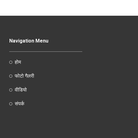
Navigation Menu
होम
फोटो गैलरी
वीडियो
संपर्क