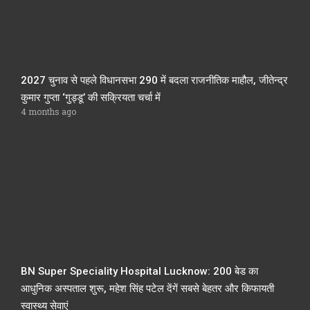
2027 चुनाव से पहले विधानसभा 290 में बदला राजनीतिक माहौल, जीतेन्द्र
कुमार गुप्ता ‘गुड्डू’ की सक्रियता चर्चा में
4 months ago
BN Super Speciality Hospital Lucknow: 200 बेड का
आधुनिक अस्पताल शुरू, महेश सिंह पटेल देंगें सबसे बेहतर और किफायती
स्वास्थ्य सेवाएं