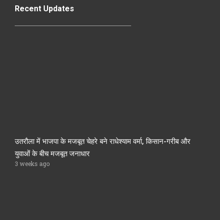
Recent Updates
उतरौला में भाजपा के मजबूत चेहरे बने राधेश्याम वर्मा, किसान-गरीब और
युवाओं के बीच मजबूत जनाधार
3 weeks ago