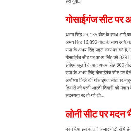
हरा दूंगा…
गोसाईगंज सीट पर अ
अभय सिंह 23,135 वोट के साथ आगे चल र
अभय सिंह 16,892 वोट के साथ आगे चल 
सपा के अभय सिंह पहले नंबर पर बने हैं
गोसाईगंज सीट पर अभय सिंह को 3291 व
ईवीएम खुलने के बाद अभय सिंह 800 वोटों
सपा के अभय सिंह गोसाईगंज सीट पर बैलेट
अयोध्या जिले की गोसाईगंज सीट पर बाहुबल
तिवारी की पत्नी आरती तिवारी को मैदान मे
सदस्यता रद्द हो गई थी…
लोनी सीट पर मदन भ
मदन भैया इस वक्त 1 हजार वोटों से पीछे 