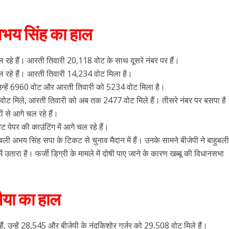
भय सिंह का हाल
हे हैं। आरती तिवारी 20,118 वोट के साथ दूसरे नंबर पर हैं।
रहे हैं। आरती तिवारी 14,234 वोट मिला है।
, उन्हें 6960 वोट और आरती तिवारी को 5234 वोट मिला है।
ोट मिले, आरती तिवारी को अब तक 2477 वोट मिले हैं। तीसरे नंबर पर बसपा है
 से आगे चल रहे हैं।
 पेपर की काउंटिंग में आगे चल रहे हैं।
ी अभय सिंह सपा के टिकट से चुनाव मैदान में हैं। उनके सामने बीजेपी ने बाहुबली 
ं उतारा है। फर्जी डिग्री के मामले में दोषी पाए जाने के कारण खब्बू की विधानसभा
ैया का हाल
हैं, उन्हें 28,545 और बीजेपी के नंदकिशोर गुर्जर को 29,508 वोट मिले हैं।