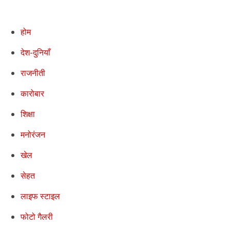
होम
देश-दुनियाँ
राजनीती
कारोबार
शिक्षा
मनोरंजन
खेल
सेहत
लाइफ स्टाइल
फोटो गैलरी