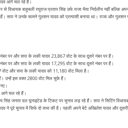
यादव आगे चल रहे हैं।
 से विधायक बाहुबली रघुराज प्रताप सिंह उर्फ राजा भैया निर्दलीय नहीं बल्कि अपनी
 हैं। सपा ने उनके सामने गुलशन यादव को प्रत्याशी बनाया था। राजा और गुलशन 
नंबर पर और सपा के लकी यादव 23,867 वोट के साथ दूसरे नंबर पर हैं।
नंबर पर और सपा के लकी यादव 17,295 वोट के साथ दूसरे नंबर पर हैं।
,117 वोट और सपा के लकी यादव को 11,180 वोट मिला है।
। उन्हें इस वक्त 2800 वोट मिल चुके हैं।
ो गए।
व आगे चल रहे हैं।
य सिंह जनता दल यूनाइटेड के टिकट पर चुनाव लड़ रहे हैं। सपा ने सिटिंग विधा
दव ने पूरे चुनाव में सिर्फ दो सभा की है। पहली अपने बेटे अखिलेश यादव और दूस