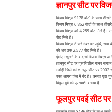
ज्ञानपुर सीट पर विज
विजय मिश्रा 9178 वोटों के साथ तीसरे 
विजय मिश्रा 6,852 वोटों के साथ तीसरे
विजय मिश्रा को 4,289 वोट मिले हैं। उन
वोट मिले हैं।
विजय मिश्रा तीसरे नंबर पर पहुंचे, सपा
को अब तक 2,577 वोट मिले हैं।
ईवीएम खुलने के बाद भी विजय मिश्रा आगे
ज्ञानपुर सीट पर प्रगतिशील मानव समाज पार
भदोही जिले की ज्ञानपुर सीट पर 2002 से
वक्त आगरा जेल में बंद है। उनका पूरा चु
विपुल दुबे को प्रत्याशी बनाया है…
फूलपुर पवई सीट पर
रमाकांत यादव 8146 वोट के साथ पहले नं