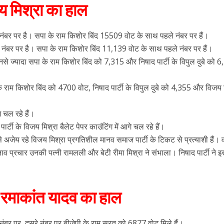
य मिश्रा का हाल
नंबर पर है। सपा के राम किशोर बिंद 15509 वोट के साथ पहले नंबर पर हैं।
 नंबर पर है। सपा के राम किशोर बिंद 11,139 वोट के साथ पहले नंबर पर हैं।
से ज्यादा सपा के राम किशोर बिंद को 7,315 और निषाद पार्टी के विपुल दुबे को 
 के राम किशोर बिंद को 4700 वोट, निषाद पार्टी के विपुल दुबे को 4,355 और विजय 
 चल रहे हैं।
्टी के विजय मिश्रा बैलेट पेपर काउंटिंग में आगे चल रहे हैं।
 अजेय रहे विजय मिश्रा प्रगतिशील मानव समाज पार्टी के टिकट से प्रत्याशी हैं।
नाव प्रचार उनकी पत्नी रामलली और बेटी रीमा मिश्रा ने संभाला। निषाद पार्टी ने 
 रमाकांत यादव का हाल
बर पर, दूसरे नंबर पर बीजेपी के राम सूरत को 6877 वोट मिले हैं।