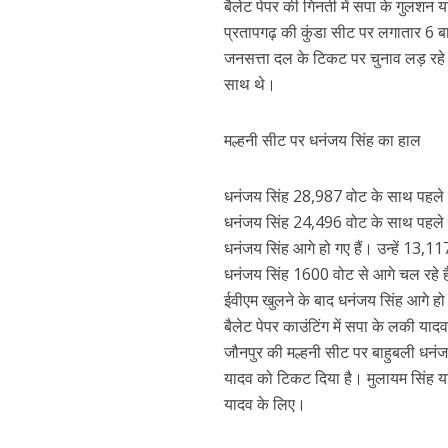
बैलेट पेपर की गिनती में सपा के गुलशन 
प्रतापगढ़ की कुंडा सीट पर लगातार 6 बार
जनसत्ता दल के टिकट पर चुनाव लड़ रहे
साथ थे।
मल्हनी सीट पर धनंजय सिंह का हाल
धनंजय सिंह 28,987 वोट के साथ पहले 
धनंजय सिंह 24,496 वोट के साथ पहले 
धनंजय सिंह आगे हो गए हैं। उन्हें 13
धनंजय सिंह 1600 वोट से आगे चल रहे हैं
ईवीएम खुलने के बाद धनंजय सिंह आगे ह
बैलेट पेपर काउंटिंग में सपा के लकी याद
जौनपुर की मल्हनी सीट पर बाहुबली धनंज
यादव को टिकट दिया है। मुलायम सिंह या
यादव के लिए।