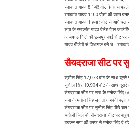
रमाकांत यादव 8,146 वोट के साथ पहले नं
रमाकांत यादव 1100 वोटों की बढ़त बनाए
रमाकांत यादव 1 हजार वोट से आगे चल रह
सपा के रमाकांत यादव बैलेट पेपर काउंटिंग
आजमगढ़ जिले की फूलपुर पवई सीट पर सपा
यादव बीजेपी से विधायक बने थे। रमाकांत
सैयदराजा सीट पर स
सुशील सिंह 17,073 वोट के साथ दूसरे प
सुशील सिंह 10,904 वोट के साथ दूसरे न
सैयदराजा सीट पर सपा के मनोज सिंह 6
सपा के मनोज सिंह लगातार अपनी बढ़त बन
सैयदराजा सीट पर सुनील सिंह पीछे चल रह
चंदौली जिले की सैयदराजा सीट पर बाहुबली
टक्कर सपा की तरफ से मनोज सिंह दे रहे