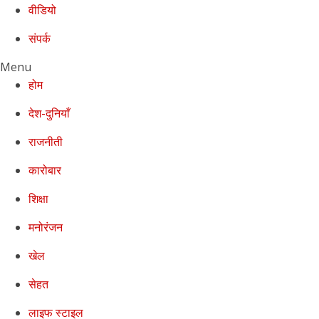
वीडियो
संपर्क
Menu
होम
देश-दुनियाँ
राजनीती
कारोबार
शिक्षा
मनोरंजन
खेल
सेहत
लाइफ स्टाइल