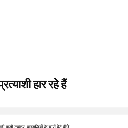
रत्याशी हार रहे हैं
 कड़ी टक्कर, बाहुबलियों के चारों बेटे पीछे