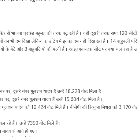
र फिर से भाजपा प्रचंड बहुमत की तरफ बढ़ रही है। वहीं दूसरी तरफ सपा 120 सीटो
ं का भी दम दिखा लेकिन काउंटिंग में इनका दम नहीं दिख रहा है। 14 बाहुबली परिवा
ियों के बेटे और 3 बाहुबलियों की पत्नी हैं। आइए एक-एक सीट पर क्या चल रहा है उ
र पर, दूसरे नंबर गुलशन यादव हैं उन्हें 18,228 वोट मिला है।
र पर, दूसरे नंबर गुलशन यादव हैं उन्हें 15,604 वोट मिला है।
गुलशन यादव को 10,424 वोट मिले हैं। बीजेपी की सिंधुजा मिश्रा को 3,170 वो
 रहे हैं। उन्हें 7350 वोट मिले हैं।
न यादव से आगे हो गए।