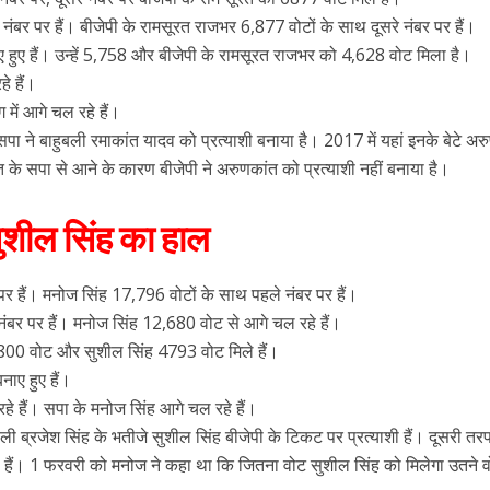
बर पर हैं। बीजेपी के रामसूरत राजभर 6,877 वोटों के साथ दूसरे नंबर पर हैं।
 हुए हैं। उन्हें 5,758 और बीजेपी के रामसूरत राजभर को 4,628 वोट मिला है।
े हैं।
 में आगे चल रहे हैं।
 ने बाहुबली रमाकांत यादव को प्रत्याशी बनाया है। 2017 में यहां इनके बेटे अर
 के सपा से आने के कारण बीजेपी ने अरुणकांत को प्रत्याशी नहीं बनाया है।
ुशील सिंह का हाल
र हैं। मनोज सिंह 17,796 वोटों के साथ पहले नंबर पर हैं।
ंबर पर हैं। मनोज सिंह 12,680 वोट से आगे चल रहे हैं।
800 वोट और सुशील सिंह 4793 वोट मिले हैं।
ाए हुए हैं।
े हैं। सपा के मनोज सिंह आगे चल रहे हैं।
 ब्रजेश सिंह के भतीजे सुशील सिंह बीजेपी के टिकट पर प्रत्याशी हैं। दूसरी तरफ 
 हैं। 1 फरवरी को मनोज ने कहा था कि जितना वोट सुशील सिंह को मिलेगा उतने व