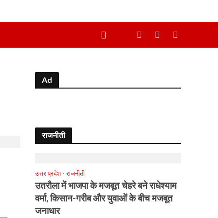
Ad
राजनीती
उत्तर प्रदेश
•
राजनीती
उतरौला में भाजपा के मजबूत चेहरे बने राधेश्याम
वर्मा, किसान-गरीब और युवाओं के बीच मजबूत
जनाधार