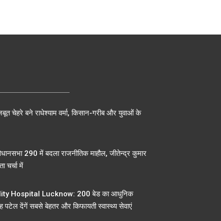
बूत चेहरे बने राधेश्याम वर्मा, किसान-गरीब और युवाओं के
िधानसभा 290 में बदला राजनीतिक माहौल, जीतेन्द्र कुमार
ा चर्चा में
ty Hospital Lucknow: 200 बेड का आधुनिक
 पटेल देंगें सबसे बेहतर और किफायती स्वास्थ्य सेवाएं