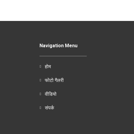
Navigation Menu
होम
फोटो गैलरी
वीडियो
संपर्क