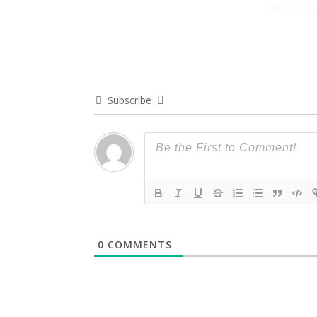
Subscribe
0
COMMENTS