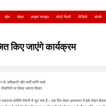
खेल
सेहत
लाइफ स्टाइल
फोटो गैलरी
वीडियो
संपर्क
त किए जाएंगे कार्यक्रम
ग के अधिकारी और कर्मी करेंगे चर्चा
र तैयारियों पर किया जाएगा विचार
 स्वास्थ्य समिति तैयारी में जुट गया है। उस दिन सदर अस्पताल में इसे लेकर बैठक