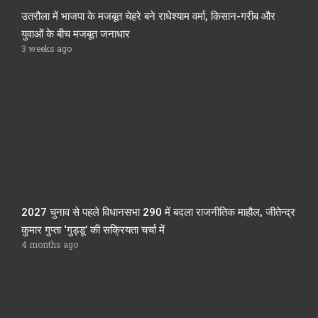
उतरौला में भाजपा के मजबूत चेहरे बने राधेश्याम वर्मा, किसान-गरीब और
युवाओं के बीच मजबूत जनाधार
3 weeks ago
2027 चुनाव से पहले विधानसभा 290 में बदला राजनीतिक माहौल, जीतेन्द्र
कुमार गुप्ता ‘गुड्डू’ की सक्रियता चर्चा में
4 months ago