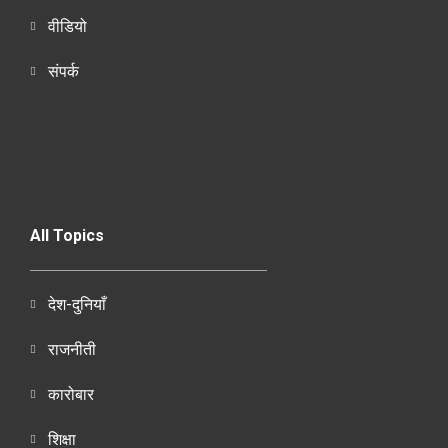
वीडियो
संपर्क
All Topics
देश-दुनियाँ
राजनीती
कारोबार
शिक्षा