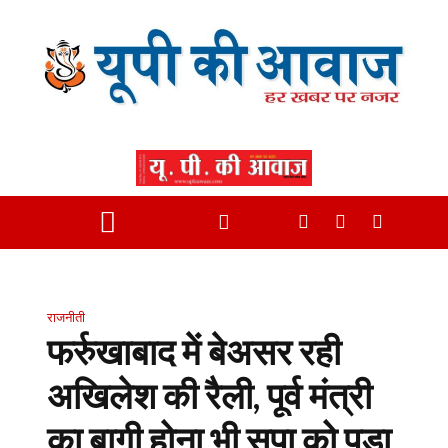
राजनीती
फर्रुखाबाद में बेअसर रही
अखिलेश की रैली, पूर्व मंत्री
का बागी होना भी सपा को पड़ा