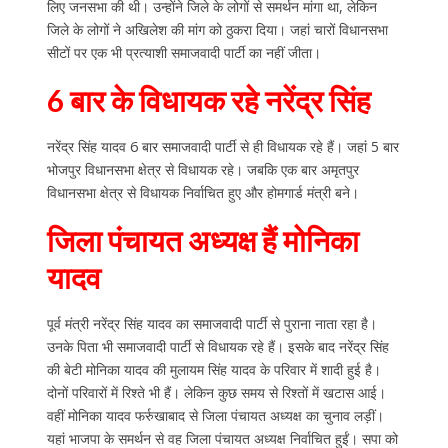
लिए जनसभा की थी। उन्होंने जिले के लोगों से समर्थन मांगा था, लेकिन
जिले के लोगों ने अखिलेश की मांग को ठुकरा दिया। जहां चारों विधानसभा
सीटों पर एक भी प्रत्याशी समाजवादी पार्टी का नहीं जीता।
6 बार के विधायक रहे नरेंद्र सिंह
नरेंद्र सिंह यादव 6 बार समाजवादी पार्टी से ही विधायक रहे हैं। जहां 5 बार
भोजपुर विधानसभा क्षेत्र से विधायक रहे। जबकि एक बार अमृतपुर
विधानसभा क्षेत्र से विधायक निर्वाचित हुए और होमगार्ड मंत्री बने।
जिला पंचायत अध्यक्ष हैं मोनिका
यादव
पूर्व मंत्री नरेंद्र सिंह यादव का समाजवादी पार्टी से पुराना नाता रहा है।
उनके पिता भी समाजवादी पार्टी से विधायक रहे हैं। इसके बाद नरेंद्र सिंह
की बेटी मोनिका यादव की मुलायम सिंह यादव के परिवार में शादी हुई है।
दोनों परिवारों में रिश्ते भी हैं। लेकिन कुछ समय से रिश्तों में खटास आई।
वहीं मोनिका यादव फर्रुखाबाद से जिला पंचायत अध्यक्ष का चुनाव लड़ीं।
यहां भाजपा के समर्थन से वह जिला पंचायत अध्यक्ष निर्वाचित हुईं। सपा को