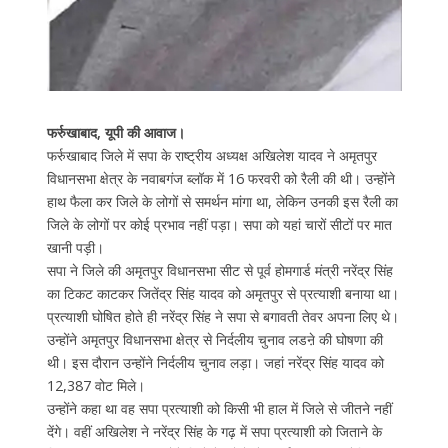
फर्रुखाबाद, यूपी की आवाज।
फर्रुखाबाद जिले में सपा के राष्ट्रीय अध्यक्ष अखिलेश यादव ने अमृतपुर
विधानसभा क्षेत्र के नवाबगंज ब्लॉक में 16 फरवरी को रैली की थी। उन्होंने
हाथ फैला कर जिले के लोगों से समर्थन मांगा था, लेकिन उनकी इस रैली का
जिले के लोगों पर कोई प्रभाव नहीं पड़ा। सपा को यहां चारों सीटों पर मात
खानी पड़ी।
सपा ने जिले की अमृतपुर विधानसभा सीट से पूर्व होमगार्ड मंत्री नरेंद्र सिंह
का टिकट काटकर जितेंद्र सिंह यादव को अमृतपुर से प्रत्याशी बनाया था।
प्रत्याशी घोषित होते ही नरेंद्र सिंह ने सपा से बगावती तेवर अपना लिए थे।
उन्होंने अमृतपुर विधानसभा क्षेत्र से निर्दलीय चुनाव लडऩे की घोषणा की
थी। इस दौरान उन्होंने निर्दलीय चुनाव लड़ा। जहां नरेंद्र सिंह यादव को
12,387 वोट मिले।
उन्होंने कहा था वह सपा प्रत्याशी को किसी भी हाल में जिले से जीतने नहीं
देंगे। वहीं अखिलेश ने नरेंद्र सिंह के गढ़ में सपा प्रत्याशी को जिताने के