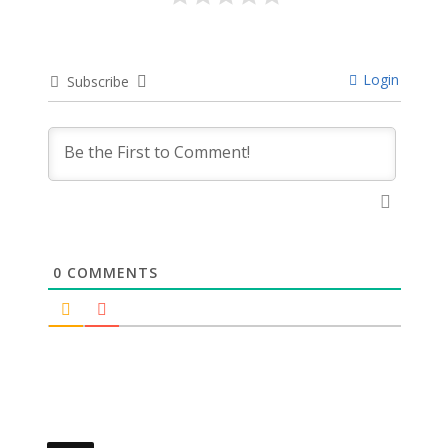
Login
Subscribe
0
COMMENTS