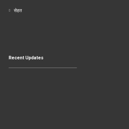
सेहत
Recent Updates