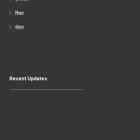
शिक्षा
सेहत
Recent Updates