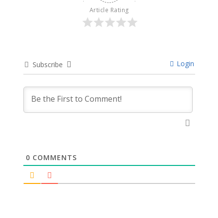
Article Rating
Login
Subscribe
0
COMMENTS