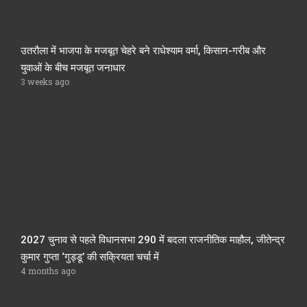
उतरौला में भाजपा के मजबूत चेहरे बने राधेश्याम वर्मा, किसान-गरीब और
युवाओं के बीच मजबूत जनाधार
3 weeks ago
2027 चुनाव से पहले विधानसभा 290 में बदला राजनीतिक माहौल, जीतेन्द्र
कुमार गुप्ता ‘गुड्डू’ की सक्रियता चर्चा में
4 months ago