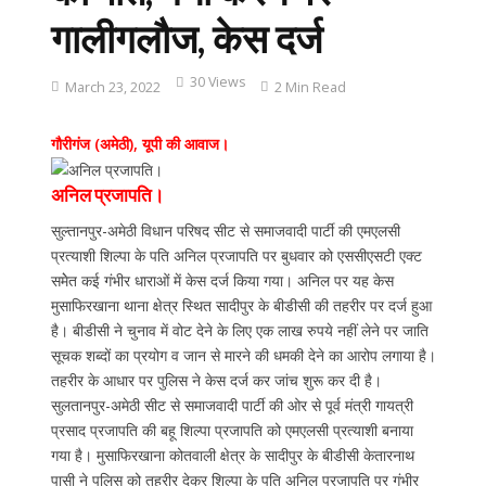
गालीगलौज, केस दर्ज
30 Views
March 23, 2022
2 Min Read
गौरीगंज (अमेठी), यूपी की आवाज।
अनिल प्रजापति।
सुल्तानपुर-अमेठी विधान परिषद सीट से समाजवादी पार्टी की एमएलसी
प्रत्याशी शिल्पा के पति अनिल प्रजापति पर बुधवार को एससीएसटी एक्ट
समेेत कई गंभीर धाराओं में केस दर्ज किया गया। अनिल पर यह केस
मुसाफिरखाना थाना क्षेत्र स्थित सादीपुर के बीडीसी की तहरीर पर दर्ज हुआ
है। बीडीसी ने चुनाव में वोट देने के लिए एक लाख रुपये नहीं लेने पर जाति
सूचक शब्दों का प्रयोग व जान से मारने की धमकी देने का आरोप लगाया है।
तहरीर के आधार पर पुलिस ने केस दर्ज कर जांच शुरू कर दी है।
सुलतानपुर-अमेठी सीट से समाजवादी पार्टी की ओर से पूर्व मंत्री गायत्री
प्रसाद प्रजापति की बहू शिल्पा प्रजापति को एमएलसी प्रत्याशी बनाया
गया है। मुसाफिरखाना कोतवाली क्षेत्र के सादीपुर के बीडीसी केतारनाथ
पासी ने पुलिस को तहरीर देकर शिल्पा के पति अनिल प्रजापति पर गंभीर