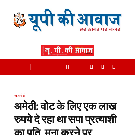
राजनीती
अमेठी: वोट के लिए एक लाख
रुपये दे रहा था सपा प्रत्याशी
का पति, मना करने पर