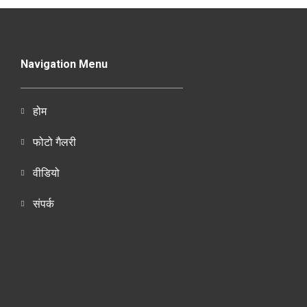
Navigation Menu
होम
फोटो गैलरी
वीडियो
संपर्क