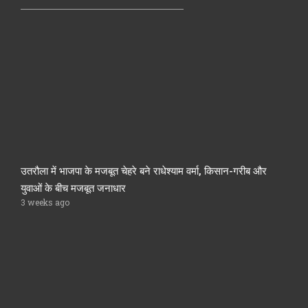
उतरौला में भाजपा के मजबूत चेहरे बने राधेश्याम वर्मा, किसान-गरीब और
युवाओं के बीच मजबूत जनाधार
3 weeks ago