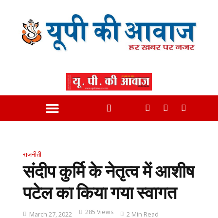
राजनीती
संदीप कुर्मि के नेतृत्व में आशीष
पटेल का किया गया स्वागत
285 Views
March 27, 2022
2 Min Read