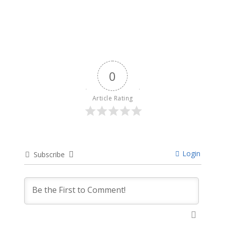
0
Article Rating
Login
Subscribe