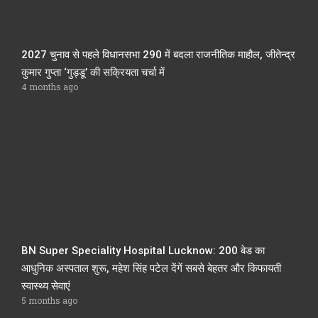
2027 चुनाव से पहले विधानसभा 290 में बदला राजनीतिक माहौल, जीतेन्द्र
कुमार गुप्ता ‘गुड्डू’ की सक्रियता चर्चा में
4 months ago
BN Super Speciality Hospital Lucknow: 200 बेड का
आधुनिक अस्पताल शुरू, महेश सिंह पटेल देंगें सबसे बेहतर और किफायती
स्वास्थ्य सेवाएं
5 months ago