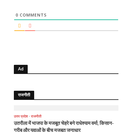
0
COMMENTS
Ad
राजनीती
उत्तर प्रदेश
•
राजनीती
उतरौला में भाजपा के मजबूत चेहरे बने राधेश्याम वर्मा, किसान-
गरीब और युवाओं के बीच मजबूत जनाधार