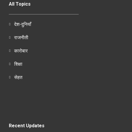
All Topics
देश-दुनियाँ
राजनीती
कारोबार
शिक्षा
सेहत
Recent Updates