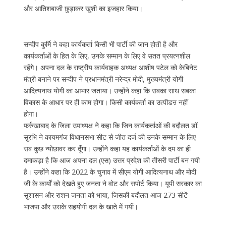
और आतिशबाजी छुड़ाकर खुशी का इजहार किया।
सन्दीप कुर्मि ने कहा कार्यकर्ता किसी भी पार्टी की जान होती है और
कार्यकर्ताओं के हित के लिए, उनके सम्मान के लिए वे सतत प्रयत्नशील
रहेंगे। अपना दल के राष्ट्रीय कार्यवाहक अध्यक्ष आशीष पटेल को केबिनेट
मंत्री बनाने पर सन्दीप ने प्रधानमंत्री नरेन्द्र मोदी, मुख्यमंत्री योगी
आदित्यनाथ योगी का आभार जताया। उन्होंने कहा कि सबका साथ सबका
विकास के आधार पर ही काम होगा। किसी कार्यकर्ता का उत्पीडऩ नहीं
होगा।
फर्रुखाबाद के जिला उपाध्यक्ष ने कहा कि जिन कार्यकर्ताओं की बदौलत डॉ.
सुरभि ने कायमगंज विधानसभा सीट से जीत दर्ज की उनके सम्मान के लिए
सब कुछ न्योछावर कर दूँगा। उन्होंने कहा यह कार्यकर्ताओं के दम का ही
दमाकड़ा है कि आज अपना दल (एस) उत्तर प्रदेश की तीसरी पार्टी बन गयी
है। उन्होंने कहा कि 2022 के चुनाव में सीएम योगी आदित्यनाथ और मोदी
जी के कार्यों को देखते हुए जनता ने वोट और सपोर्ट किया। यूपी सरकार का
सुशासन और राशन जनता को भाया, जिसकी बदौलत आज 273 सीटें
भाजपा और उसके सहयोगी दल के खाते में गयीं।