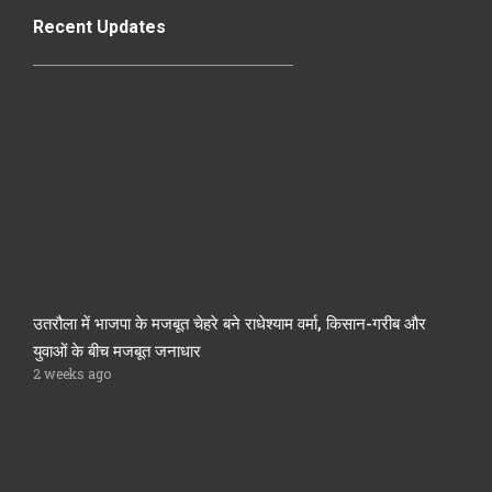
Recent Updates
उतरौला में भाजपा के मजबूत चेहरे बने राधेश्याम वर्मा, किसान-गरीब और
युवाओं के बीच मजबूत जनाधार
2 weeks ago