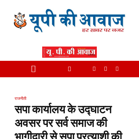
राजनीती
सपा कार्यालय के उद्घाटन
अवसर पर सर्व समाज की
भागीदारी से सपा प्रत्याशी की