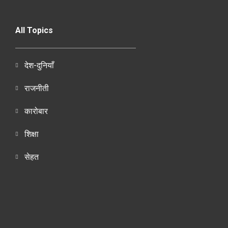
All Topics
देश-दुनियाँ
राजनीती
कारोबार
शिक्षा
सेहत