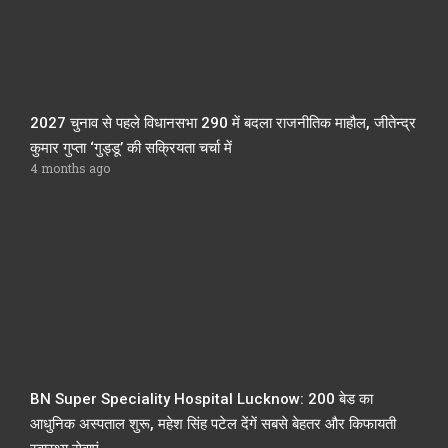
2027 चुनाव से पहले विधानसभा 290 में बदला राजनीतिक माहौल, जीतेन्द्र
कुमार गुप्ता ‘गुड्डू’ की सक्रियता चर्चा में
4 months ago
BN Super Speciality Hospital Lucknow: 200 बेड का
आधुनिक अस्पताल शुरू, महेश सिंह पटेल देंगें सबसे बेहतर और किफायती