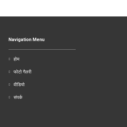
Navigation Menu
होम
फोटो गैलरी
वीडियो
संपर्क