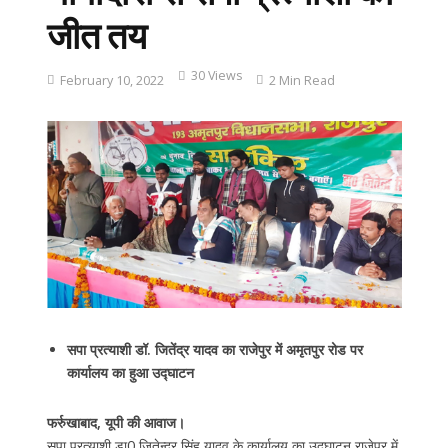
जीत तय
30 Views
February 10, 2022
2 Min Read
सपा प्रत्याशी डॉ. जितेंद्र यादव का राजेपुर में अमृतपुर रोड पर
कार्यालय का हुआ उद्घाटन
फर्रुखाबाद, यूपी की आवाज।
सपा प्रत्याशी डा0 जितेन्द्र सिंह यादव के कार्यालय का उद्घाटन राजेपुर में