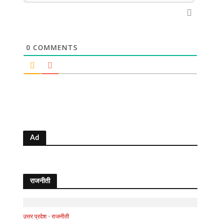
0
COMMENTS
Ad
राजनीती
उत्तर प्रदेश
•
राजनीती