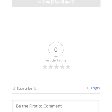
जानें क्या हैं सियासी मायने?
12 months ago
0
Article Rating
Login
Subscribe