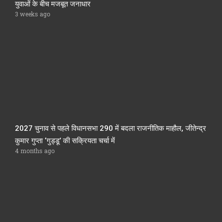
युवाओं के बीच मजबूत जनाधार
3 weeks ago
2027 चुनाव से पहले विधानसभा 290 में बदला राजनीतिक माहौल, जीतेन्द्र
कुमार गुप्ता ‘गुड्डू’ की सक्रियता चर्चा में
4 months ago