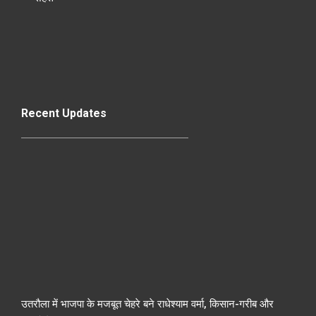
Recent Updates
उतरौला में भाजपा के मजबूत चेहरे बने राधेश्याम वर्मा, किसान-गरीब और