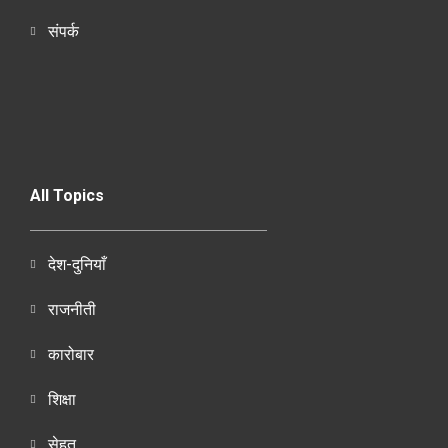
संपर्क
All Topics
देश-दुनियाँ
राजनीती
कारोबार
शिक्षा
सेहत