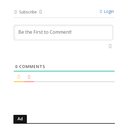
Login
Subscribe
0
COMMENTS
Ad