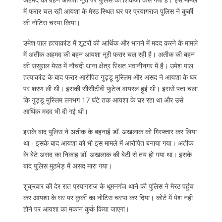
में फरार चल रही आयशा के मेरठ स्थित घर पर प्रयागराज पुलिस ने कुर्की
की नोटिस चस्पा किया।
उमेश पाल हत्याकांड में शूटरों की आर्थिक और भागने में मदद करने के मामले
में अतीक अहमद की बहन आयशा नूरी फरार चल रही है। अतीक की बहन
की ससुराल मेरठ में नौचंदी थाना क्षेत्र स्थित भवानीनगर में है। उमेश पाल
हत्याकांड के बाद फरार आरोपित गुड्डू मुस्लिम और असद ने आयशा के घर
पर शरण ली थी। इसकी सीसीटीवी फुटेज वायरल हुई थी। इससे पता चला
कि गुड्डू मुस्लिम लगभग 17 घंटे तक आयशा के घर रहा था और उसे
आर्थिक मदद भी दी गई थी।
इसके बाद पुलिस ने अतीक के बहनाई डॉ. अखलाक को गिरफ्तार कर लिया
था। इसके बाद आयशा को भी इस मामले में आरोपित बनाया गया। अतीक
के बेटे असद का निकाह डॉ. अखलाक की बेटी से तय हो गया था। इसके
बाद पुलिस मुठभेड़ में असद मारा गया।
शुक्रवार की देर रात प्रयागराज के धूमनगंज थाने की पुलिस ने मेरठ पहुंच
कर आयशा के घर पर कुर्की का नोटिस चस्पा कर दिया। कोर्ट में पेश नहीं
होने पर आयशा का मकान कुर्क किया जाएगा।