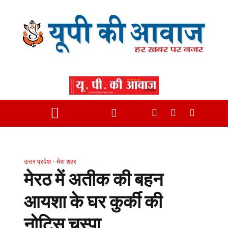
उत्तर प्रदेश
•
मेरा शहर
मेरठ में अतीक की बहन
आयशा के घर कुर्की की
नोटिस चस्पा