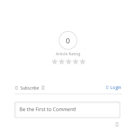
0
Article Rating
Login
Subscribe