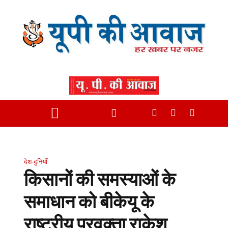
देश-दुनियाँ
किसानों की समस्याओं के
समाधान को बीकेयू के
राष्ट्रीय प्रवक्ता राकेश