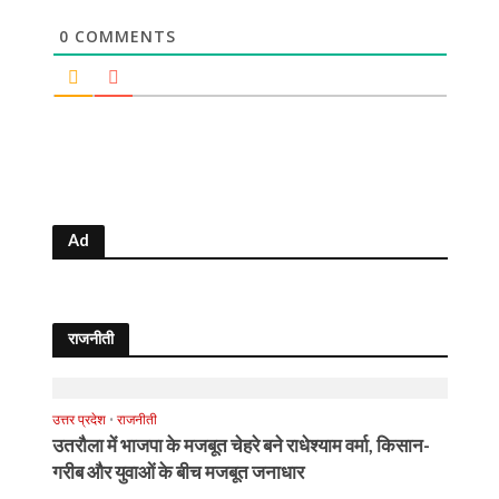
0
COMMENTS
Ad
राजनीती
उत्तर प्रदेश
•
राजनीती
उतरौला में भाजपा के मजबूत चेहरे बने राधेश्याम वर्मा, किसान-
गरीब और युवाओं के बीच मजबूत जनाधार