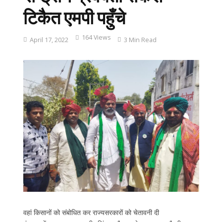
टिकैत एमपी पहुँचे
164 Views
April 17, 2022
3 Min Read
वहां किसानों को संबोधित कर राज्यसरकारों को चेतावनी दी