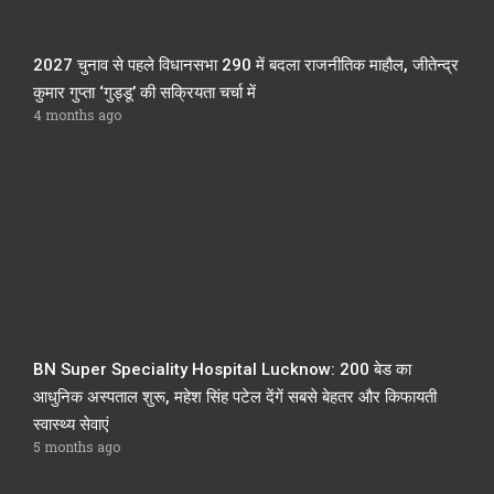
2027 चुनाव से पहले विधानसभा 290 में बदला राजनीतिक माहौल, जीतेन्द्र
कुमार गुप्ता ‘गुड्डू’ की सक्रियता चर्चा में
4 months ago
BN Super Speciality Hospital Lucknow: 200 बेड का
आधुनिक अस्पताल शुरू, महेश सिंह पटेल देंगें सबसे बेहतर और किफायती
स्वास्थ्य सेवाएं
5 months ago