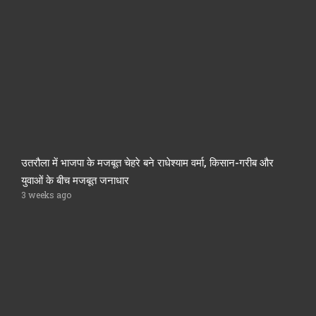
उतरौला में भाजपा के मजबूत चेहरे बने राधेश्याम वर्मा, किसान-गरीब और
युवाओं के बीच मजबूत जनाधार
3 weeks ago