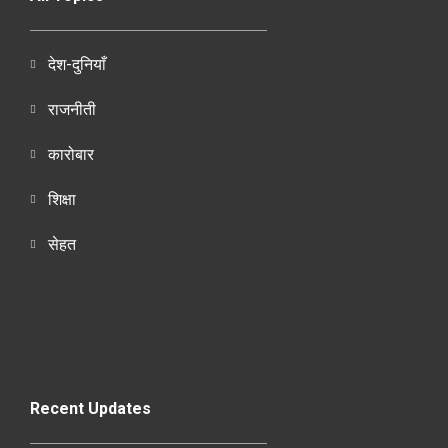
देश-दुनियाँ
राजनीती
कारोबार
शिक्षा
सेहत
Recent Updates