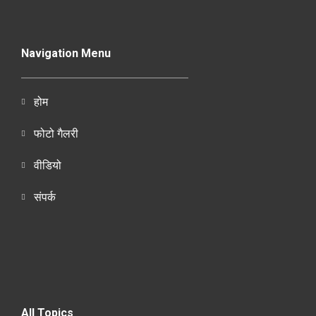
Navigation Menu
होम
फोटो गैलरी
वीडियो
संपर्क
All Topics