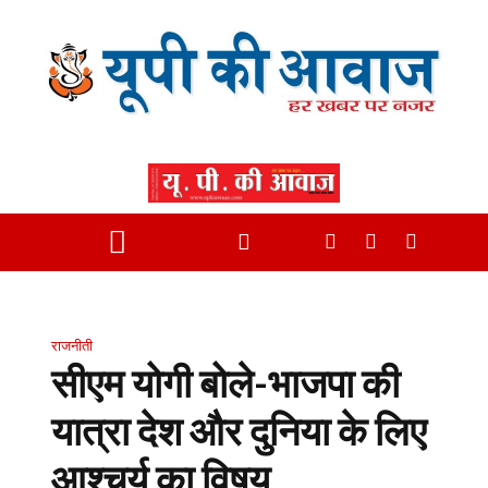
राजनीती
सीएम योगी बोले-भाजपा की
यात्रा देश और दुनिया के लिए
आश्चर्य का विषय