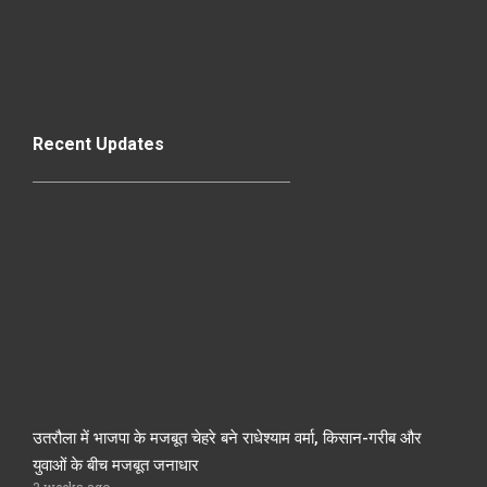
Recent Updates
उतरौला में भाजपा के मजबूत चेहरे बने राधेश्याम वर्मा, किसान-गरीब और
युवाओं के बीच मजबूत जनाधार
3 weeks ago