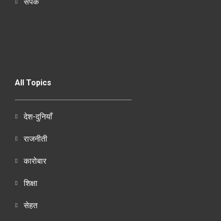
संपर्क
All Topics
देश-दुनियाँ
राजनीती
कारोबार
शिक्षा
सेहत