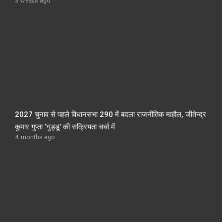
2027 चुनाव से पहले विधानसभा 290 में बदला राजनीतिक माहौल, जीतेन्द्र
कुमार गुप्ता ‘गुड्डू’ की सक्रियता चर्चा में
4 months ago