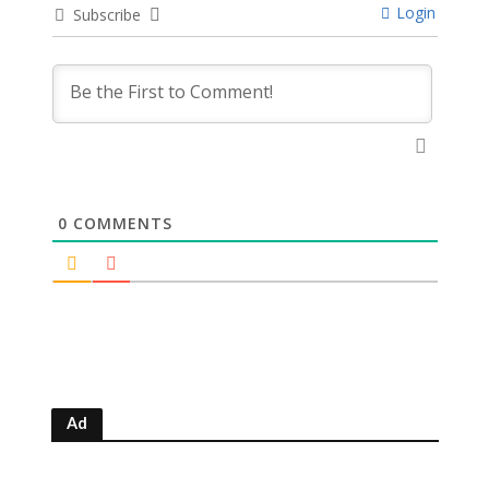
Login
Subscribe
0
COMMENTS
Ad