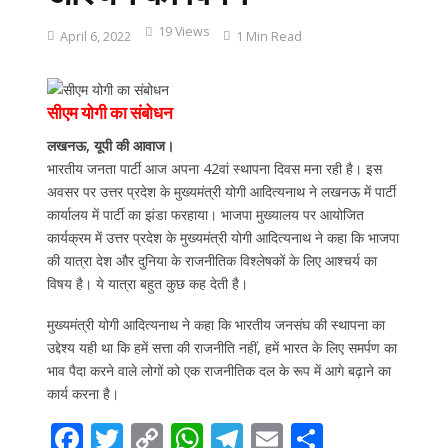
19 Views
April 6, 2022
1 Min Read
सीएम योगी का संबोधन
लखनऊ, यूपी की आवाज।
भारतीय जनता पार्टी आज अपना 42वां स्थापना दिवस मना रही है। इस
अवसर पर उत्तर प्रदेश के मुख्यमंत्री योगी आदित्यनाथ ने लखनऊ में पार्टी
कार्यालय में पार्टी का झंडा फरहाया। भाजपा मुख्यालय पर आयोजित
कार्यक्रम में उत्तर प्रदेश के मुख्यमंत्री योगी आदित्यनाथ ने कहा कि भाजपा
की यात्रा देश और दुनिया के राजनीतिक विश्लेषकों के लिए आश्चर्य का
विषय है। ये यात्रा बहुत कुछ कह देती है।
मुख्यमंत्री योगी आदित्यनाथ ने कहा कि भारतीय जनसंघ की स्थापना का
उद्देश्य यही था कि हमें सत्ता की राजनीति नहीं, हमें भारत के लिए समर्पण का
भाव पैदा करने वाले लोगों को एक राजनीतिक दल के रूप में आगे बढ़ाने का
कार्य करना है।
F
T
C
W
T
E
S