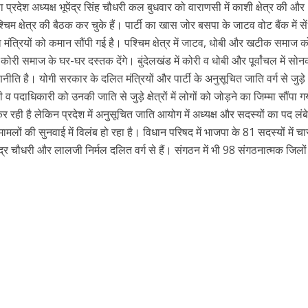
प्रदेश अध्यक्ष भूपेंद्र सिंह चौधरी कल बुधवार को वाराणसी में काशी क्षेत्र की और
श्चिम क्षेत्र की बैठक कर चुके हैं। पार्टी का खास जोर बसपा के जाटव वोट बैंक में से
व मंत्रियों को कमान सौंपी गई है। पश्चिम क्षेत्र में जाटव, धोबी और खटीक समाज क
ोरी समाज के घर-घर दस्तक देंगे। बुंदेलखंड में कोरी व धोबी और पूर्वांचल में सो
ि है। योगी सरकार के दलित मंत्रियों और पार्टी के अनुसूचित जाति वर्ग से जुड़े
ी व पदाधिकारी को उनकी जाति से जुड़े क्षेत्रों में लोगों को जोड़ने का जिम्मा सौंपा ग
 रही है लेकिन प्रदेश में अनुसूचित जाति आयोग में अध्यक्ष और सदस्यों का पद लं
लों की सुनवाई में विलंब हो रहा है। विधान परिषद में भाजपा के 81 सदस्यों में चा
द्र चौधरी और लालजी निर्मल दलित वर्ग से हैं। संगठन में भी 98 संगठनात्मक जिलों म