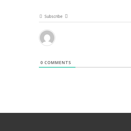
Subscribe
0
COMMENTS