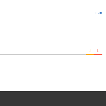
Login