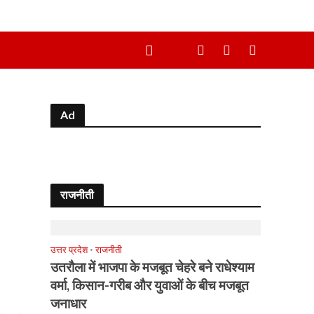
Ad
राजनीती
उत्तर प्रदेश
•
राजनीती
उतरौला में भाजपा के मजबूत चेहरे बने राधेश्याम
वर्मा, किसान-गरीब और युवाओं के बीच मजबूत
जनाधार