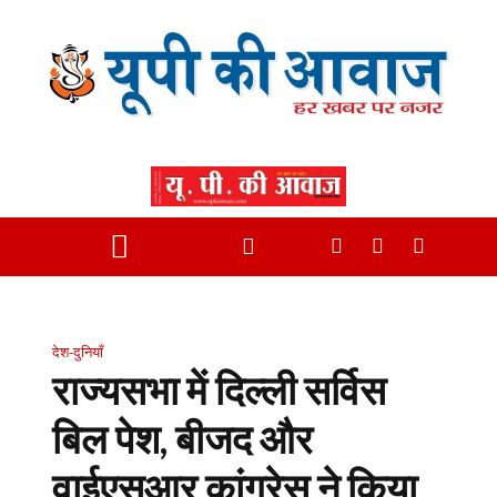
देश-दुनियाँ
राज्यसभा में दिल्ली सर्विस
बिल पेश, बीजद और
वाईएसआर कांग्रेस ने किया