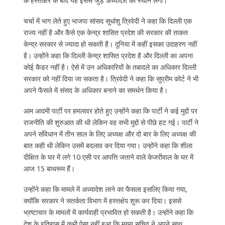
के हस्ताक्षर के बाद यह इससे जुड़े अध्यादेश का स्थान लेगा।
चर्चा में भाग लेते हुए भाजपा सांसद सुधांशु त्रिवेदी ने कहा कि दिल्ली एक
राज्य नहीं है और कैसे एक केन्द्र शासित प्रदेश की सरकार की ताकत
केन्द्र सरकार से ज्यादा हो सकती है। दुनिया में कहीं इसका उदाहरण नहीं
है। उन्होंने कहा कि दिल्ली केन्द्र शासित प्रदेश है और दिल्ली का अपना
कोई कैडर नहीं है। ऐसे में उन अधिकारियों के तबादले का अधिकार दिल्ली
सरकार को नहीं दिया जा सकता है। त्रिवेदी ने कहा कि सुप्रीम कोर्ट ने भी
अपने फैसले में संसद के अधिकार बनाने का समर्थन किया है।
आम आदमी पार्टी पर हमलावर होते हुए उन्होंने कहा कि पार्टी ने कई मुद्दों पर
राजनीति की शुरुआत की थी लेकिन वह सभी मुद्दों से पीछे हट गई। पार्टी ने
अपने संविधान में तीन साल के लिए अध्यक्ष और दो बार के लिए अध्यक्ष की
बात कही थी लेकिन उसमें बदलाव कर दिया गया। उन्होंने कहा कि शीला
दीक्षित के घर में लगे 10 एसी पर आपत्ति जताने वाले केजरीवाल के घर में
आज 15 बाथरूम हैं।
उन्होंने कहा कि मामले में अध्यादेश लाने का फैसला इसलिए किया गया,
क्योंकि सरकार ने सतर्कता विभाग में हस्तक्षेप शुरू कर दिया। इससे
भ्रष्टाचार के मामलों में कार्यवाही प्रभावित हो सकती है। उन्होंने कहा कि
देश के इतिहास में कभी ऐसा नहीं हुआ कि मुख्य सचिव ने अपने साथ