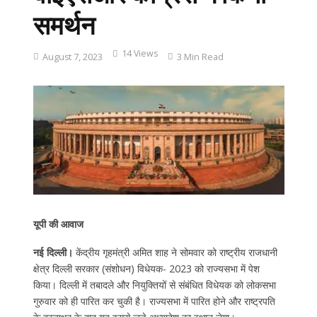
समर्थन
14 Views
August 7, 2023
3 Min Read
यूपी की आवाज
नई दिल्ली।
केंद्रीय गृहमंत्री अमित शाह ने सोमवार को राष्ट्रीय राजधानी
क्षेत्र दिल्ली सरकार (संशोधन) विधेयक- 2023 को राज्यसभा में पेश
किया। दिल्ली में तबादले और नियुक्तियों से संबंधित विधेयक को लोकसभा
गुरुवार को ही पारित कर चुकी है। राज्यसभा में पारित होने और राष्ट्रपति