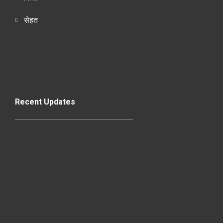
सेहत
Recent Updates