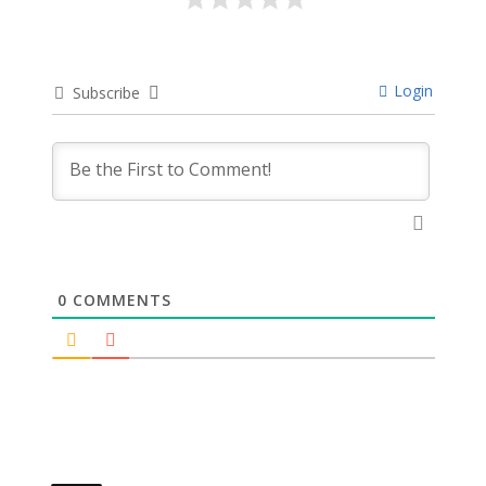
Login
Subscribe
0
COMMENTS