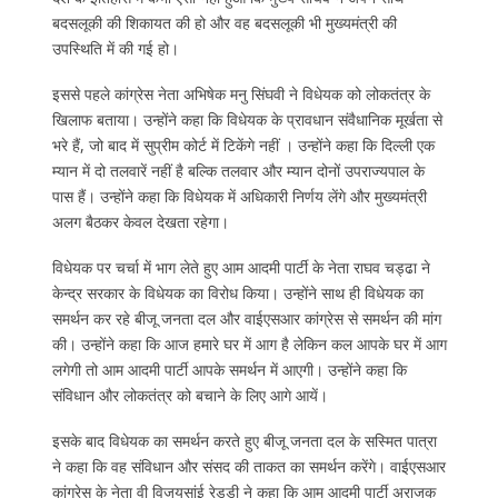
बदसलूकी की शिकायत की हो और वह बदसलूकी भी मुख्यमंत्री की
उपस्थिति में की गई हो।
इससे पहले कांग्रेस नेता अभिषेक मनु सिंघवी ने विधेयक को लोकतंत्र के
खिलाफ बताया। उन्होंने कहा कि विधेयक के प्रावधान संवैधानिक मूर्खता से
भरे हैं, जो बाद में सुप्रीम कोर्ट में टिकेंगे नहीं । उन्होंने कहा कि दिल्ली एक
म्यान में दो तलवारें नहीं है बल्कि तलवार और म्यान दोनों उपराज्यपाल के
पास हैं। उन्होंने कहा कि विधेयक में अधिकारी निर्णय लेंगे और मुख्यमंत्री
अलग बैठकर केवल देखता रहेगा।
विधेयक पर चर्चा में भाग लेते हुए आम आदमी पार्टी के नेता राघव चड्ढा ने
केन्द्र सरकार के विधेयक का विरोध किया। उन्होंने साथ ही विधेयक का
समर्थन कर रहे बीजू जनता दल और वाईएसआर कांग्रेस से समर्थन की मांग
की। उन्होंने कहा कि आज हमारे घर में आग है लेकिन कल आपके घर में आग
लगेगी तो आम आदमी पार्टी आपके समर्थन में आएगी। उन्होंने कहा कि
संविधान और लोकतंत्र को बचाने के लिए आगे आयें।
इसके बाद विधेयक का समर्थन करते हुए बीजू जनता दल के सस्मित पात्रा
ने कहा कि वह संविधान और संसद की ताकत का समर्थन करेंगे। वाईएसआर
कांग्रेस के नेता वी विजयसांई रेड्डी ने कहा कि आम आदमी पार्टी अराजक