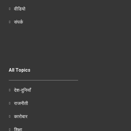
वीडियो
संपर्क
All Topics
देश-दुनियाँ
राजनीती
कारोबार
शिक्षा