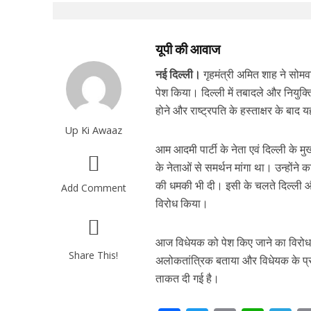
यूपी की आवाज
नई दिल्ली।
गृहमंत्री अमित शाह ने सोमव
पेश किया। दिल्ली में तबादले और नियुक्
होने और राष्ट्रपति के हस्ताक्षर के बाद 
Up Ki Awaaz
आम आदमी पार्टी के नेता एवं दिल्ली के म
के नेताओं से समर्थन मांगा था। उन्होंने 
की धमकी भी दी। इसी के चलते दिल्ली और
Add Comment
विरोध किया।
आज विधेयक को पेश किए जाने का विरोध क
Share This!
अलोकतांत्रिक बताया और विधेयक के प्रा
ताकत दी गई है।