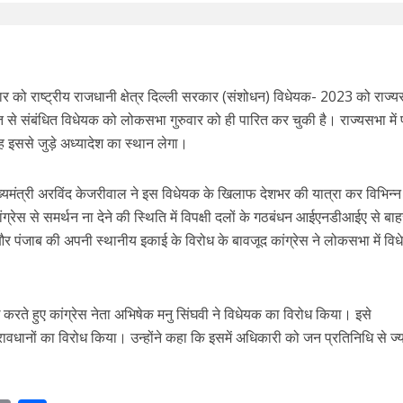
ार को राष्ट्रीय राजधानी क्षेत्र दिल्ली सरकार (संशोधन) विधेयक- 2023 को राज्यस
ति से संबंधित विधेयक को लोकसभा गुरुवार को ही पारित कर चुकी है। राज्यसभा में 
यह इससे जुड़े अध्यादेश का स्थान लेगा।
ुख्यमंत्री अरविंद केजरीवाल ने इस विधेयक के खिलाफ देशभर की यात्रा कर विभिन्न प
कांग्रेस से समर्थन ना देने की स्थिति में विपक्षी दलों के गठबंधन आईएनडीआईए से बाह
 पंजाब की अपनी स्थानीय इकाई के विरोध के बावजूद कांग्रेस ने लोकसभा में वि
रते हुए कांग्रेस नेता अभिषेक मनु सिंघवी ने विधेयक का विरोध किया। इसे
वधानों का विरोध किया। उन्होंने कहा कि इसमें अधिकारी को जन प्रतिनिधि से ज्य