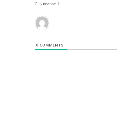
Subscribe
0
COMMENTS