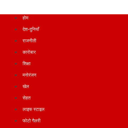
होम
देश-दुनियाँ
राजनीती
कारोबार
शिक्षा
मनोरंजन
खेल
सेहत
लाइफ स्टाइल
फोटो गैलरी