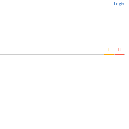
Login