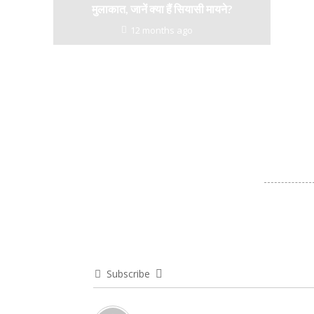
मुलाकात, जानें क्या हैं सियासी मायने?
12 months ago
Subscribe