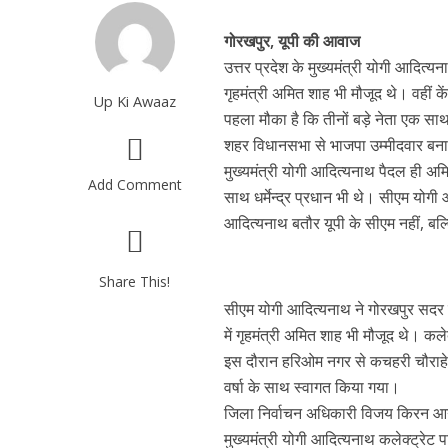
गोरखपुर, यूपी की आवाज
उत्तर प्रदेश के मुख्यमंत्री योगी आदित
गृहमंत्री अमित शाह भी मौजूद थे। वहीं केंद
Up Ki Awaaz
पहला मौका है कि तीनों बड़े नेता एक साथ
शहर विधानसभा से भाजपा उम्मीदवार बनाए
मुख्यमंत्री योगी आदित्यनाथ पैदल ही अ
Add Comment
साथ धर्मेन्द्र प्रधान भी थे। सीएम यो
आदित्यनाथ बतौर यूपी के सीएम नहीं, बल्कि
Share This!
सीएम योगी आदित्यनाथ ने गोरखपुर सदर वि
में गृहमंत्री अमित शाह भी मौजूद थे। कल
इस दौरान हरिओम नगर से कचहरी चौराहे क
वर्षा के साथ स्वागत किया गया।
जिला निर्वाचन अधिकारी विजय किरन आनं
मुख्यमंत्री योगी आदित्यनाथ कलेक्ट्रेट 