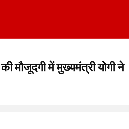
की मौजूदगी में मुख्यमंत्री योगी ने
व