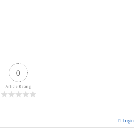
0
Article Rating
Login