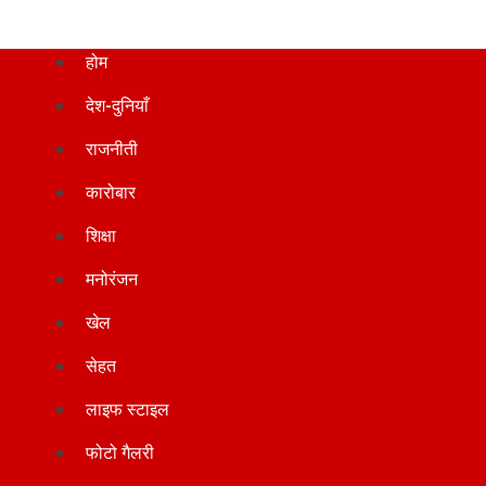
होम
देश-दुनियाँ
राजनीती
कारोबार
शिक्षा
मनोरंजन
खेल
सेहत
लाइफ स्टाइल
फोटो गैलरी