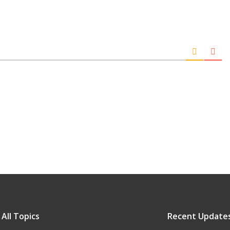
All Topics
Recent Update