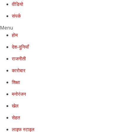
वीडियो
संपर्क
Menu
होम
देश-दुनियाँ
राजनीती
कारोबार
शिक्षा
मनोरंजन
खेल
सेहत
लाइफ स्टाइल