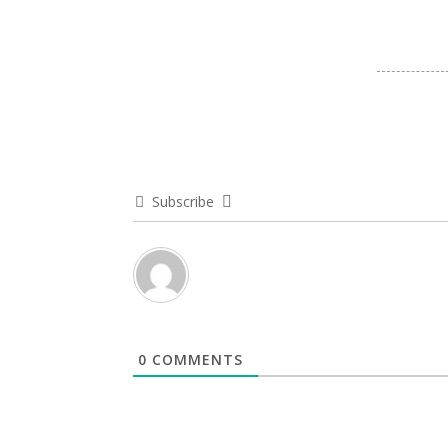
Subscribe
0
COMMENTS