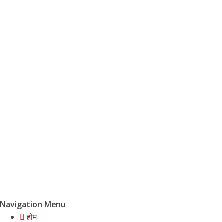
Navigation Menu
होम