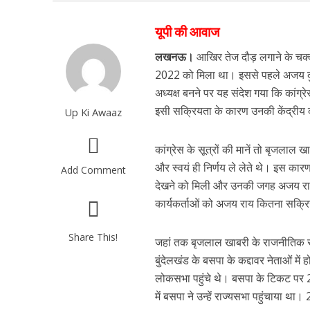
यूपी की आवाज
लखनऊ।
आखिर तेज दौड़ लगाने के चक्कर
2022 को मिला था। इससे पहले अजय कुमा
अध्यक्ष बनने पर यह संदेश गया कि कांग्
इसी सक्रियता के कारण उनकी केंद्रीय 
Up Ki Awaaz
कांग्रेस के सूत्रों की मानें तो बृजलाल ख
और स्वयं ही निर्णय ले लेते थे। इस कार
Add Comment
देखने को मिली और उनकी जगह अजय राय 
कार्यकर्ताओं को अजय राय कितना सक्रि
Share This!
जहां तक बृजलाल खाबरी के राजनीतिक
बुंदेलखंड के बसपा के कद्दावर नेताओं 
लोकसभा पहुंचे थे। बसपा के टिकट पर
में बसपा ने उन्हें राज्यसभा पहुंचाया