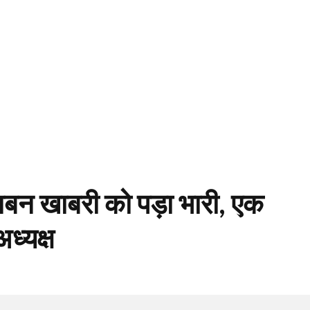
अनबन खाबरी को पड़ा भारी, एक
ध्यक्ष