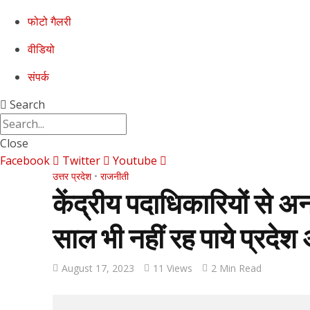
फोटो गैलरी
वीडियो
संपर्क
Search
Close
Facebook
Twitter
Youtube
उत्तर प्रदेश
•
राजनीती
केंद्रीय पदाधिकारियों से 
साल भी नहीं रह पाये प्रदेश अ
August 17, 2023
11 Views
2 Min Read