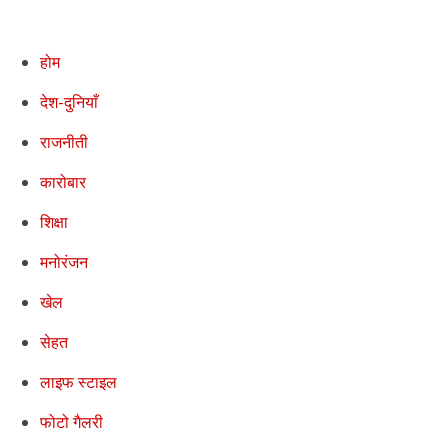
होम
देश-दुनियाँ
राजनीती
कारोबार
शिक्षा
मनोरंजन
खेल
सेहत
लाइफ स्टाइल
फोटो गैलरी