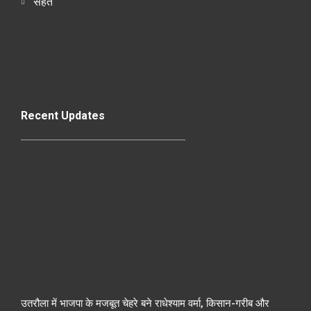
सेहत
Recent Updates
उतरौला में भाजपा के मजबूत चेहरे बने राधेश्याम वर्मा, किसान-गरीब और