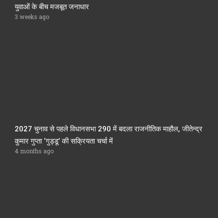
युवाओं के बीच मजबूत जनाधार
3 weeks ago
2027 चुनाव से पहले विधानसभा 290 में बदला राजनीतिक माहौल, जीतेन्द्र
कुमार गुप्ता ‘गुड्डू’ की सक्रियता चर्चा में
4 months ago