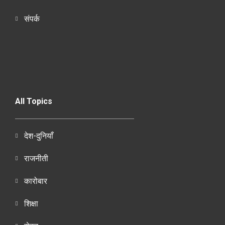
संपर्क
All Topics
देश-दुनियाँ
राजनीती
कारोबार
शिक्षा