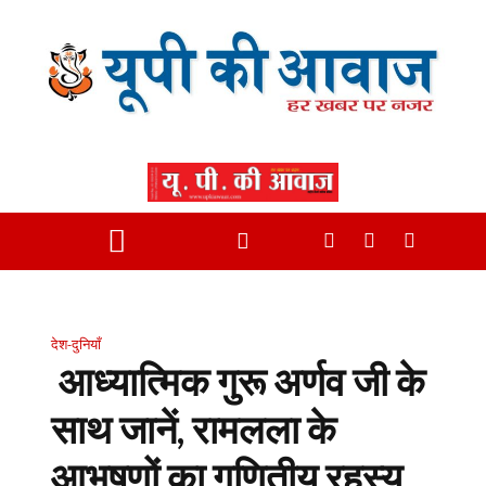
देश-दुनियाँ
आध्यात्मिक गुरू अर्णव जी के
साथ जानें, रामलला के
आभूषणों का गणितीय रहस्य