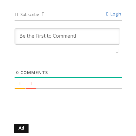
Login
Subscribe
0
COMMENTS
Ad