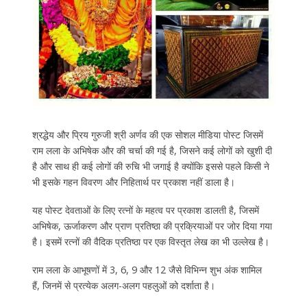
श्रद्धेय और प्रिय गुरुजी श्री अर्णव की एक सोशल मीडिया पोस्ट जिसमें
राम लला के अभिषेक और की चर्चा की गई है, जिसने कई लोगों को खुशी दी
है और साथ ही कई लोगों की रुचि भी जगाई है क्योंकि इससे पहले किसी ने
भी इसके गहन विवरण और निहितार्थ पर प्रकाश नहीं डाला है।
यह पोस्ट देवताओं के लिए रत्नों के महत्व पर प्रकाश डालती है, जिसमें
अभिषेक, ऊर्जाकरण और प्राण प्रतिष्ठा की प्रक्रियाओं पर जोर दिया गया
है। इसमें रत्नों की वैदिक प्रतिष्ठा पर एक विस्तृत लेख का भी उल्लेख है।
राम लला के आभूषणों में 3, 6, 9 और 12 जैसे विभिन्न शुभ अंक शामिल
हैं, जिनमें से प्रत्येक अलग-अलग पहलुओं को दर्शाता है।