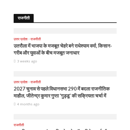
राजनीती
उत्तर प्रदेश
•
राजनीती
उतरौला में भाजपा के मजबूत चेहरे बने राधेश्याम वर्मा, किसान-
गरीब और युवाओं के बीच मजबूत जनाधार
3 weeks ago
उत्तर प्रदेश
•
राजनीती
2027 चुनाव से पहले विधानसभा 290 में बदला राजनीतिक
माहौल, जीतेन्द्र कुमार गुप्ता ‘गुड्डू’ की सक्रियता चर्चा में
4 months ago
राजनीती