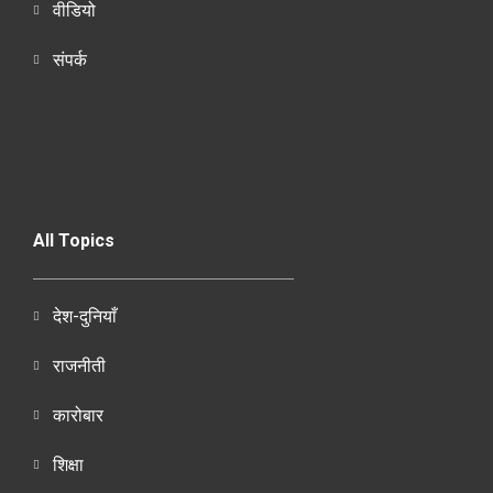
वीडियो
संपर्क
All Topics
देश-दुनियाँ
राजनीती
कारोबार
शिक्षा