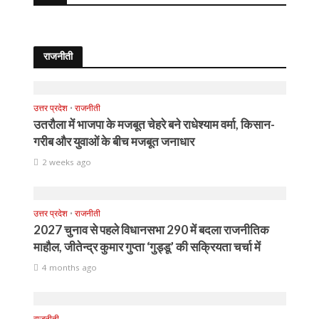
राजनीती
उत्तर प्रदेश
•
राजनीती
उतरौला में भाजपा के मजबूत चेहरे बने राधेश्याम वर्मा, किसान-
गरीब और युवाओं के बीच मजबूत जनाधार
2 weeks ago
उत्तर प्रदेश
•
राजनीती
2027 चुनाव से पहले विधानसभा 290 में बदला राजनीतिक
माहौल, जीतेन्द्र कुमार गुप्ता ‘गुड्डू’ की सक्रियता चर्चा में
4 months ago
राजनीती