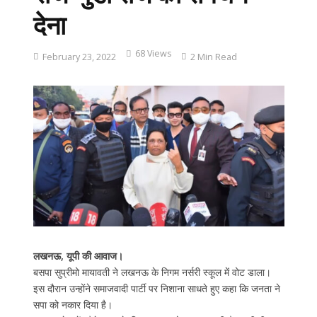
देना
68 Views
February 23, 2022
2 Min Read
लखनऊ, यूपी की आवाज।
बसपा सुप्रीमो मायावती ने लखनऊ के निगम नर्सरी स्कूल में वोट डाला।
इस दौरान उन्होंने समाजवादी पार्टी पर निशाना साधते हुए कहा कि जनता ने
सपा को नकार दिया है।