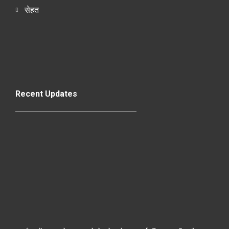
सेहत
Recent Updates