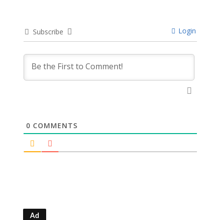
Login
Subscribe
0
COMMENTS
Ad