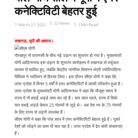
कनेक्टिविटी बेहतर हुई
22 Views
March 27, 2022
1 Min Read
लखनऊ, यूपी की आवाज।
गोरखपुर से वाराणसी के बीच नई उड़ान का शुभारंभ हो गया है। मुख्यमंत्री
योगी आदित्यनाथ इस उड़ान के शुभारंभ कार्यक्रम में लखनऊ से वर्चुअल
माध्यम से शामिल हुए, जबकि केंद्रीय नागरिक विमानन मंत्री ज्योतिरादित्य
सिंधिया ने ग्वालियर से हिस्सा लिया। इस दौरान सीएम योगी ने कहा कि
उत्तर प्रदेश में विगत 5 वर्षों में एयर कनेक्टिविटी में काफी परिवर्तन हुआ है।
उत्तर प्रदेश के मुख्यमंत्री योगी आदित्यनाथ ने कहा कि मौजूदा समय में
राज्य में नौ हवाई अड्डे काम कर रहे हैं। चार साल पहले, राज्य में सिर्फ
चार हवाई अड्डे केवल 25 गंतव्यों से जुड़े थे। अब देश भर के 75 गंतव्यों
के लिए राज्य से उड़ानें उपलब्ध हैं।
सीएम योगी ने कहा कि पांच साल में एयर कनेक्टिविटी बेहतर हुई है। दूसरे
देशों को जोड़ने का काम भी चल रहा है। उत्तर प्रदेश में ढेर सारी संभावनाएं
हैं।