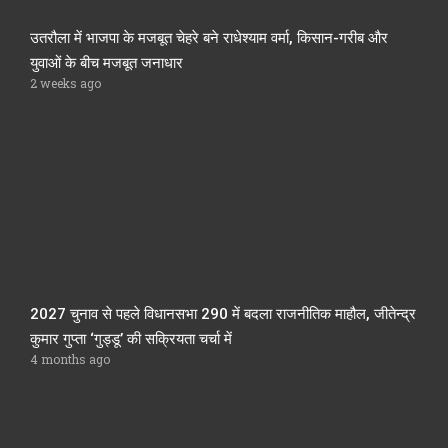
उतरौला में भाजपा के मजबूत चेहरे बने राधेश्याम वर्मा, किसान-गरीब और
युवाओं के बीच मजबूत जनाधार
2 weeks ago
2027 चुनाव से पहले विधानसभा 290 में बदला राजनीतिक माहौल, जीतेन्द्र
कुमार गुप्ता ‘गुड्डू’ की सक्रियता चर्चा में
4 months ago