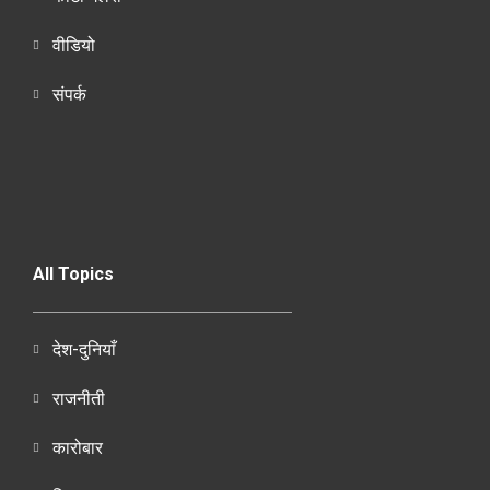
वीडियो
संपर्क
All Topics
देश-दुनियाँ
राजनीती
कारोबार