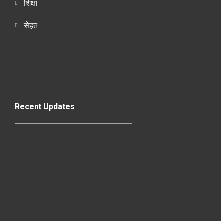
शिक्षा
सेहत
Recent Updates