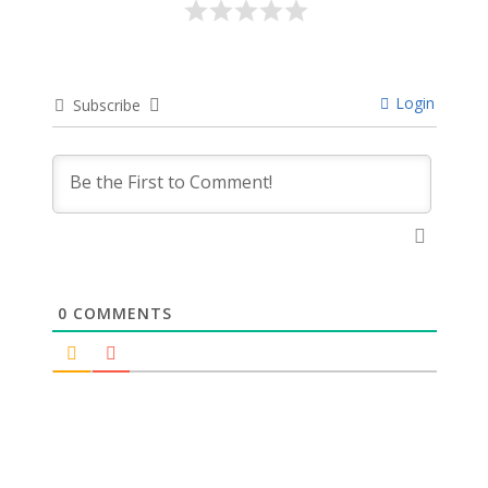
Login
Subscribe
0
COMMENTS