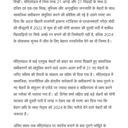
दिखी। मंत्रिमंडल में जिस तरह 21 अगड़े और 21 पिछड़ों के साथ 8
दलित एवं एक-एक सिख, मुस्लिम और अनुसूचित जनजाति के चेहरों के साथ
सामाजिक समीकरण संतुलित करने की कोशिश की गई है उसने स्पष्ट कर
दिया कि अटल बिहारी वाजपेयी इकाना स्टेडियम से प्रधानमंत्री नरेंद्र मोदी
की मौजूदगी में 2022 से शुरू हो रही योगी सरकार की दूसरी पारी में शामिल
खिलाड़ियों पर सिर्फ अच्छे रन बनाने की ही जिम्मेदारी नहीं है, बल्कि 2024
के लोकसभा चुनाव में जीत के लिए बेहतर परफॉरमेंस देने का भी जिम्मा है।
मंत्रिमंडल से कई प्रमुख चेहरों को बाहर का रास्ता दिखाते हुए सामाजिक
समीकरणों को संतुलित करने वाले अलग-अलग वर्गों से 31 नए चेहरों के
जरिए भविष्य की तैयारी के संकल्प का संदेश भी दिया गया है। मंत्रिमंडल में
सामाजिक, राजनीतिक और क्षेत्रीय सरोकारों के समीकरणों के साथ पुराने व
नए चेहरों के संतुलन से एजेंडे पर ज्यादा साहस व सक्रियता से काम करने
का भरोसा भी जताया गया है। डॉ. दिनेश शर्मा सहित कई बड़े चेहरों को योगी
सरकार की दूसरी पारी में जगह न देकर यह भी स्पष्ट कर दिया गया कि
बेदाग छवि के साथ नेतृत्व को 2024 के लिए नतीजे देने वाले चेहरों की भी
जरूरत है।
अंतिम समय तक मंत्रिमंडल पर सस्पेंस बनाने के बाद पुराने फॉर्मूले के