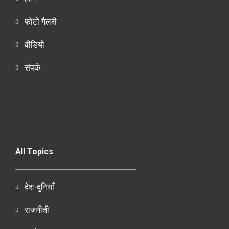
फोटो गैलरी
वीडियो
संपर्क
All Topics
देश-दुनियाँ
राजनीती