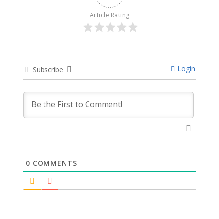
Article Rating
Login
Subscribe
0
COMMENTS