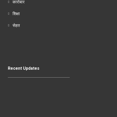
कारोबार
शिक्षा
सेहत
Recent Updates