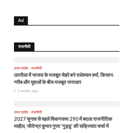
Ad
राजनीती
उत्तर प्रदेश
•
राजनीती
उतरौला में भाजपा के मजबूत चेहरे बने राधेश्याम वर्मा, किसान-
गरीब और युवाओं के बीच मजबूत जनाधार
3 weeks ago
उत्तर प्रदेश
•
राजनीती
2027 चुनाव से पहले विधानसभा 290 में बदला राजनीतिक
माहौल, जीतेन्द्र कुमार गुप्ता ‘गुड्डू’ की सक्रियता चर्चा में