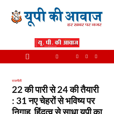
राजनीती
22 की पारी से 24 की तैयारी
: 31 नए चेहरों से भविष्य पर
निगाह, हिंदुत्व से साधा यूपी का