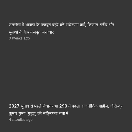
उतरौला में भाजपा के मजबूत चेहरे बने राधेश्याम वर्मा, किसान-गरीब और
युवाओं के बीच मजबूत जनाधार
3 weeks ago
2027 चुनाव से पहले विधानसभा 290 में बदला राजनीतिक माहौल, जीतेन्द्र
कुमार गुप्ता ‘गुड्डू’ की सक्रियता चर्चा में
4 months ago