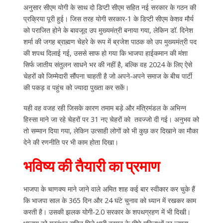
अनुसार सीएम योगी के साथ दो डिप्टी सीएम सहित नई सरकार के गठन की
प्रक्रिया पूरी हुई। जिस तरह योगी सरकार-1 के डिप्टी सीएम केशव मौर्य
को पराजित होने के बावजूद उप मुख्यमंत्री बनाया गया, लेकिन डॉ. दिनेश
शर्मा की जगह ब्राह्मण चेहरे के रूप में ब्रजेश पाठक को उप मुख्यमंत्री पद
की शपथ दिलाई गई, उससे साफ हो गया कि भाजपा हाईकमान की मंशा
सिर्फ जातीय संतुलन साधने भर की नहीं है, बल्कि वह 2024 के लिए ऐसे
चेहरों को जिम्मेदारी सौंपना चाहती है जो अपने-अपने समाज के बीच पार्टी
की पकड़ व पहुंच को ज्यादा पुख्ता कर सकें।
यही वह वजह रही जिसके कारण तमाम बड़े और मंत्रिमंडल के अभिन्न
हिस्सा माने जा रहे चेहरों पर 31 नए चेहरों को तवज्जो दी गई। अनुभव को
तो सम्मान दिया गया, लेकिन उत्साही लोगों को भी कुछ कर दिखाने का मौका
देने की रणनीति पर भी काम होता दिखा।
भविष्य की तैयारी का प्रमाण
भाजपा के चाणक्य माने जाने वाले अमित शाह कई बार स्वीकार कर चुके हैं
कि भाजपा साल के 365 दिन और 24 घंटे चुनाव को ध्यान में रखकर काम
करती है। उसकी झलक योगी-2.0 सरकार के शपथग्रहण में भी दिखी।