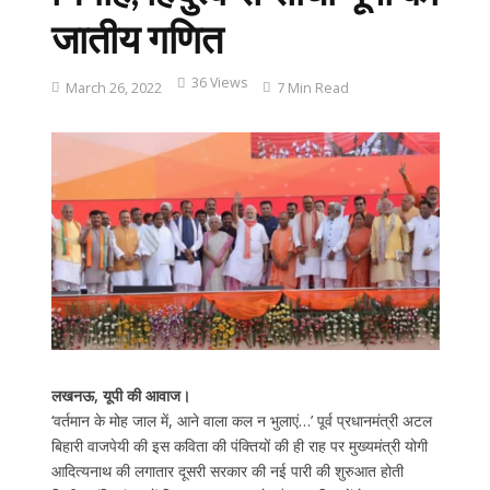
जातीय गणित
36 Views
March 26, 2022
7 Min Read
लखनऊ, यूपी की आवाज।
‘वर्तमान के मोह जाल में, आने वाला कल न भुलाएं…’ पूर्व प्रधानमंत्री अटल
बिहारी वाजपेयी की इस कविता की पंक्तियों की ही राह पर मुख्यमंत्री योगी
आदित्यनाथ की लगातार दूसरी सरकार की नई पारी की शुरुआत होती