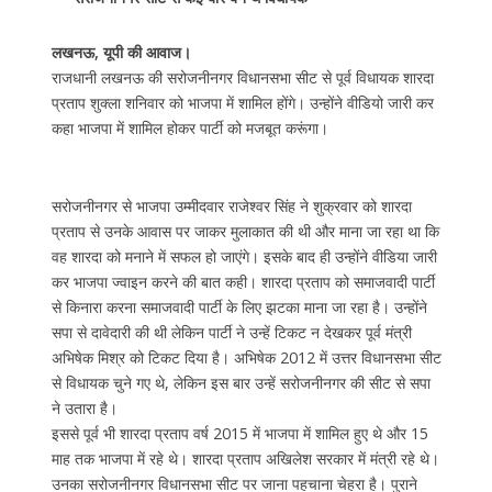
लखनऊ, यूपी की आवाज।
राजधानी लखनऊ की सरोजनीनगर विधानसभा सीट से पूर्व विधायक शारदा
प्रताप शुक्ला शनिवार को भाजपा में शामिल होंगे। उन्होंने वीडियो जारी कर
कहा भाजपा में शामिल होकर पार्टी को मजबूत करूंगा।
सरोजनीनगर से भाजपा उम्मीदवार राजेश्वर सिंह ने शुक्रवार को शारदा
प्रताप से उनके आवास पर जाकर मुलाकात की थी और माना जा रहा था कि
वह शारदा को मनाने में सफल हो जाएंगे। इसके बाद ही उन्होंने वीडिया जारी
कर भाजपा ज्वाइन करने की बात कही। शारदा प्रताप को समाजवादी पार्टी
से किनारा करना समाजवादी पार्टी के लिए झटका माना जा रहा है। उन्होंने
सपा से दावेदारी की थी लेकिन पार्टी ने उन्हें टिकट न देखकर पूर्व मंत्री
अभिषेक मिश्र को टिकट दिया है। अभिषेक 2012 में उत्तर विधानसभा सीट
से विधायक चुने गए थे, लेकिन इस बार उन्हें सरोजनीनगर की सीट से सपा
ने उतारा है।
इससे पूर्व भी शारदा प्रताप वर्ष 2015 में भाजपा में शामिल हुए थे और 15
माह तक भाजपा में रहे थे। शारदा प्रताप अखिलेश सरकार में मंत्री रहे थे।
उनका सरोजनीनगर विधानसभा सीट पर जाना पहचाना चेहरा है। पुराने