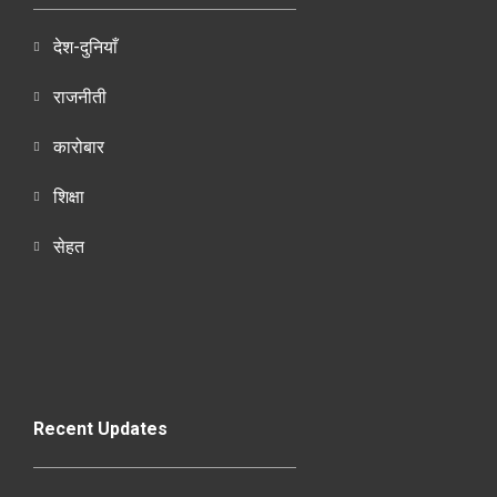
देश-दुनियाँ
राजनीती
कारोबार
शिक्षा
सेहत
Recent Updates