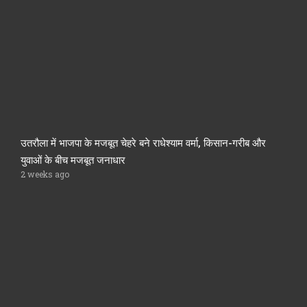
उतरौला में भाजपा के मजबूत चेहरे बने राधेश्याम वर्मा, किसान-गरीब और
युवाओं के बीच मजबूत जनाधार
2 weeks ago