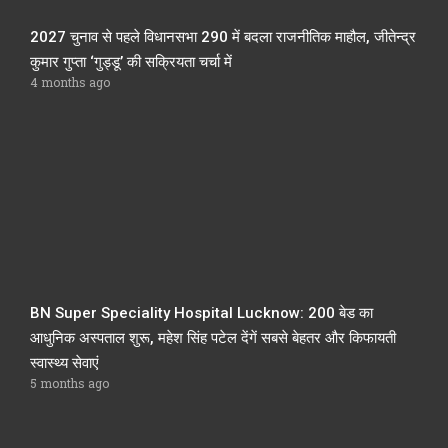
2027 चुनाव से पहले विधानसभा 290 में बदला राजनीतिक माहौल, जीतेन्द्र
कुमार गुप्ता ‘गुड्डू’ की सक्रियता चर्चा में
4 months ago
BN Super Speciality Hospital Lucknow: 200 बेड का
आधुनिक अस्पताल शुरू, महेश सिंह पटेल देंगें सबसे बेहतर और किफायती
स्वास्थ्य सेवाएं
5 months ago