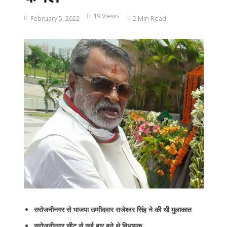
19 Views
February 5, 2022
2 Min Read
सरोजनीनगर से भाजपा उम्मीदवार राजेश्वर सिंह ने की थी मुलाकात
सरोजनीनगर सीट से कई बार बने थे विधायक