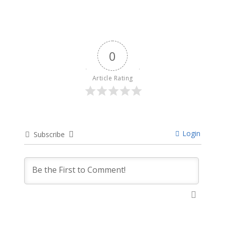
0
Article Rating
Login
Subscribe