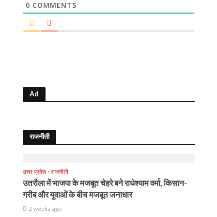
0
COMMENTS
Ad
राजनीती
उत्तर प्रदेश
•
राजनीती
उतरौला में भाजपा के मजबूत चेहरे बने राधेश्याम वर्मा, किसान-
गरीब और युवाओं के बीच मजबूत जनाधार
2 weeks ago