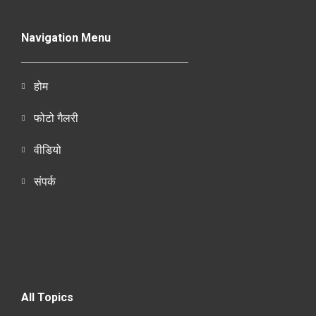
Navigation Menu
होम
फोटो गैलरी
वीडियो
संपर्क
All Topics