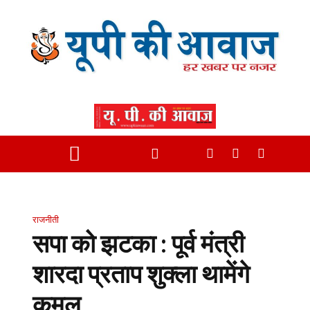
राजनीती
सपा को झटका : पूर्व मंत्री
शारदा प्रताप शुक्ला थामेंगे
कमल